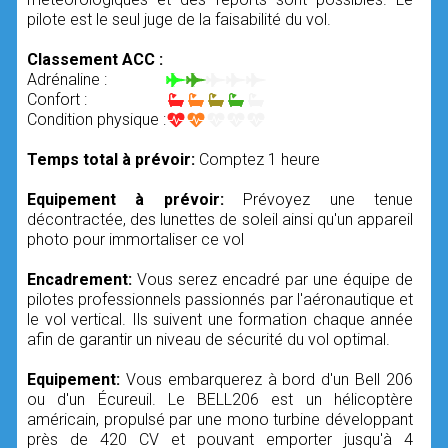
pilote est le seul juge de la faisabilité du vol.
Classement ACC :
Adrénaline :
Confort :
Condition physique :
Temps total à prévoir:
Comptez 1 heure
Equipement à prévoir:
Prévoyez une tenue
décontractée, des lunettes de soleil ainsi qu'un appareil
photo pour immortaliser ce vol
Encadrement:
Vous serez encadré par une équipe de
pilotes professionnels passionnés par l'aéronautique et
le vol vertical. Ils suivent une formation chaque année
afin de garantir un niveau de sécurité du vol optimal.
Equipement:
Vous embarquerez à bord d'un Bell 206
ou d'un Écureuil. Le BELL206 est un hélicoptère
américain, propulsé par une mono turbine développant
près de 420 CV et pouvant emporter jusqu'à 4