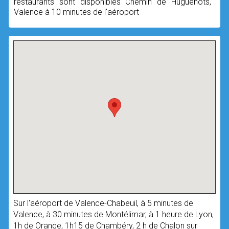
restaurants sont disponibles Chemin de Huguenots,
Valence à 10 minutes de l'aéroport
Sur l'aéroport de Valence-Chabeuil, à 5 minutes de
Valence, à 30 minutes de Montélimar, à 1 heure de Lyon,
1h de Orange, 1h15 de Chambéry, 2 h de Chalon sur