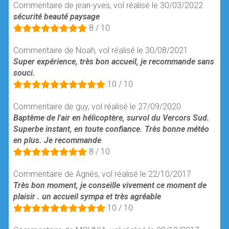
Commentaire de jean-yves, vol réalisé le 30/03/2022
sécurité beauté paysage
8 / 10
Commentaire de Noah, vol réalisé le 30/08/2021
Super expérience, très bon accueil, je recommande sans
souci.
10 / 10
Commentaire de guy, vol réalisé le 27/09/2020
Baptême de l'air en hélicoptère, survol du Vercors Sud.
Superbe instant, en toute confiance. Très bonne météo
en plus. Je recommande
8 / 10
Commentaire de Agnès, vol réalisé le 22/10/2017
Très bon moment, je conseille vivement ce moment de
plaisir . un accueil sympa et très agréable
10 / 10