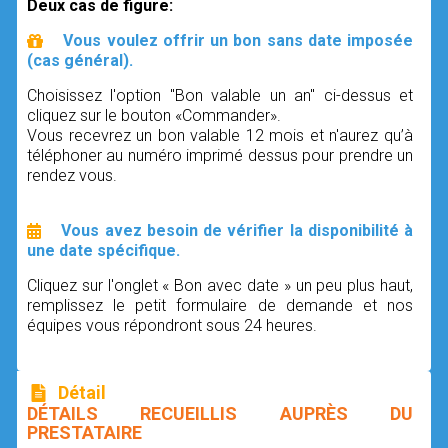
Deux cas de figure:
Vous voulez offrir un bon sans date imposée
(cas général).
Choisissez l'option "Bon valable un an" ci-dessus et
cliquez sur le bouton «Commander».
Vous recevrez un bon valable 12 mois et n'aurez qu’à
téléphoner au numéro imprimé dessus pour prendre un
rendez vous.
Vous avez besoin de vérifier la disponibilité à
une date spécifique.
Cliquez sur l'onglet « Bon avec date » un peu plus haut,
remplissez le petit formulaire de demande et nos
équipes vous répondront sous 24 heures.
Détail
DÉTAILS RECUEILLIS AUPRÈS DU
PRESTATAIRE