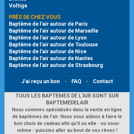
Voltige
PRÈS DE CHEZ VOUS
Baptême de l'air autour de Paris
Baptême de l'air autour de Marseille
Baptême de l'air autour de Lyon
Baptême de l'air autour de Toulouse
Baptême de l'air autour de Nice
Baptême de l'air autour de Nantes
Baptême de l'air autour de Strasbourg
J'ai reçu un bon
-
FAQ
-
Contact
TOUS LES BAPTEMES DE L’AIR SONT SUR
BAPTEMEDELAIR
Nous sommes spécialisés dans la vente en ligne
de baptêmes de l’air. Nous vous aidons à faire le
bon choix de cadeau afin qu’il ou elle - ou vous-
même - puissiez aller au bout de vos rêves !