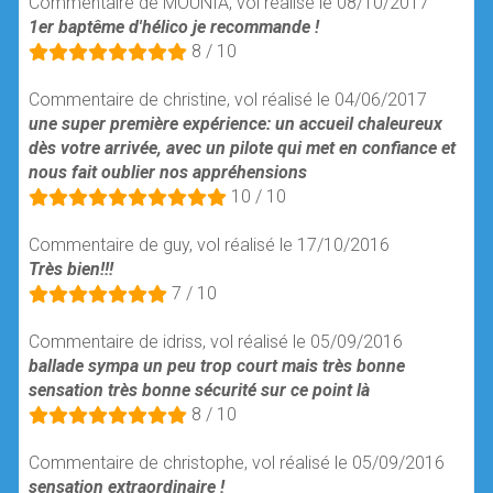
Commentaire de MOUNIA, vol réalisé le 08/10/2017
1er baptême d'hélico je recommande !
8 / 10
Commentaire de christine, vol réalisé le 04/06/2017
une super première expérience: un accueil chaleureux
dès votre arrivée, avec un pilote qui met en confiance et
nous fait oublier nos appréhensions
10 / 10
Commentaire de guy, vol réalisé le 17/10/2016
Très bien!!!
7 / 10
Commentaire de idriss, vol réalisé le 05/09/2016
ballade sympa un peu trop court mais très bonne
sensation très bonne sécurité sur ce point là
8 / 10
Commentaire de christophe, vol réalisé le 05/09/2016
sensation extraordinaire !