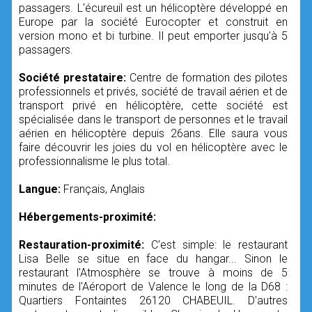
passagers. L'écureuil est un hélicoptère développé en
Europe par la société Eurocopter et construit en
version mono et bi turbine. Il peut emporter jusqu'à 5
passagers.
Société prestataire:
Centre de formation des pilotes
professionnels et privés, société de travail aérien et de
transport privé en hélicoptère, cette société est
spécialisée dans le transport de personnes et le travail
aérien en hélicoptère depuis 26ans. Elle saura vous
faire découvrir les joies du vol en hélicoptère avec le
professionnalisme le plus total.
Langue:
Français, Anglais
Hébergements-proximité:
Restauration-proximité:
C'est simple: le restaurant
Lisa Belle se situe en face du hangar... Sinon le
restaurant l'Atmosphère se trouve à moins de 5
minutes de l'Aéroport de Valence le long de la D68 :
Quartiers Fontaintes 26120 CHABEUIL. D'autres