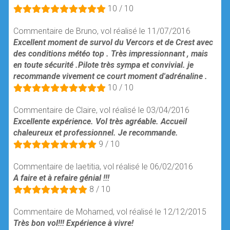
10 / 10
Commentaire de Bruno, vol réalisé le 11/07/2016
Excellent moment de survol du Vercors et de Crest avec
des conditions météo top . Très impressionnant , mais
en toute sécurité .Pilote très sympa et convivial. je
recommande vivement ce court moment d'adrénaline .
10 / 10
Commentaire de Claire, vol réalisé le 03/04/2016
Excellente expérience. Vol très agréable. Accueil
chaleureux et professionnel. Je recommande.
9 / 10
Commentaire de laetitia, vol réalisé le 06/02/2016
A faire et à refaire génial !!!
8 / 10
Commentaire de Mohamed, vol réalisé le 12/12/2015
Très bon vol!!! Expérience à vivre!