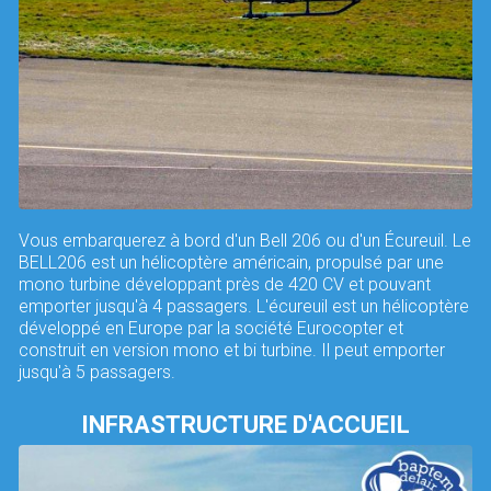
Vous embarquerez à bord d'un Bell 206 ou d'un Écureuil. Le
BELL206 est un hélicoptère américain, propulsé par une
mono turbine développant près de 420 CV et pouvant
emporter jusqu'à 4 passagers. L'écureuil est un hélicoptère
développé en Europe par la société Eurocopter et
construit en version mono et bi turbine. Il peut emporter
jusqu'à 5 passagers.
INFRASTRUCTURE D'ACCUEIL