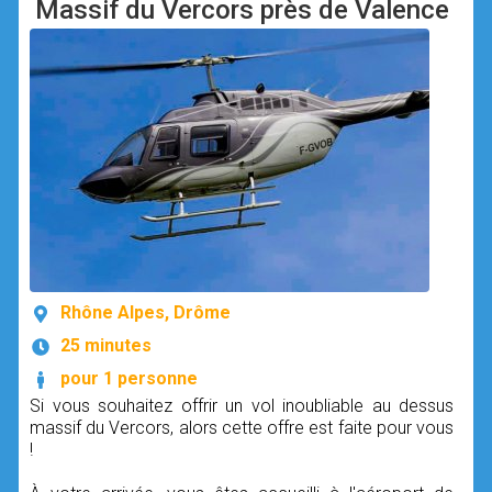
Massif du Vercors près de Valence
Rhône Alpes, Drôme
25 minutes
pour 1 personne
Si vous souhaitez offrir un vol inoubliable au dessus
massif du Vercors, alors cette offre est faite pour vous
!