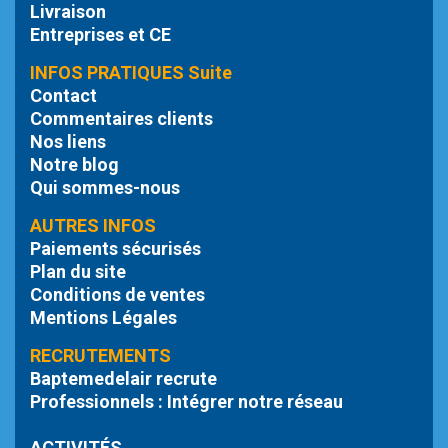
Livraison
Entreprises et CE
INFOS PRATIQUES Suite
Contact
Commentaires clients
Nos liens
Notre blog
Qui sommes-nous
AUTRES INFOS
Paiements sécurisés
Plan du site
Conditions de ventes
Mentions Légales
RECRUTEMENTS
Baptemedelair recrute
Professionnels : Intégrer notre réseau
ACTIVITÉS