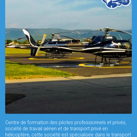
Centre de formation des pilotes professionnels et privés,
société de travail aérien et de transport privé en
hélicoptère, cette société est spécialisée dans le transport