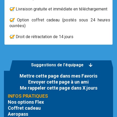
Livraison gratuite et immédiate en téléchargement
Option coffret cadeau (postés sous 24 heures
ouvrées)
Droit de rétractation de 14 jours
Suggestions de l'équipage
Mettre cette page dans mes Favoris
Envoyer cette page à un ami
Me rappeler cette page dans X jours
INFOS PRATIQUES
Nos options Flex
Coffret cadeau
Aeropass