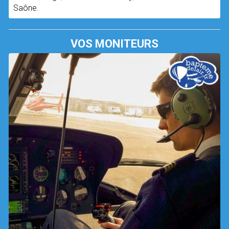
Saône.
VOS MONITEURS