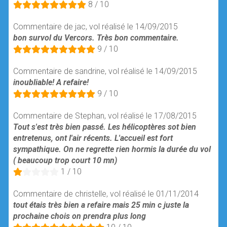
8 / 10
Commentaire de jac, vol réalisé le 14/09/2015
bon survol du Vercors. Très bon commentaire.
9 / 10
Commentaire de sandrine, vol réalisé le 14/09/2015
inoubliable! A refaire!
9 / 10
Commentaire de Stephan, vol réalisé le 17/08/2015
Tout s'est très bien passé. Les hélicoptères sot bien
entretenus, ont l'air récents. L'accueil est fort
sympathique. On ne regrette rien hormis la durée du vol
( beaucoup trop court 10 mn)
1 / 10
Commentaire de christelle, vol réalisé le 01/11/2014
tout étais très bien a refaire mais 25 min c juste la
prochaine chois on prendra plus long