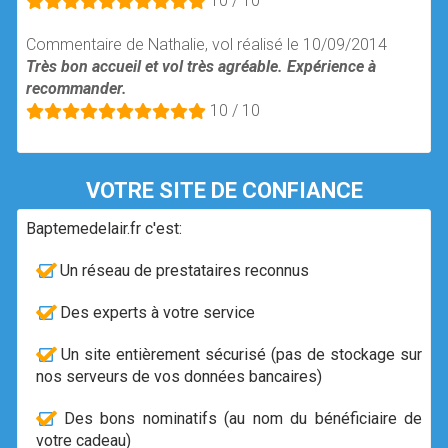
10 / 10
Commentaire de Nathalie, vol réalisé le 10/09/2014
Très bon accueil et vol très agréable. Expérience à
recommander.
10 / 10
VOTRE SITE DE CONFIANCE
Baptemedelair.fr c'est:
Un réseau de prestataires reconnus
Des experts à votre service
Un site entièrement sécurisé (pas de stockage sur
nos serveurs de vos données bancaires)
Des bons nominatifs (au nom du bénéficiaire de
votre cadeau)