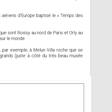
gs aériens d'Europe baptisé le « Temps des
 que sont Roissy au nord de Paris et Orly au
 sur le monde.
, par exemple, à Melun Villa roche que se
 grands (juste à côté du très beau musée