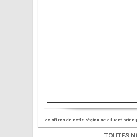
Les offres de cette région se situent prin
TOUTES NO