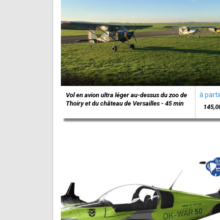
à parti
Vol en avion ultra léger au-dessus du zoo de
Thoiry et du château de Versailles - 45 min
145,0