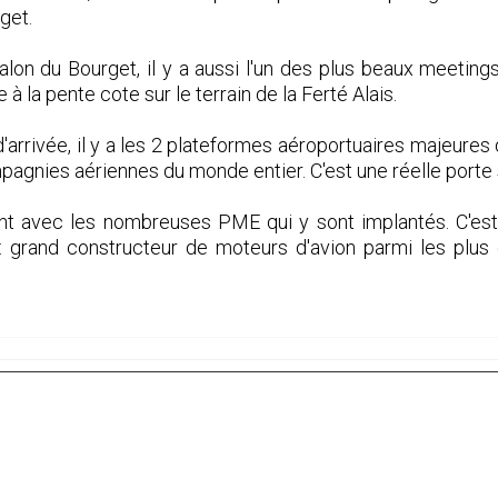
get.
alon du Bourget, il y a aussi l'un des plus beaux meetin
à la pente cote sur le terrain de la Ferté Alais.
'arrivée, il y a les 2 plateformes aéroportuaires majeures
mpagnies aériennes du monde entier. C'est une réelle porte
ent avec les nombreuses PME qui y sont implantés. C'est
 : grand constructeur de moteurs d'avion parmi les plus