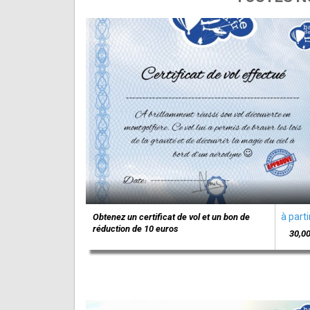
à parti
Obtenez un certificat de vol et un bon de
réduction de 10 euros
30,00