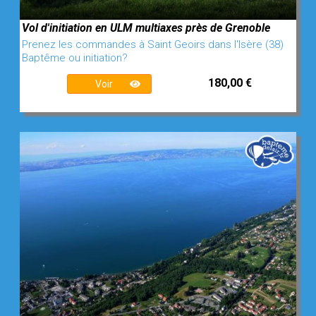
Vol d'initiation en ULM multiaxes près de Grenoble
Prenez les commandes à Saint Geoirs dans l'Isère (38)
Baptême ou initiation?
180,00 €
Voir