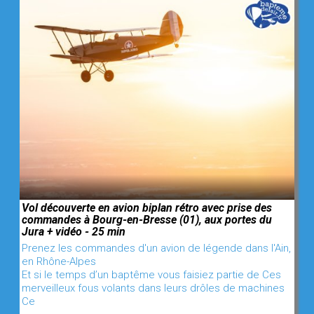
Vol découverte en avion biplan rétro avec prise des
commandes à Bourg-en-Bresse (01), aux portes du
Jura + vidéo - 25 min
Prenez les commandes d'un avion de légende dans l'Ain,
en Rhône-Alpes
Et si le temps d’un baptême vous faisiez partie de Ces
merveilleux fous volants dans leurs drôles de machines
Ce