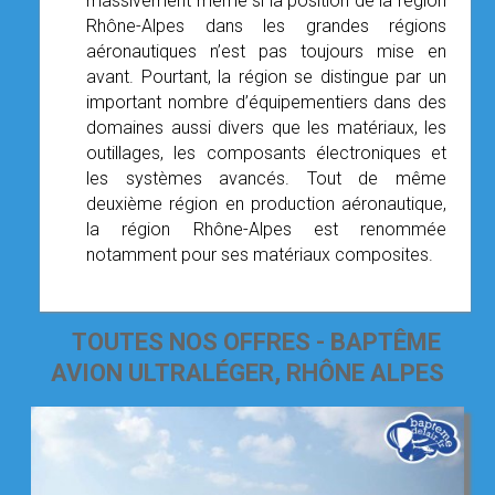
massivement même si la position de la région
Rhône-Alpes dans les grandes régions
aéronautiques n’est pas toujours mise en
avant. Pourtant, la région se distingue par un
important nombre d’équipementiers dans des
domaines aussi divers que les matériaux, les
outillages, les composants électroniques et
les systèmes avancés. Tout de même
deuxième région en production aéronautique,
la région Rhône-Alpes est renommée
notamment pour ses matériaux composites.
TOUTES NOS OFFRES - BAPTÊME
AVION ULTRALÉGER, RHÔNE ALPES