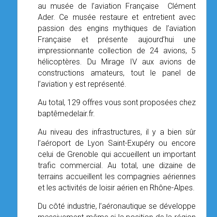
au musée de l’aviation Française
Clément
Ader. Ce musée restaure et entretient avec
passion des engins mythiques de l’aviation
Française et présente aujourd’hui une
impressionnante collection de 24 avions, 5
hélicoptères. Du Mirage IV aux avions de
constructions amateurs, tout le panel de
l’aviation y est représenté.
Au total, 129 offres vous sont proposées chez
baptêmedelair.fr.
Au niveau des infrastructures, il y a bien sûr
l’aéroport de Lyon Saint-Exupéry ou encore
celui de Grenoble qui accueillent un important
trafic commercial. Au total, une dizaine de
terrains accueillent les compagnies aériennes
et les activités de loisir aérien en Rhône-Alpes.
Du côté industrie, l’aéronautique se développe