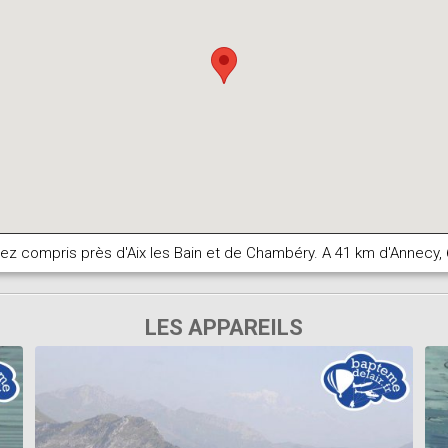
rez compris près d'Aix les Bain et de Chambéry. A 41 km d'Annecy
LES APPAREILS