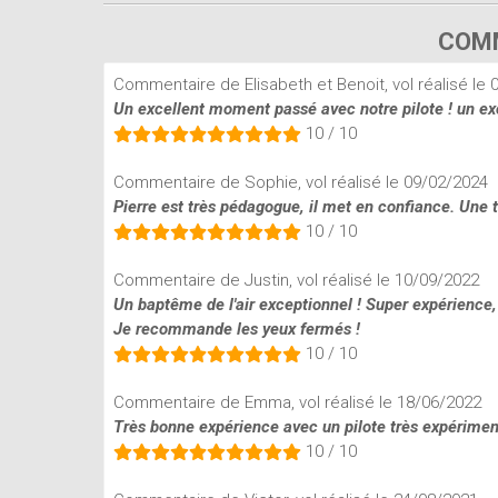
COMM
Commentaire de Elisabeth et Benoit, vol réalisé le
Un excellent moment passé avec notre pilote ! un exce
10 / 10
Commentaire de Sophie, vol réalisé le 09/02/2024
Pierre est très pédagogue, il met en confiance. Une t
10 / 10
Commentaire de Justin, vol réalisé le 10/09/2022
Un baptême de l'air exceptionnel ! Super expérience, 
Je recommande les yeux fermés !
10 / 10
Commentaire de Emma, vol réalisé le 18/06/2022
Très bonne expérience avec un pilote très expériment
10 / 10