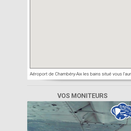
Aéroport de Chambéry-Aix les bains situé vous l'au
VOS MONITEURS