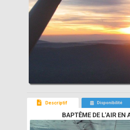
Descriptif
Disponibilité
BAPTÊME DE L'AIR EN 