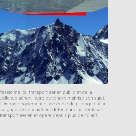
fessionnel du transport aérien public et de la
veillance aérien, notre partenaire maîtrise son sujet.
il dispose également d'une école de pilotage est un
ime gage de sérieux.Il est détenteur d'un certificat
transport aérien et opère depuis plus de 40 ans.