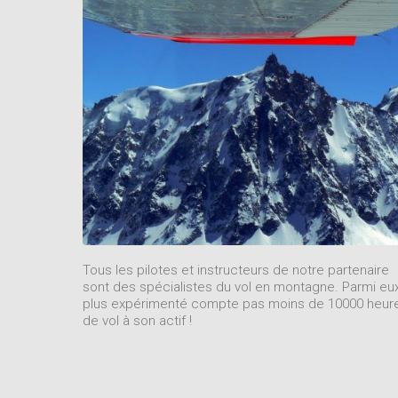
Tous les pilotes et instructeurs de notre partenaire
sont des spécialistes du vol en montagne. Parmi eux
plus expérimenté compte pas moins de 10000 heur
de vol à son actif !