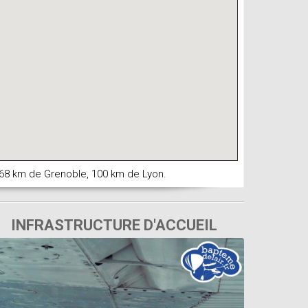
, 68 km de Grenoble, 100 km de Lyon.
INFRASTRUCTURE D'ACCUEIL