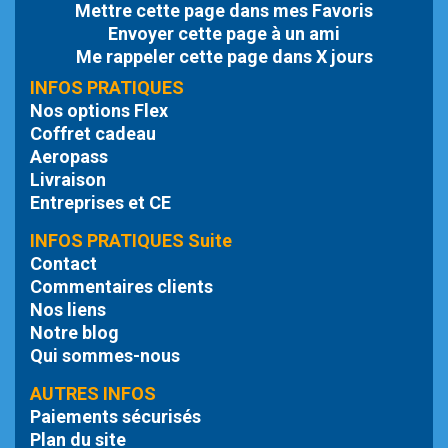
Mettre cette page dans mes Favoris
Envoyer cette page à un ami
Me rappeler cette page dans X jours
INFOS PRATIQUES
Nos options Flex
Coffret cadeau
Aeropass
Livraison
Entreprises et CE
INFOS PRATIQUES Suite
Contact
Commentaires clients
Nos liens
Notre blog
Qui sommes-nous
AUTRES INFOS
Paiements sécurisés
Plan du site