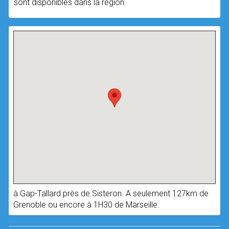
sont disponibles dans la région.
à Gap-Tallard près de Sisteron. A seulement 127km de
Grenoble ou encore à 1H30 de Marseille.