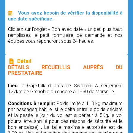
Vous avez besoin de vérifier la disponibilité à
une date spécifique.
Cliquez sur l'onglet « Bon avec date » un peu plus haut,
remplissez le petit formulaire de demande et nos
équipes vous répondront sous 24 heures.
Détail
DÉTAILS RECUEILLIS AUPRÈS DU
PRESTATAIRE
Lieu:
à Gap-Tallard près de Sisteron. A seulement
127km de Grenoble ou encore à 1H30 de Marseille.
Conditions à remplir:
Poids limité à 110 kg maximum
par passager( habillé. si le delta entre le poids déclaré
et la pesée le jour du vol est supérieur à 5Kg, le vol
pourra être annulé pour des raisons de sécurité et le
bon encaissé) , La taille maximale autorisée est de