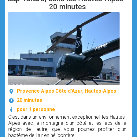
20 minutes
Provence Alpes Côte d'Azur, Hautes-Alpes
20 minutes
pour 1 personne
C'est dans un environnement exceptionnel, les Hautes-
Alpes avec la montagne d'un côté et les lacs de la
région de l'autre, que vous pourrez profiter d'un
baptême de l'air en hélicoptère.