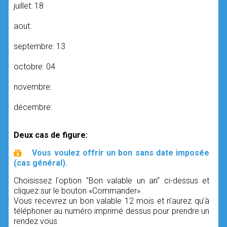
juillet: 18
aout:
septembre: 13
octobre: 04
novembre:
décembre:
Deux cas de figure:
Vous voulez offrir un bon sans date imposée
(cas général).
Choisissez l'option "Bon valable un an" ci-dessus et
cliquez sur le bouton «Commander».
Vous recevrez un bon valable 12 mois et n'aurez qu’à
téléphoner au numéro imprimé dessus pour prendre un
rendez vous.