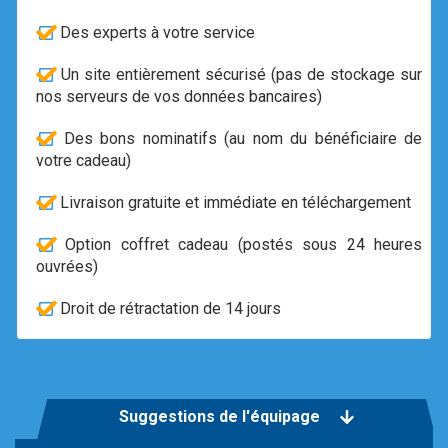
Des experts à votre service
Un site entièrement sécurisé (pas de stockage sur
nos serveurs de vos données bancaires)
Des bons nominatifs (au nom du bénéficiaire de
votre cadeau)
Livraison gratuite et immédiate en téléchargement
Option coffret cadeau (postés sous 24 heures
ouvrées)
Droit de rétractation de 14 jours
Suggestions de l'équipage