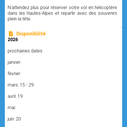
N'attendez plus pour réserver votre vol en hélicoptère
dans les Hautes-Alpes et repartir avec des souvenirs
plein la tête.
Disponibilité
2026
prochaines dates:
janvier:
février:
mars: 15 - 29
avril: 19
mai:
juin: 20