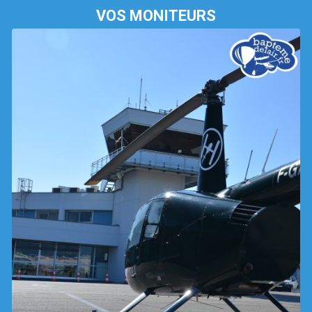
VOS MONITEURS