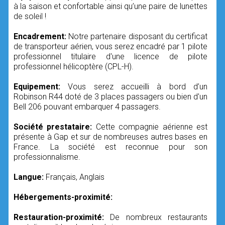
à la saison et confortable ainsi qu’une paire de lunettes
de soleil !
Encadrement:
Notre partenaire disposant du certificat
de transporteur aérien, vous serez encadré par 1 pilote
professionnel titulaire d'une licence de pilote
professionnel hélicoptère (CPL-H).
Equipement:
Vous serez accueilli à bord d’un
Robinson R44 doté de 3 places passagers ou bien d'un
Bell 206 pouvant embarquer 4 passagers.
Société prestataire:
Cette compagnie aérienne est
présente à Gap et sur de nombreuses autres bases en
France. La société est reconnue pour son
professionnalisme.
Langue:
Français, Anglais
Hébergements-proximité:
Restauration-proximité:
De nombreux restaurants