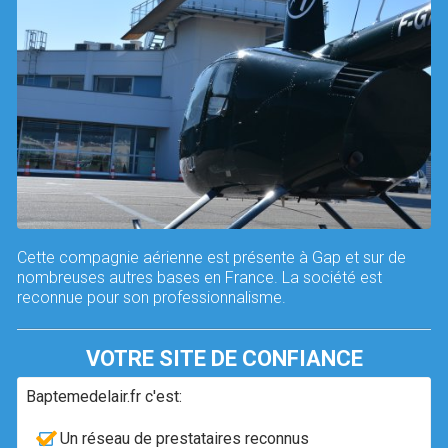
Cette compagnie aérienne est présente à Gap et sur de
nombreuses autres bases en France. La société est
reconnue pour son professionnalisme.
VOTRE SITE DE CONFIANCE
Baptemedelair.fr c'est:
Un réseau de prestataires reconnus