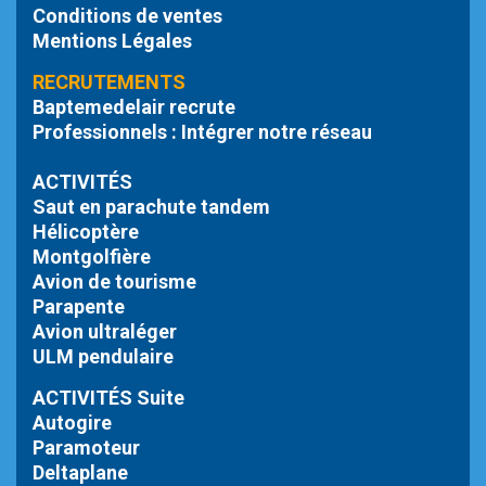
Conditions de ventes
Mentions Légales
RECRUTEMENTS
Baptemedelair recrute
Professionnels : Intégrer notre réseau
ACTIVITÉS
Saut en parachute tandem
Hélicoptère
Montgolfière
Avion de tourisme
Parapente
Avion ultraléger
ULM pendulaire
ACTIVITÉS Suite
Autogire
Paramoteur
Deltaplane