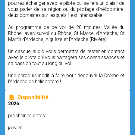
pourrez échanger avec le pilote qui se fera un plaisir de
vous parler de sa région ou du pilotage d'hélicoptère,
deux domaines sur lesquels il est intarissable!
Au programme de ce vol de 20 minutes: Vallée du
Rhône, avec survol du Rhône, St Marcel d'Ardèche, St
Martin d'Ardèche, Aiguèze et l'Ardèche (Rivière).
Un casque audio vous permettra de rester en contact
avec le pilote qui vous partagera ses connaissances et
sa passion tout au long du vol.
Une parcours inédit à faire pour découvrir la Drome et
l'Ardèche en hélicoptère !
Disponibilité
2026
prochaines dates:
janvier: