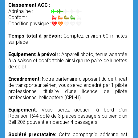
Classement ACC :
Adrénaline :
Confort :
Condition physique :
Temps total à prévoir:
Comptez environ 60 minutes
sur place
Equipement à prévoir:
Appareil photo, tenue adaptée
à la saison et confortable ainsi qu’une paire de lunettes
de soleil !
Encadrement:
Notre partenaire disposant du certificat
de transporteur aérien, vous serez encadré par 1 pilote
professionnel titulaire d'une licence de pilote
professionnel hélicoptère (CPL-H).
Equipement:
Vous serez accueilli à bord d’un
Robinson R44 doté de 3 places passagers ou bien d'un
Bell 206 pouvant embarquer 4 passagers.
Société prestataire:
Cette compagnie aérienne est