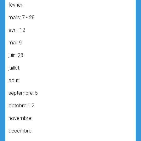
février:
mars: 7 - 28
avril: 12
mai: 9
juin: 28
juillet:
aout:
septembre: 5
octobre: 12
novembre:
décembre: