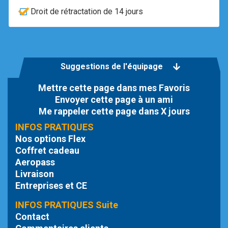
Droit de rétractation de 14 jours
Suggestions de l'équipage
Mettre cette page dans mes Favoris
Envoyer cette page à un ami
Me rappeler cette page dans X jours
INFOS PRATIQUES
Nos options Flex
Coffret cadeau
Aeropass
Livraison
Entreprises et CE
INFOS PRATIQUES Suite
Contact