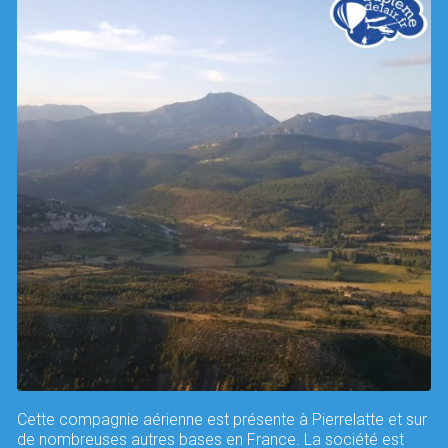
Cette compagnie aérienne est présente à Pierrelatte et sur
de nombreuses autres bases en France. La société est