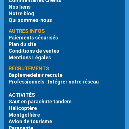
Commentaires clients
Nos liens
Notre blog
Qui sommes-nous
AUTRES INFOS
Paiements sécurisés
Plan du site
Conditions de ventes
Mentions Légales
RECRUTEMENTS
Baptemedelair recrute
Professionnels : Intégrer notre réseau
ACTIVITÉS
Saut en parachute tandem
Hélicoptère
Montgolfière
Avion de tourisme
Parapente