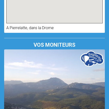
A Pierrelatte, dans la Drome
VOS MONITEURS