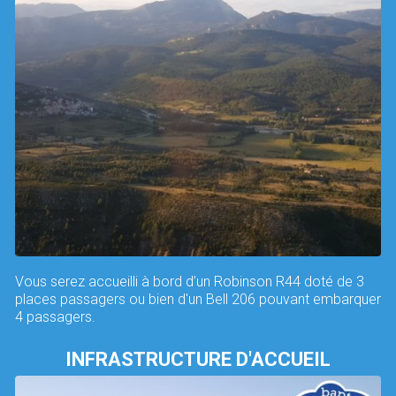
Vous serez accueilli à bord d’un Robinson R44 doté de 3
places passagers ou bien d'un Bell 206 pouvant embarquer
4 passagers.
INFRASTRUCTURE D'ACCUEIL