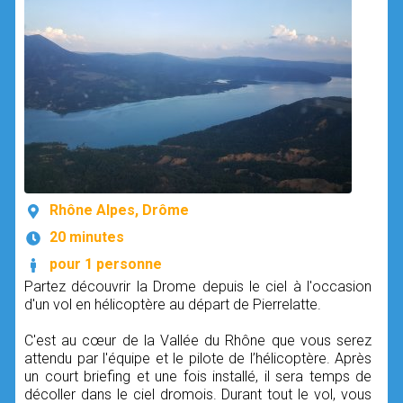
Rhône Alpes, Drôme
20 minutes
pour 1 personne
Partez découvrir la Drome depuis le ciel à l'occasion
d'un vol en hélicoptère au départ de Pierrelatte.
C'est au cœur de la Vallée du Rhône que vous serez
attendu par l'équipe et le pilote de l’hélicoptère. Après
un court briefing et une fois installé, il sera temps de
décoller dans le ciel dromois. Durant tout le vol, vous