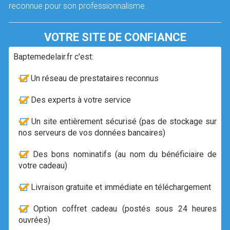
reconnue pour son professionnalisme.
VOTRE SITE DE CONFIANCE
Baptemedelair.fr c'est:
Un réseau de prestataires reconnus
Des experts à votre service
Un site entièrement sécurisé (pas de stockage sur
nos serveurs de vos données bancaires)
Des bons nominatifs (au nom du bénéficiaire de
votre cadeau)
Livraison gratuite et immédiate en téléchargement
Option coffret cadeau (postés sous 24 heures
ouvrées)