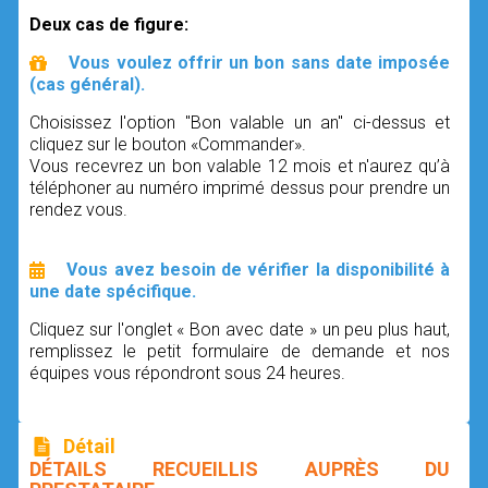
Deux cas de figure:
Vous voulez offrir un bon sans date imposée
(cas général).
Choisissez l'option "Bon valable un an" ci-dessus et
cliquez sur le bouton «Commander».
Vous recevrez un bon valable 12 mois et n'aurez qu’à
téléphoner au numéro imprimé dessus pour prendre un
rendez vous.
Vous avez besoin de vérifier la disponibilité à
une date spécifique.
Cliquez sur l'onglet « Bon avec date » un peu plus haut,
remplissez le petit formulaire de demande et nos
équipes vous répondront sous 24 heures.
Détail
DÉTAILS RECUEILLIS AUPRÈS DU