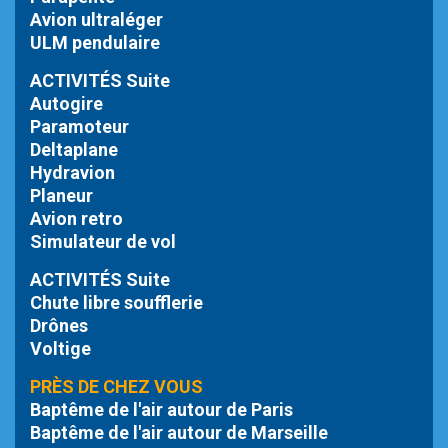
Avion ultraléger
ULM pendulaire
ACTIVITÉS Suite
Autogire
Paramoteur
Deltaplane
Hydravion
Planeur
Avion retro
Simulateur de vol
ACTIVITÉS Suite
Chute libre
soufflerie
Drônes
Voltige
PRÈS DE CHEZ VOUS
Baptême de l'air autour de Paris
Baptême de l'air autour de Marseille