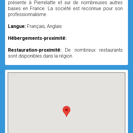
présente à Pierrelatte et sur de nombreuses autres
bases en France. La société est reconnue pour son
professionnalisme.
Langue:
Français, Anglais
Hébergements-proximité:
Restauration-proximité:
De nombreux restaurants
sont disponibles dans la région.