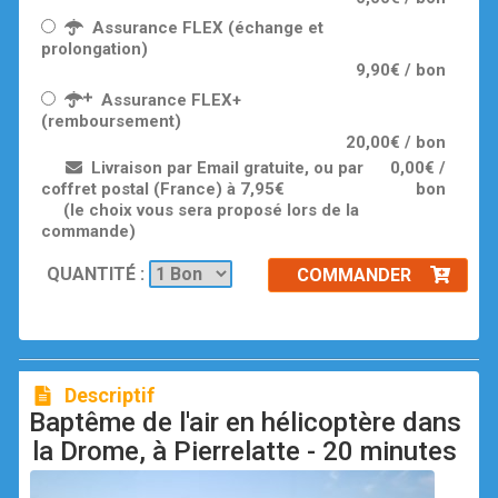
Assurance FLEX (échange et
prolongation)
9,90€ / bon
Assurance FLEX+
(remboursement)
20,00€ / bon
Livraison par Email gratuite, ou par
0,00€ /
coffret postal (France) à 7,95€
bon
(le choix vous sera proposé lors de la
commande)
QUANTITÉ :
COMMANDER
Descriptif
Baptême de l'air en hélicoptère dans
la Drome, à Pierrelatte - 20 minutes