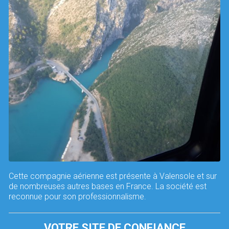
Cette compagnie aérienne est présente à Valensole et sur
de nombreuses autres bases en France. La société est
reconnue pour son professionnalisme.
VOTRE SITE DE CONFIANCE