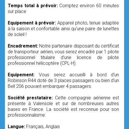
Temps total à prévoir:
Comptez environ 60 minutes
sur place
Equipement à prévoir:
Appareil photo, tenue adaptée
à la saison et confortable ainsi qu’une paire de lunettes
de soleil !
Encadrement:
Notre partenaire disposant du certificat
de transporteur aérien, vous serez encadré par 1 pilote
professionnel titulaire d'une licence de pilote
professionnel hélicoptère (CPL-H).
Equipement:
Vous serez accueilli à bord d’un
Robinson R44 doté de 3 places passagers ou bien d'un
Bell 206 pouvant embarquer 4 passagers.
Société prestataire:
Cette compagnie aérienne est
présente à Valensole et sur de nombreuses autres
bases en France. La société est reconnue pour son
professionnalisme.
Langue:
Français, Anglais