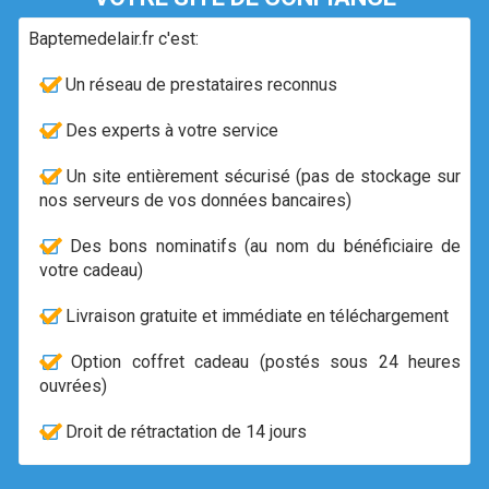
Baptemedelair.fr c'est:
Un réseau de prestataires reconnus
Des experts à votre service
Un site entièrement sécurisé (pas de stockage sur
nos serveurs de vos données bancaires)
Des bons nominatifs (au nom du bénéficiaire de
votre cadeau)
Livraison gratuite et immédiate en téléchargement
Option coffret cadeau (postés sous 24 heures
ouvrées)
Droit de rétractation de 14 jours