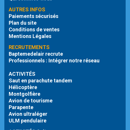
AUTRES INFOS
Paiements sécurisés
Plan du site
Conditions de ventes
Mentions Légales
RECRUTEMENTS
Baptemedelair recrute
Professionnels : Intégrer notre réseau
ACTIVITÉS
Saut en parachute tandem
Hélicoptère
Montgolfière
Avion de tourisme
Parapente
Avion ultraléger
ULM pendulaire