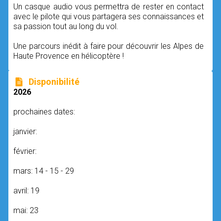
Un casque audio vous permettra de rester en contact
avec le pilote qui vous partagera ses connaissances et
sa passion tout au long du vol.
Une parcours inédit à faire pour découvrir les Alpes de
Haute Provence en hélicoptère !
Disponibilité
2026
prochaines dates:
janvier:
février:
mars: 14 - 15 - 29
avril: 19
mai: 23