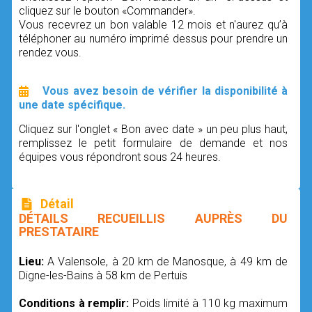
cliquez sur le bouton «Commander».
Vous recevrez un bon valable 12 mois et n'aurez qu’à
téléphoner au numéro imprimé dessus pour prendre un
rendez vous.
Vous avez besoin de vérifier la disponibilité à
une date spécifique.
Cliquez sur l'onglet « Bon avec date » un peu plus haut,
remplissez le petit formulaire de demande et nos
équipes vous répondront sous 24 heures.
Détail
DÉTAILS RECUEILLIS AUPRÈS DU
PRESTATAIRE
Lieu:
A Valensole, à 20 km de Manosque, à 49 km de
Digne-les-Bains à 58 km de Pertuis
Conditions à remplir:
Poids limité à 110 kg maximum