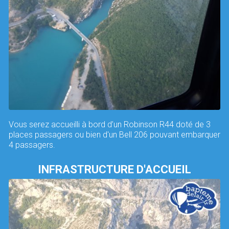
Vous serez accueilli à bord d’un Robinson R44 doté de 3
places passagers ou bien d'un Bell 206 pouvant embarquer
4 passagers.
INFRASTRUCTURE D'ACCUEIL