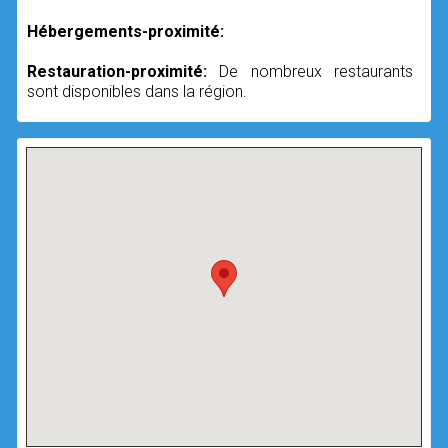
Hébergements-proximité:
Restauration-proximité:
De nombreux restaurants
sont disponibles dans la région.