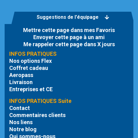
Suggestions de l'équipage
Mettre cette page dans mes Favoris
Envoyer cette page à un ami
Me rappeler cette page dans X jours
INFOS PRATIQUES
Nos options Flex
Coffret cadeau
Aeropass
Livraison
Entreprises et CE
INFOS PRATIQUES Suite
Contact
Commentaires clients
Nos liens
Notre blog
Qui sommes-nous