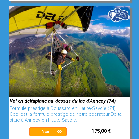
Vol en deltaplane au-dessus du lac d'Annecy (74)
Formule prestige à Doussard en Haute-Savoie (74)
Ceci est la formule prestige de notre opérateur Delta
situé à Annecy en Haute-Savoie.
175,00 €
Voir