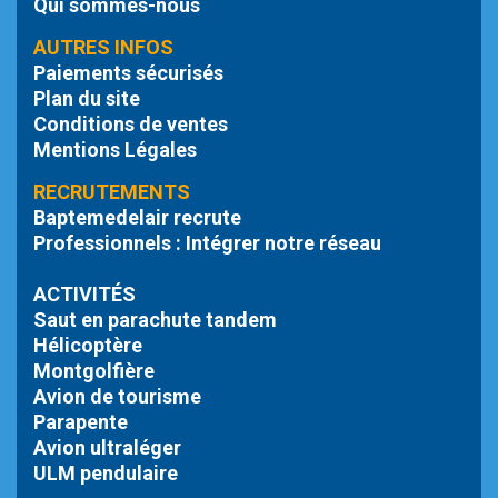
Qui sommes-nous
AUTRES INFOS
Paiements sécurisés
Plan du site
Conditions de ventes
Mentions Légales
RECRUTEMENTS
Baptemedelair recrute
Professionnels : Intégrer notre réseau
ACTIVITÉS
Saut en parachute tandem
Hélicoptère
Montgolfière
Avion de tourisme
Parapente
Avion ultraléger
ULM pendulaire