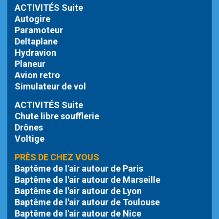
ACTIVITÉS Suite
Autogire
Paramoteur
Deltaplane
Hydravion
Planeur
Avion retro
Simulateur de vol
ACTIVITÉS Suite
Chute libre
soufflerie
Drônes
Voltige
PRÈS DE CHEZ VOUS
Baptême de l'air autour de Paris
Baptême de l'air autour de Marseille
Baptême de l'air autour de Lyon
Baptême de l'air autour de Toulouse
Baptême de l'air autour de Nice