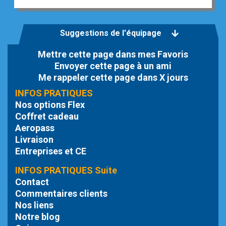
Suggestions de l'équipage
Mettre cette page dans mes Favoris
Envoyer cette page à un ami
Me rappeler cette page dans X jours
INFOS PRATIQUES
Nos options Flex
Coffret cadeau
Aeropass
Livraison
Entreprises et CE
INFOS PRATIQUES Suite
Contact
Commentaires clients
Nos liens
Notre blog