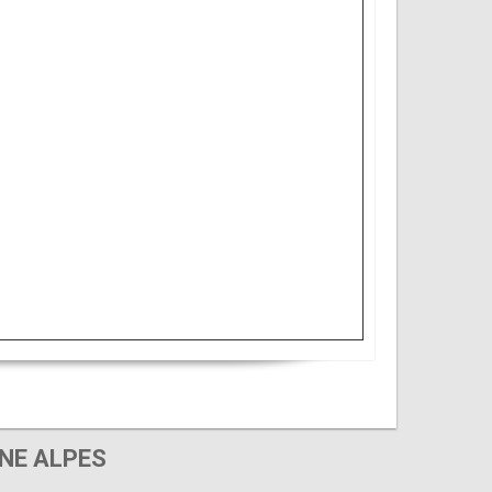
NE ALPES