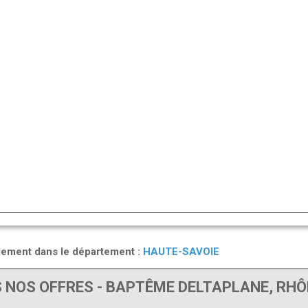
alement dans le département :
HAUTE-SAVOIE
 NOS OFFRES - BAPTÊME DELTAPLANE, RHÔ