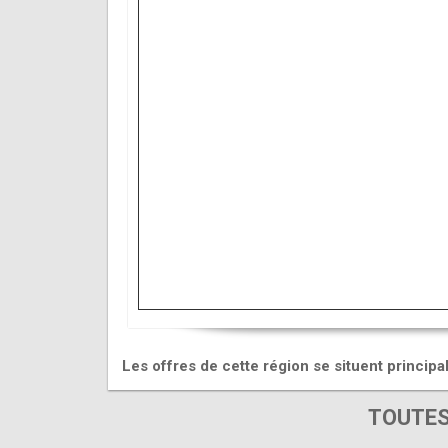
Les offres de cette région se situent princip
TOUTES