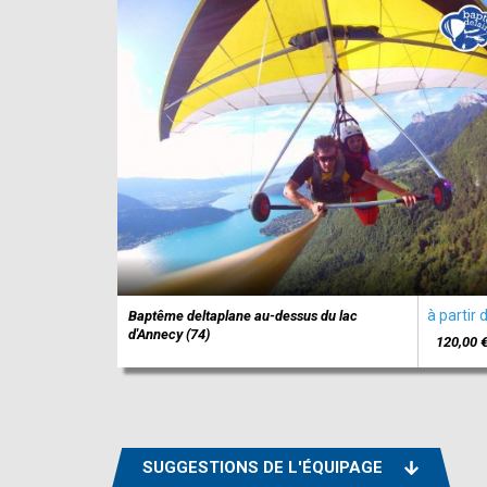
à partir 
Baptême deltaplane au-dessus du lac
d'Annecy (74)
120,00 
SUGGESTIONS DE L'ÉQUIPAGE