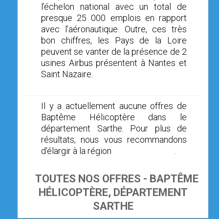
l’échelon national avec un total de
presque 25 000 emplois en rapport
avec l’aéronautique. Outre, ces très
bon chiffres, les Pays de la Loire
peuvent se vanter de la présence de 2
usines Airbus présentent à Nantes et
Saint Nazaire.
Il y a actuellement aucune offres de
Baptême Hélicoptère dans le
département Sarthe. Pour plus de
résultats, nous vous recommandons
d'élargir à la région
Pays de la Loire
.
TOUTES NOS OFFRES - BAPTÊME
HÉLICOPTÈRE, DÉPARTEMENT
SARTHE