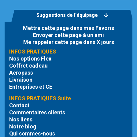
Suggestions de l'équipage
Mettre cette page dans mes Favoris
Envoyer cette page à un ami
Me rappeler cette page dans X jours
INFOS PRATIQUES
Nos options Flex
Coffret cadeau
Aeropass
Livraison
Entreprises et CE
INFOS PRATIQUES Suite
Contact
Commentaires clients
Nos liens
Notre blog
Qui sommes-nous