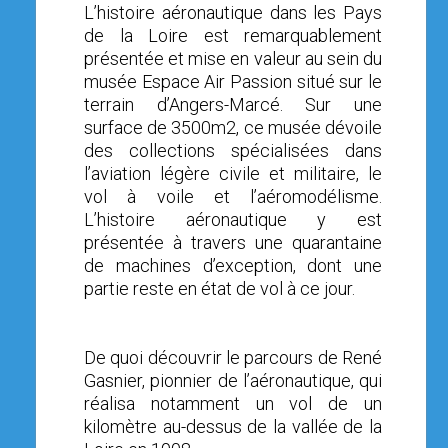
L’histoire aéronautique dans les Pays
de la Loire est remarquablement
présentée et mise en valeur au sein du
musée Espace Air Passion situé sur le
terrain d’Angers-Marcé. Sur une
surface de 3500m2, ce musée dévoile
des collections spécialisées dans
l’aviation légère civile et militaire, le
vol à voile et l’aéromodélisme.
L’histoire aéronautique y est
présentée à travers une quarantaine
de machines d’exception, dont une
partie reste en état de vol à ce jour.
De quoi découvrir le parcours de René
Gasnier, pionnier de l’aéronautique, qui
réalisa notamment un vol de un
kilomètre au-dessus de la vallée de la