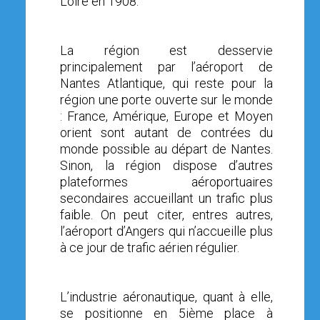
Loire en 1908.
La région est desservie
principalement par l’aéroport de
Nantes Atlantique, qui reste pour la
région une porte ouverte sur le monde
: France, Amérique, Europe et Moyen
orient sont autant de contrées du
monde possible au départ de Nantes.
Sinon, la région dispose d’autres
plateformes aéroportuaires
secondaires accueillant un trafic plus
faible. On peut citer, entres autres,
l’aéroport d’Angers qui n’accueille plus
à ce jour de trafic aérien régulier.
L’industrie aéronautique, quant à elle,
se positionne en 5ième place à