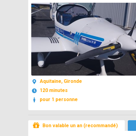
Aquitaine, Gironde
120 minutes
pour 1 personne
Bon valable un an (recommandé)