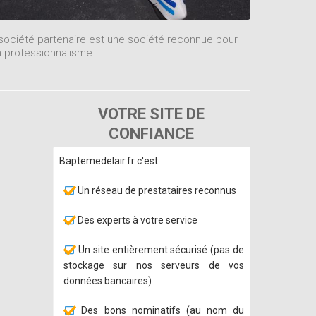
société partenaire est une société reconnue pour
 professionnalisme.
VOTRE SITE DE
CONFIANCE
Baptemedelair.fr c'est:
Un réseau de prestataires reconnus
Des experts à votre service
Un site entièrement sécurisé (pas de
stockage sur nos serveurs de vos
données bancaires)
Des bons nominatifs (au nom du