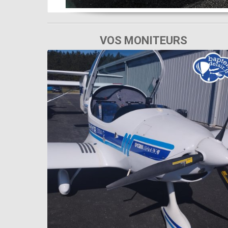
VOS MONITEURS