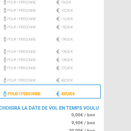
POUR 1 PERSONNE
79,00 €
POUR 1 PERSONNE
102,00 €
POUR 1 PERSONNE
110,00 €
POUR 1 PERSONNE
150,00 €
POUR 1 PERSONNE
199,00 €
POUR 1 PERSONNE
199,00 €
POUR 1 PERSONNE
199,00 €
POUR 1 PERSONNE
270,00 €
POUR 1 PERSONNE
430,00 €
POUR 1 PERSONNE
430,00 €
 CHOISIRA LA DATE DE VOL EN TEMPS VOULU
0,00€ / bon
9,90€ / bon
20,00€ / bon