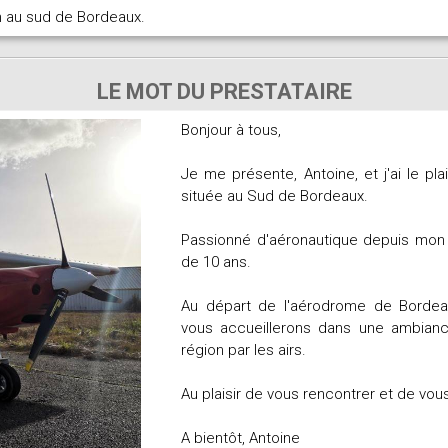
 au sud de Bordeaux.
LE MOT DU PRESTATAIRE
Bonjour à tous,
Je me présente, Antoine, et j'ai le pla
située au Sud de Bordeaux.
Passionné d'aéronautique depuis mon p
de 10 ans.
Au départ de l'aérodrome de Borde
vous accueillerons dans une ambiance
région par les airs.
Au plaisir de vous rencontrer et de vous 
A bientôt, Antoine