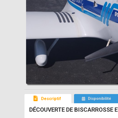
Descriptif
Disponibilité
DÉCOUVERTE DE BISCARROSSE ET