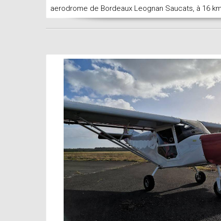
aerodrome de Bordeaux Leognan Saucats, à 16 km