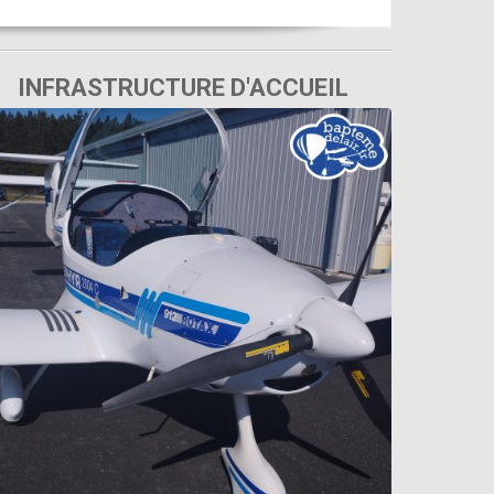
INFRASTRUCTURE D'ACCUEIL