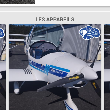
LES APPAREILS