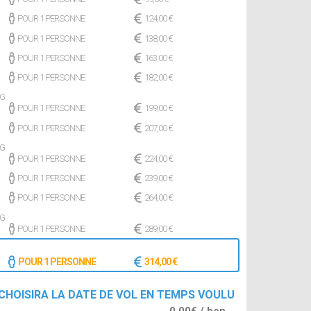
POUR 1 PERSONNE
124,00 €
POUR 1 PERSONNE
138,00 €
POUR 1 PERSONNE
163,00 €
POUR 1 PERSONNE
182,00 €
NG
POUR 1 PERSONNE
199,00 €
POUR 1 PERSONNE
207,00 €
NG
POUR 1 PERSONNE
224,00 €
POUR 1 PERSONNE
239,00 €
POUR 1 PERSONNE
264,00 €
NG
POUR 1 PERSONNE
289,00 €
POUR 1 PERSONNE
314,00 €
 CHOISIRA LA DATE DE VOL EN TEMPS VOULU