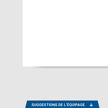
SUGGESTIONS DE L'ÉQUIPAGE