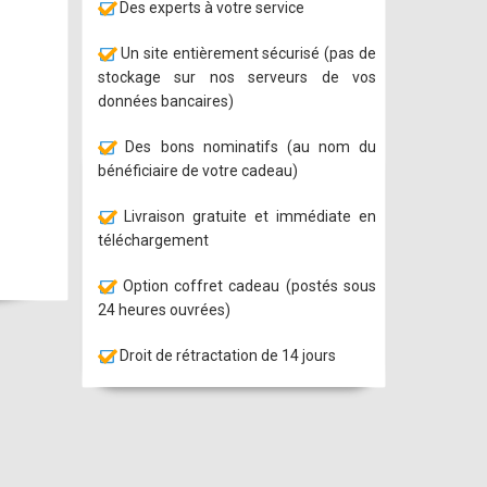
Des experts à votre service
Un site entièrement sécurisé (pas de
stockage sur nos serveurs de vos
données bancaires)
Des bons nominatifs (au nom du
bénéficiaire de votre cadeau)
Livraison gratuite et immédiate en
téléchargement
Option coffret cadeau (postés sous
24 heures ouvrées)
Droit de rétractation de 14 jours