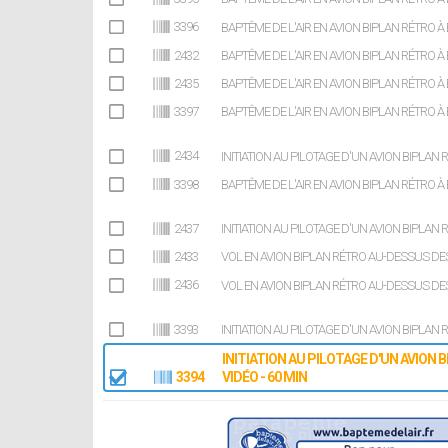
3396
BAPTÊME DE L'AIR EN AVION BIPLAN RÉTRO À 
2432
BAPTÊME DE L'AIR EN AVION BIPLAN RÉTRO À
2435
BAPTÊME DE L'AIR EN AVION BIPLAN RÉTRO À 
3397
BAPTÊME DE L'AIR EN AVION BIPLAN RÉTRO À 
2434
INITIATION AU PILOTAGE D'UN AVION BIPLAN 
3398
BAPTÊME DE L'AIR EN AVION BIPLAN RÉTRO À 
2437
INITIATION AU PILOTAGE D'UN AVION BIPLAN 
2433
VOL EN AVION BIPLAN RÉTRO AU-DESSUS DES
2436
VOL EN AVION BIPLAN RÉTRO AU-DESSUS DES 
3393
INITIATION AU PILOTAGE D'UN AVION BIPLAN 
INITIATION AU PILOTAGE D'UN AVION B
3394
VIDÉO - 60 MIN