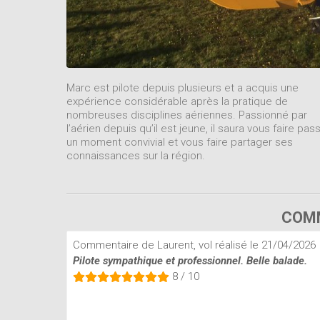
Marc est pilote depuis plusieurs et a acquis une
expérience considérable après la pratique de
nombreuses disciplines aériennes. Passionné par
l’aérien depuis qu’il est jeune, il saura vous faire pas
un moment convivial et vous faire partager ses
connaissances sur la région.
COMM
Commentaire de Laurent, vol réalisé le 21/04/2026
Pilote sympathique et professionnel. Belle balade.
8 / 10