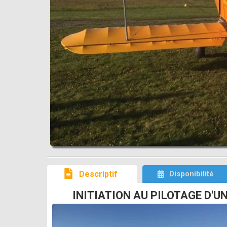
Descriptif
Disponibilité
INITIATION AU PILOTAGE D'UN