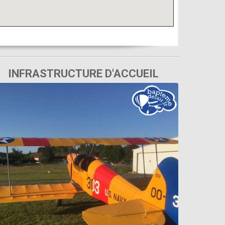
INFRASTRUCTURE D'ACCUEIL