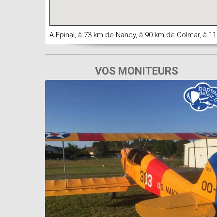
A Epinal, à 73 km de Nancy, à 90 km de Colmar, à 11
VOS MONITEURS