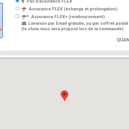
Pas d'assurance FLEX
Assurance FLEX (échange et prolongation)
Assurance FLEX+ (remboursement)
Livraison par Email gratuite, ou par coffret posta
(le choix vous sera proposé lors de la commande)
QUAN