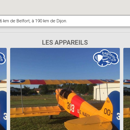
6 km de Belfort, à 190 km de Dijon.
LES APPAREILS