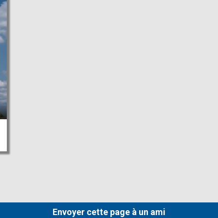
Envoyer cette page à un ami