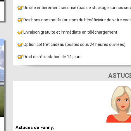
Un site entièrement sécurisé (pas de stockage sur nos se
Des bons nominatifs (au nom du bénéficiaire de votre cad
Livraison gratuite et immédiate en téléchargement
Option coffret cadeau (postés sous 24 heures ouvrées)
Droit de rétractation de 14 jours
ASTUC
Astuces de Fanny,