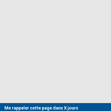
Me rappeler cette page dans X jours