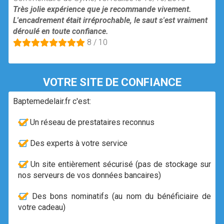
Très jolie expérience que je recommande vivement.
L'encadrement était irréprochable, le saut s'est vraiment
déroulé en toute confiance.
8 / 10
VOTRE SITE DE CONFIANCE
Baptemedelair.fr c'est:
Un réseau de prestataires reconnus
Des experts à votre service
Un site entièrement sécurisé (pas de stockage sur
nos serveurs de vos données bancaires)
Des bons nominatifs (au nom du bénéficiaire de
votre cadeau)