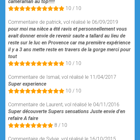
caméraman au top!!!!!
10 / 10
Commentaire de patrick, vol réalisé le 06/09/2019
pour moi ma nièce a été ravis et personnellement vous
avait donner envie de revenir saute a tallard au lieu de
reste sur le luc en Provence car ma première expérience
il y a 3 ans mette reste en travers de la gorge merci pour
tout
10 / 10
Commentaire de Ismail, vol réalisé le 11/04/2017
Super experience
10 / 10
Commentaire de Laurent, vol réalisé le 04/11/2016
Super découverte Supers sensations Juste envie d'en
refaire A faire
8 / 10
Commentaire de Sylvie, vol réalisé le 16/10/2015