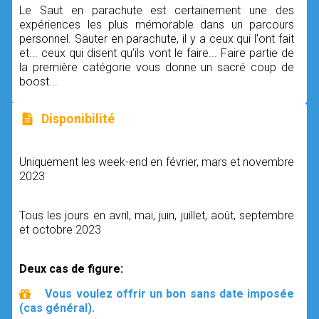
Le Saut en parachute est certainement une des
expériences les plus mémorable dans un parcours
personnel. Sauter en parachute, il y a ceux qui l'ont fait
et... ceux qui disent qu'ils vont le faire... Faire partie de
la première catégorie vous donne un sacré coup de
boost...
Disponibilité
Uniquement les week-end en février, mars et novembre
2023
Tous les jours en avril, mai, juin, juillet, août, septembre
et octobre 2023
Deux cas de figure:
Vous voulez offrir un bon sans date imposée
(cas général).