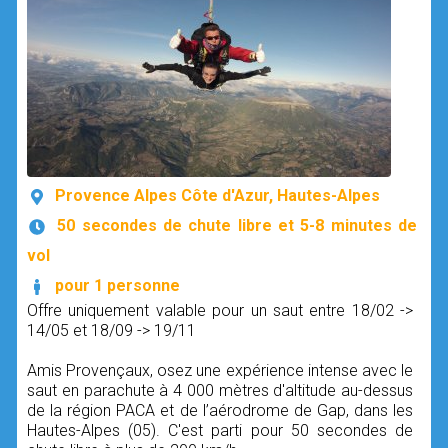
Provence Alpes Côte d'Azur, Hautes-Alpes
50 secondes de chute libre et 5-8 minutes de
vol
pour 1 personne
Offre uniquement valable pour un saut entre 18/02 ->
14/05 et 18/09 -> 19/11
Amis Provençaux, osez une expérience intense avec le
saut en parachute à 4 000 mètres d'altitude au-dessus
de la région PACA et de l’aérodrome de Gap, dans les
Hautes-Alpes (05). C'est parti pour 50 secondes de