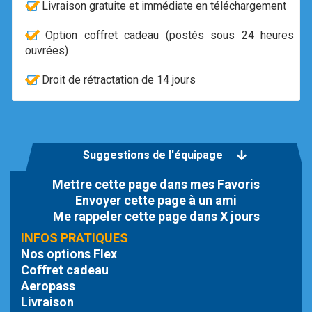
Livraison gratuite et immédiate en téléchargement
Option coffret cadeau (postés sous 24 heures
ouvrées)
Droit de rétractation de 14 jours
Suggestions de l'équipage
Mettre cette page dans mes Favoris
Envoyer cette page à un ami
Me rappeler cette page dans X jours
INFOS PRATIQUES
Nos options Flex
Coffret cadeau
Aeropass
Livraison