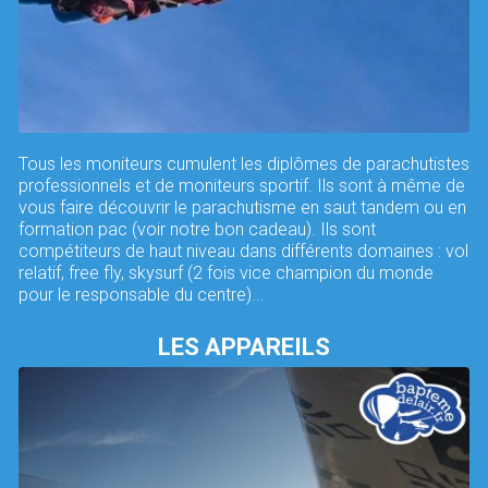
Tous les moniteurs cumulent les diplômes de parachutistes
professionnels et de moniteurs sportif. Ils sont à même de
vous faire découvrir le parachutisme en saut tandem ou en
formation pac (voir notre bon cadeau). Ils sont
compétiteurs de haut niveau dans différents domaines : vol
relatif, free fly, skysurf (2 fois vice champion du monde
pour le responsable du centre)...
LES APPAREILS