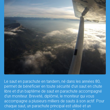
Le saut en parachute en tandem, né dans les années 80,
permet de bénéficier en toute sécurité d’un saut en chute
libre et d’un baptême de saut en parachute accompagné
d’un moniteur. Breveté, diplômé, le moniteur qui vous
accompagne a plusieurs milliers de sauts à son actif. Pour
chaque saut, un parachute principal est utilisé et un