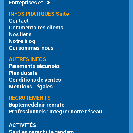
Entreprises et CE
INFOS PRATIQUES Suite
Contact
Commentaires clients
Nos liens
Notre blog
Qui sommes-nous
AUTRES INFOS
Paiements sécurisés
Plan du site
Conditions de ventes
Mentions Légales
RECRUTEMENTS
Baptemedelair recrute
Professionnels : Intégrer notre réseau
ACTIVITÉS
Saut en parachute tandem