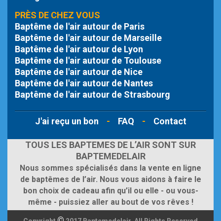
PRÈS DE CHEZ VOUS
Baptême de l'air autour de Paris
Baptême de l'air autour de Marseille
Baptême de l'air autour de Lyon
Baptême de l'air autour de Toulouse
Baptême de l'air autour de Nice
Baptême de l'air autour de Nantes
Baptême de l'air autour de Strasbourg
J'ai reçu un bon
-
FAQ
-
Contact
TOUS LES BAPTEMES DE L’AIR SONT SUR
BAPTEMEDELAIR
Nous sommes spécialisés dans la vente en ligne
de baptêmes de l’air. Nous vous aidons à faire le
bon choix de cadeau afin qu’il ou elle - ou vous-
même - puissiez aller au bout de vos rêves !
©