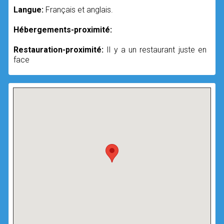
Langue:
Français et anglais.
Hébergements-proximité:
Restauration-proximité:
Il y a un restaurant juste en
face