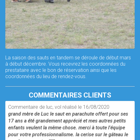
La saison des sauts en tandem se déroule de début mars
à début décembre. Vous recevrez les coordonnées du
prestataire avec le bon de réservation ainsi que les
coordonnées du lieu de rendez-vous.
COMMENTAIRES CLIENTS
Commentaire de luc, vol réalisé le 16/08/2020
grand mère de Luc le saut en parachute offert pour ses
17 ans a été grandement apprécié et mes autres petits
enfants veulent la même chose. merci à toute l'équipe
pour votre professionnalisme. la cerise sur le gâteau le