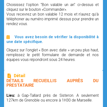
Choisissez l'option "Bon valable un an" ci-dessus et
cliquez sur le bouton «Commander».
Vous recevrez un bon valable 12 mois et n'aurez qu’à
téléphoner au numéro imprimé dessus pour prendre un
rendez vous.
Vous avez besoin de vérifier la disponibilité à
une date spécifique.
Cliquez sur l'onglet « Bon avec date » un peu plus haut,
remplissez le petit formulaire de demande et nos
équipes vous répondront sous 24 heures.
Détail
DÉTAILS RECUEILLIS AUPRÈS DU
PRESTATAIRE
Lieu:
à Gap-Tallard près de Sisteron. A seulement
127km de Grenoble ou encore à 1H30 de Marseille.