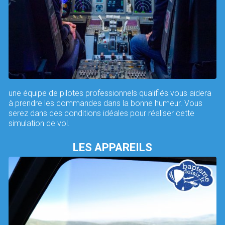
une équipe de pilotes professionnels qualifiés vous aidera
à prendre les commandes dans la bonne humeur. Vous
serez dans des conditions idéales pour réaliser cette
simulation de vol.
LES APPAREILS