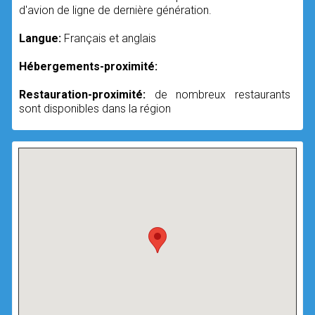
d'avion de ligne de dernière génération.
Langue:
Français et anglais
Hébergements-proximité:
Restauration-proximité:
de nombreux restaurants
sont disponibles dans la région