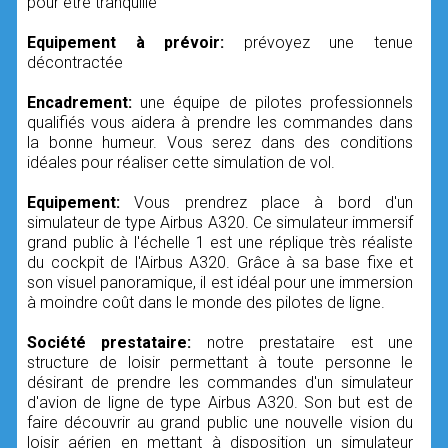
pour être tranquille
Equipement à prévoir:
prévoyez une tenue
décontractée
Encadrement:
une équipe de pilotes professionnels
qualifiés vous aidera à prendre les commandes dans
la bonne humeur. Vous serez dans des conditions
idéales pour réaliser cette simulation de vol.
Equipement:
Vous prendrez place à bord d'un
simulateur de type Airbus A320. Ce simulateur immersif
grand public à l'échelle 1 est une réplique très réaliste
du cockpit de l'Airbus A320. Grâce à sa base fixe et
son visuel panoramique, il est idéal pour une immersion
à moindre coût dans le monde des pilotes de ligne.
Société prestataire:
notre prestataire est une
structure de loisir permettant à toute personne le
désirant de prendre les commandes d'un simulateur
d'avion de ligne de type Airbus A320. Son but est de
faire découvrir au grand public une nouvelle vision du
loisir aérien en mettant à disposition un simulateur