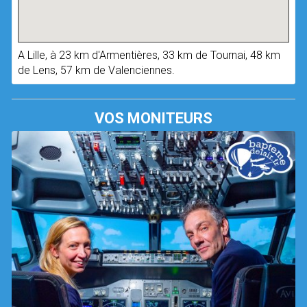
A Lille, à 23 km d'Armentières, 33 km de Tournai, 48 km
de Lens, 57 km de Valenciennes.
VOS MONITEURS