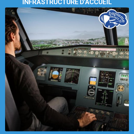
INFRASTRUCTURE D'ACCUEIL