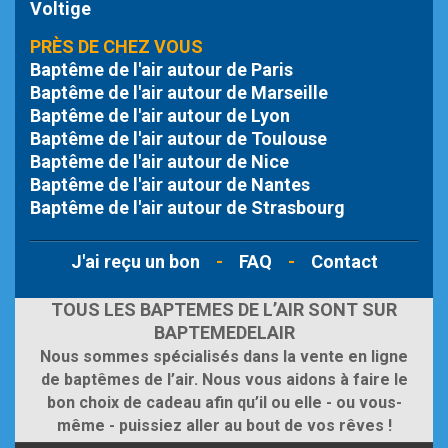
Voltige
PRÈS DE CHEZ VOUS
Baptême de l'air autour de Paris
Baptême de l'air autour de Marseille
Baptême de l'air autour de Lyon
Baptême de l'air autour de Toulouse
Baptême de l'air autour de Nice
Baptême de l'air autour de Nantes
Baptême de l'air autour de Strasbourg
J'ai reçu un bon
-
FAQ
-
Contact
TOUS LES BAPTEMES DE L’AIR SONT SUR
BAPTEMEDELAIR
Nous sommes spécialisés dans la vente en ligne
de baptêmes de l’air. Nous vous aidons à faire le
bon choix de cadeau afin qu’il ou elle - ou vous-
même - puissiez aller au bout de vos rêves !