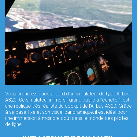
Vous prendrez place à bord d'un simulateur de type Airbus
A320. Ce simulateur immersif grand public à l'échelle 1 est
une réplique très réaliste du cockpit de l'Airbus A320. Grâce
à sa base fixe et son visuel panoramique, il est idéal pour
une immersion à moindre coût dans le monde des pilotes
de ligne.