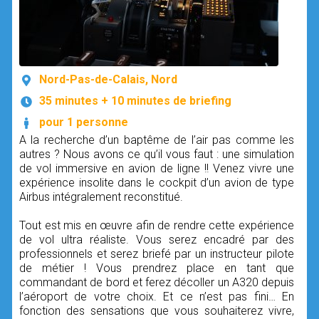
Nord-Pas-de-Calais, Nord
35 minutes + 10 minutes de briefing
pour 1 personne
A la recherche d’un baptême de l’air pas comme les
autres ? Nous avons ce qu’il vous faut : une simulation
de vol immersive en avion de ligne !! Venez vivre une
expérience insolite dans le cockpit d’un avion de type
Airbus intégralement reconstitué.
Tout est mis en œuvre afin de rendre cette expérience
de vol ultra réaliste. Vous serez encadré par des
professionnels et serez briefé par un instructeur pilote
de métier ! Vous prendrez place en tant que
commandant de bord et ferez décoller un A320 depuis
l’aéroport de votre choix. Et ce n’est pas fini… En
fonction des sensations que vous souhaiterez vivre,