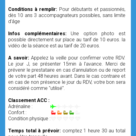
Conditions à remplir:
Pour débutants et passionnés,
dès 10 ans 3 accompagnateurs possibles, sans limite
d’âge
Infos complémentaires:
Une option photo est
possible directement sur place au tarif de 10 euros. la
vidéo de la séance est au tarif de 20 euros.
A savoir:
Appelez la veille pour confirmer votre RDV.
Le jour J, se présenter 15min à l'avance. Merci de
prévenir le prestataire en cas d'annulation ou de report
de votre part 48 heures avant. Dans le cas contraire et
en cas de non présence le jour du RDV, votre bon sera
considéré comme "utilisé".
Classement ACC :
Adrénaline :
Confort :
Condition physique :
Temps total à prévoir:
comptez 1 heure 30 au total