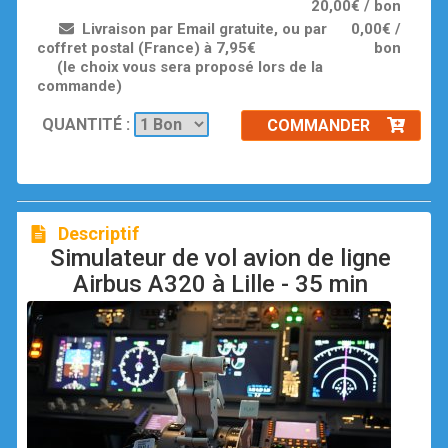
20,00€ / bon
Livraison par Email gratuite, ou par
0,00€ /
coffret postal (France) à 7,95€
bon
(le choix vous sera proposé lors de la
commande)
QUANTITÉ :
COMMANDER
Descriptif
Simulateur de vol avion de ligne
Airbus A320 à Lille - 35 min