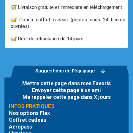
Livraison gratuite et immédiate en téléchargement
Option coffret cadeau (postés sous 24 heures
ouvrées)
Droit de rétractation de 14 jours
Suggestions de l'équipage
Mettre cette page dans mes Favoris
Envoyer cette page à un ami
Me rappeler cette page dans X jours
INFOS PRATIQUES
Nos options Flex
Coffret cadeau
Aeropass