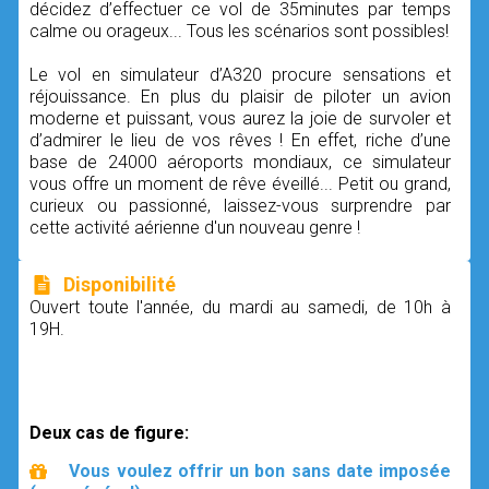
décidez d’effectuer ce vol de 35minutes par temps
calme ou orageux... Tous les scénarios sont possibles!
Le vol en simulateur d’A320 procure sensations et
réjouissance. En plus du plaisir de piloter un avion
moderne et puissant, vous aurez la joie de survoler et
d’admirer le lieu de vos rêves ! En effet, riche d’une
base de 24000 aéroports mondiaux, ce simulateur
vous offre un moment de rêve éveillé... Petit ou grand,
curieux ou passionné, laissez-vous surprendre par
cette activité aérienne d'un nouveau genre !
Disponibilité
Ouvert toute l'année, du mardi au samedi, de 10h à
19H.
Deux cas de figure:
Vous voulez offrir un bon sans date imposée