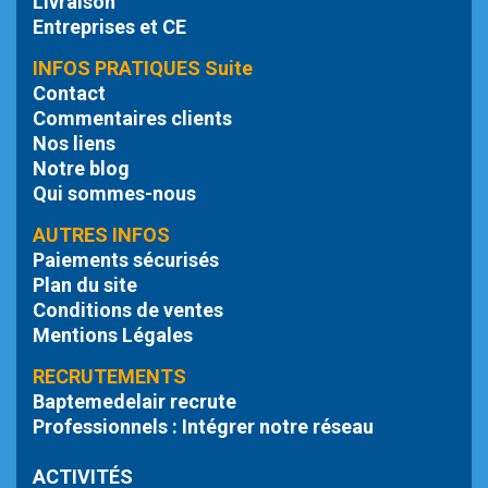
Livraison
Entreprises et CE
INFOS PRATIQUES Suite
Contact
Commentaires clients
Nos liens
Notre blog
Qui sommes-nous
AUTRES INFOS
Paiements sécurisés
Plan du site
Conditions de ventes
Mentions Légales
RECRUTEMENTS
Baptemedelair recrute
Professionnels : Intégrer notre réseau
ACTIVITÉS