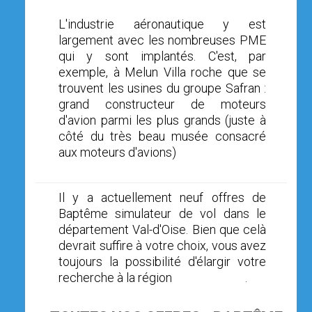
L'industrie aéronautique y est
largement avec les nombreuses PME
qui y sont implantés. C'est, par
exemple, à Melun Villa roche que se
trouvent les usines du groupe Safran :
grand constructeur de moteurs
d'avion parmi les plus grands (juste à
côté du très beau musée consacré
aux moteurs d'avions)
Il y a actuellement neuf offres de
Baptême simulateur de vol dans le
département Val-d'Oise. Bien que celà
devrait suffire à votre choix, vous avez
toujours la possibilité d'élargir votre
recherche à la région
Ile de France
.