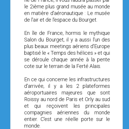
le 2ième plus grand musée au monde
en matière d'aéronautique : Le musée
de l'air et de l'espace du Bourget.
En île de France, hormis le mythique
Salon du Bourget, il y a aussi l'un des
plus beaux meetings aériens d'Europe
baptisé le « Temps des hélices » et qui
se déroule chaque année à la pente
cote sur le terrain de la Ferté Alais.
En ce qui concerne les infrastructures
d'arrivée, il y a les 2 plateformes
aéroportuaires majeures que sont
Roissy au nord de Paris et Orly au sud
et qui reçoivent les principales
compagnies aériennes du monde
entier. C'est une réelle porte sur le
monde.