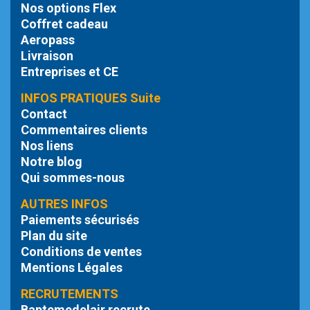
Nos options Flex
Coffret cadeau
Aeropass
Livraison
Entreprises et CE
INFOS PRATIQUES Suite
Contact
Commentaires clients
Nos liens
Notre blog
Qui sommes-nous
AUTRES INFOS
Paiements sécurisés
Plan du site
Conditions de ventes
Mentions Légales
RECRUTEMENTS
Baptemedelair recrute