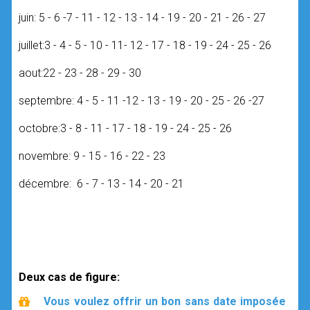
juin: 5 - 6 -7 - 11 - 12 - 13 - 14 - 19 - 20 - 21 - 26 - 27
juillet:3 - 4 - 5 - 10 - 11- 12 - 17 - 18 - 19 - 24 - 25 - 26
aout:22 - 23 - 28 - 29 - 30
septembre: 4 - 5 - 11 -12 - 13 - 19 - 20 - 25 - 26 -27
octobre:3 - 8 - 11 - 17 - 18 - 19 - 24 - 25 - 26
novembre: 9 - 15 - 16 - 22 - 23
décembre: 6 - 7 - 13 - 14 - 20 - 21
Deux cas de figure:
Vous voulez offrir un bon sans date imposée