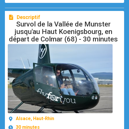
Descriptif
Survol de la Vallée de Munster
jusqu'au Haut Koenigsbourg, en
départ de Colmar (68) - 30 minutes
Alsace, Haut-Rhin
30 minutes