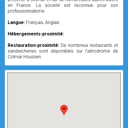
en France. La société est reconnue pour son
professionnalisme.
Langue:
Français, Anglais
Hébergements-proximité:
Restauration-proximité:
De nombreux restaurants et
sandwicheries sont disponibles sur l'aérodrome de
Colmar Houssen.