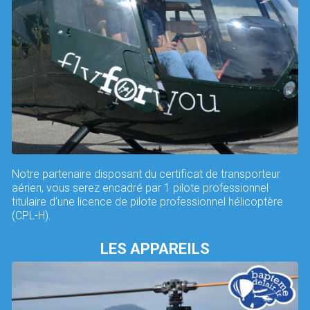
Notre partenaire disposant du certificat de transporteur
aérien, vous serez encadré par 1 pilote professionnel
titulaire d'une licence de pilote professionnel hélicoptère
(CPL-H).
LES APPAREILS