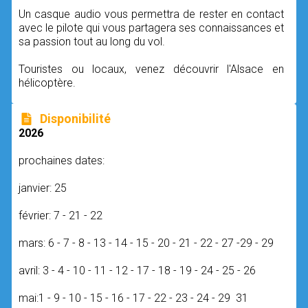
Un casque audio vous permettra de rester en contact
avec le pilote qui vous partagera ses connaissances et
sa passion tout au long du vol.
Touristes ou locaux, venez découvrir l'Alsace en
hélicoptère.
Disponibilité
2026
prochaines dates:
janvier: 25
février: 7 - 21 - 22
mars: 6 - 7 - 8 - 13 - 14 - 15 - 20 - 21 - 22 - 27 -29 - 29
avril: 3 - 4 - 10 - 11 - 12 - 17 - 18 - 19 - 24 - 25 - 26
mai:1 - 9 - 10 - 15 - 16 - 17 - 22 - 23 - 24 - 29 31