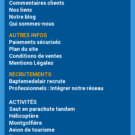
Commentaires clients
Nos liens
Notre blog
Qui sommes-nous
AUTRES INFOS
Paiements sécurisés
Plan du site
Conditions de ventes
Mentions Légales
RECRUTEMENTS
Baptemedelair recrute
Professionnels : Intégrer notre réseau
ACTIVITÉS
Saut en parachute tandem
Hélicoptère
Montgolfière
Avion de tourisme