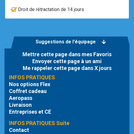
Droit de rétractation de 14 jours
Suggestions de l'équipage
Mettre cette page dans mes Favoris
Envoyer cette page à un ami
Me rappeler cette page dans X jours
INFOS PRATIQUES
Nos options Flex
Coffret cadeau
Aeropass
Livraison
Entreprises et CE
INFOS PRATIQUES Suite
Contact