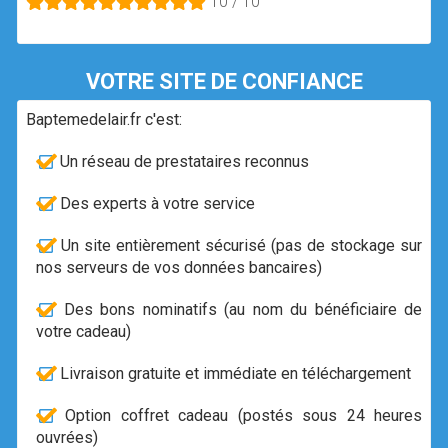
10 / 10
VOTRE SITE DE CONFIANCE
Baptemedelair.fr c'est:
Un réseau de prestataires reconnus
Des experts à votre service
Un site entièrement sécurisé (pas de stockage sur
nos serveurs de vos données bancaires)
Des bons nominatifs (au nom du bénéficiaire de
votre cadeau)
Livraison gratuite et immédiate en téléchargement
Option coffret cadeau (postés sous 24 heures
ouvrées)