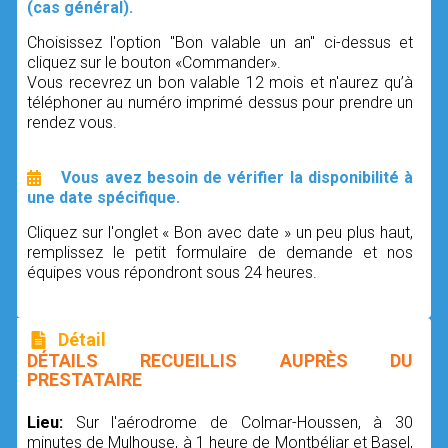
(cas général).
Choisissez l'option "Bon valable un an" ci-dessus et
cliquez sur le bouton «Commander».
Vous recevrez un bon valable 12 mois et n'aurez qu’à
téléphoner au numéro imprimé dessus pour prendre un
rendez vous.
Vous avez besoin de vérifier la disponibilité à
une date spécifique.
Cliquez sur l'onglet « Bon avec date » un peu plus haut,
remplissez le petit formulaire de demande et nos
équipes vous répondront sous 24 heures.
Détail
DÉTAILS RECUEILLIS AUPRÈS DU
PRESTATAIRE
Lieu:
Sur l'aérodrome de Colmar-Houssen, à 30
minutes de Mulhouse, à 1 heure de Montbéliar et Basel,