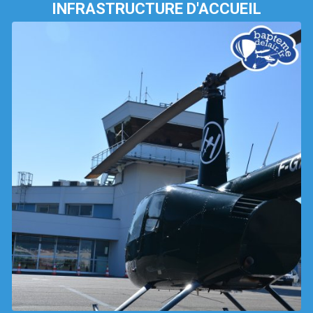
INFRASTRUCTURE D'ACCUEIL