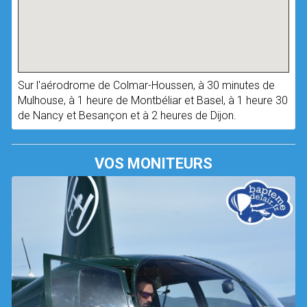
Sur l'aérodrome de Colmar-Houssen, à 30 minutes de
Mulhouse, à 1 heure de Montbéliar et Basel, à 1 heure 30
de Nancy et Besançon et à 2 heures de Dijon.
VOS MONITEURS