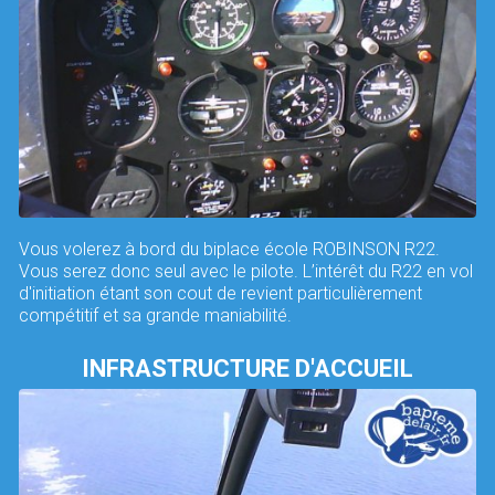
Vous volerez à bord du biplace école ROBINSON R22.
Vous serez donc seul avec le pilote. L’intérêt du R22 en vol
d'initiation étant son cout de revient particulièrement
compétitif et sa grande maniabilité.
INFRASTRUCTURE D'ACCUEIL