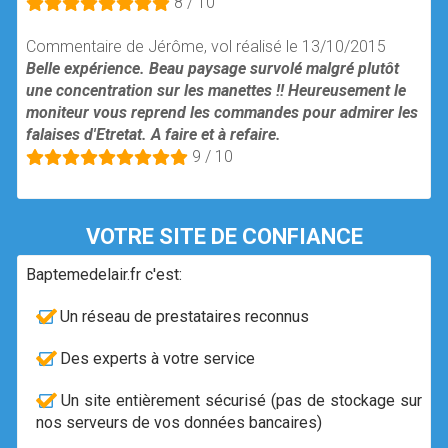
8 / 10
Commentaire de Jérôme, vol réalisé le 13/10/2015
Belle expérience. Beau paysage survolé malgré plutôt
une concentration sur les manettes !! Heureusement le
moniteur vous reprend les commandes pour admirer les
falaises d'Etretat. A faire et à refaire.
9 / 10
VOTRE SITE DE CONFIANCE
Baptemedelair.fr c'est:
Un réseau de prestataires reconnus
Des experts à votre service
Un site entièrement sécurisé (pas de stockage sur
nos serveurs de vos données bancaires)