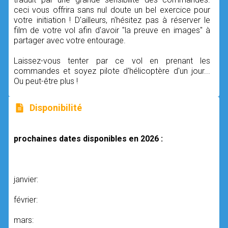
ceci vous offrira sans nul doute un bel exercice pour
votre initiation ! D'ailleurs, n'hésitez pas à réserver le
film de votre vol afin d'avoir "la preuve en images" à
partager avec votre entourage.
Laissez-vous tenter par ce vol en prenant les
commandes et soyez pilote d'hélicoptère d'un jour...
Ou peut-être plus !
Disponibilité
prochaines dates disponibles en 2026 :
janvier:
février:
mars: