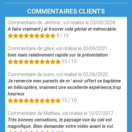
COMMENTAIRES CLIENTS
Commentaire de Jérôme , vol réalisé le 03/09/2024
A faire vraiment j ai trouver cela génial et mémorable.
9 / 10
Commentaire de gilles, vol réalisé le 20/09/2021
bien mais relativement rapide sur la présentation
10 / 10
Commentaire de ivann, vol réalisé le 02/06/2020
Je remercie mes parents de m ' avoir offert ce baptême
en hélicoptère, vraiment une excellente expérience,trop
heureux
10 / 10
Commentaire de Mathieu, vol réalisé le 10/07/2017
Très bonnes sensations, le paysage vue du ciel est
magnifique. Bien demander votre vidéo avant le vol.