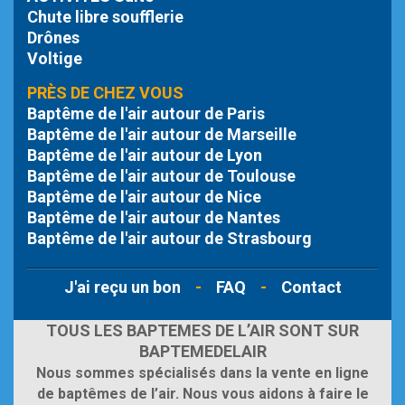
Chute libre
soufflerie
Drônes
Voltige
PRÈS DE CHEZ VOUS
Baptême de l'air autour de Paris
Baptême de l'air autour de Marseille
Baptême de l'air autour de Lyon
Baptême de l'air autour de Toulouse
Baptême de l'air autour de Nice
Baptême de l'air autour de Nantes
Baptême de l'air autour de Strasbourg
J'ai reçu un bon
-
FAQ
-
Contact
TOUS LES BAPTEMES DE L’AIR SONT SUR
BAPTEMEDELAIR
Nous sommes spécialisés dans la vente en ligne
de baptêmes de l’air. Nous vous aidons à faire le