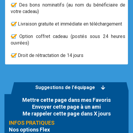
Des bons nominatifs (au nom du bénéficiaire de
votre cadeau)
Livraison gratuite et immédiate en téléchargement
Option coffret cadeau (postés sous 24 heures
ouvrées)
Droit de rétractation de 14 jours
Suggestions de l'équipage
Mettre cette page dans mes Favoris
Envoyer cette page à un ami
Me rappeler cette page dans X jours
INFOS PRATIQUES
Nos options Flex