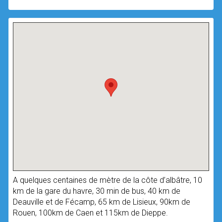
A quelques centaines de mètre de la côte d’albâtre, 10
km de la gare du havre, 30 min de bus, 40 km de
Deauville et de Fécamp, 65 km de Lisieux, 90km de
Rouen, 100km de Caen et 115km de Dieppe.