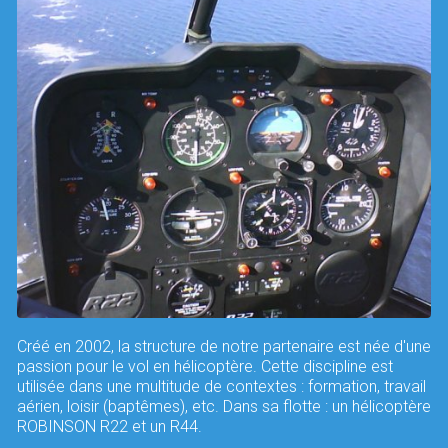
Créé en 2002, la structure de notre partenaire est née d'une
passion pour le vol en hélicoptère. Cette discipline est
utilisée dans une multitude de contextes : formation, travail
aérien, loisir (baptêmes), etc. Dans sa flotte : un hélicoptère
ROBINSON R22 et un R44.