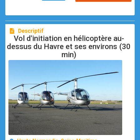
Descriptif
Vol d'initiation en hélicoptère au-
dessus du Havre et ses environs (30
min)