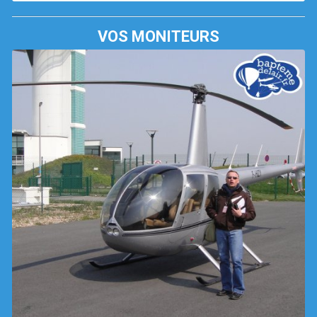
VOS MONITEURS