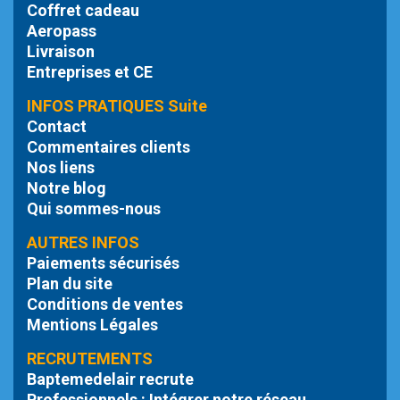
Coffret cadeau
Aeropass
Livraison
Entreprises et CE
INFOS PRATIQUES Suite
Contact
Commentaires clients
Nos liens
Notre blog
Qui sommes-nous
AUTRES INFOS
Paiements sécurisés
Plan du site
Conditions de ventes
Mentions Légales
RECRUTEMENTS
Baptemedelair recrute
Professionnels : Intégrer notre réseau