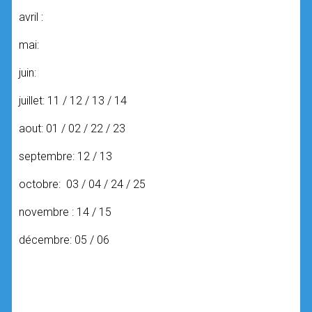
avril :
mai:
juin:
juillet: 11 / 12 / 13 / 14
aout: 01 / 02 / 22 / 23
septembre: 12 / 13
octobre: 03 / 04 / 24 / 25
novembre : 14 / 15
décembre: 05 / 06