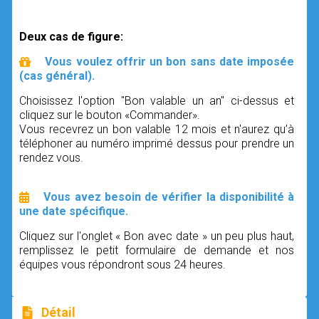
Deux cas de figure:
Vous voulez offrir un bon sans date imposée
(cas général).
Choisissez l'option "Bon valable un an" ci-dessus et
cliquez sur le bouton «Commander».
Vous recevrez un bon valable 12 mois et n'aurez qu’à
téléphoner au numéro imprimé dessus pour prendre un
rendez vous.
Vous avez besoin de vérifier la disponibilité à
une date spécifique.
Cliquez sur l'onglet « Bon avec date » un peu plus haut,
remplissez le petit formulaire de demande et nos
équipes vous répondront sous 24 heures.
Détail