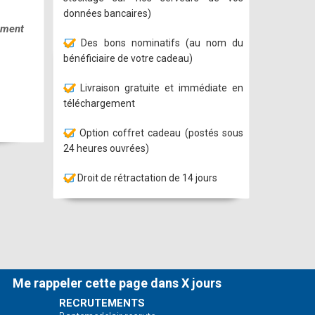
données bancaires)
tement
Des bons nominatifs (au nom du
bénéficiaire de votre cadeau)
Livraison gratuite et immédiate en
téléchargement
Option coffret cadeau (postés sous
24 heures ouvrées)
Droit de rétractation de 14 jours
s avec
Me rappeler cette page dans X jours
RECRUTEMENTS