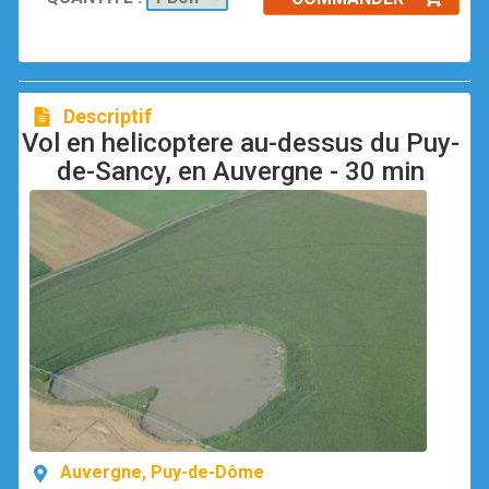
Descriptif
Vol en helicoptere au-dessus du Puy-
de-Sancy, en Auvergne - 30 min
Auvergne, Puy-de-Dôme