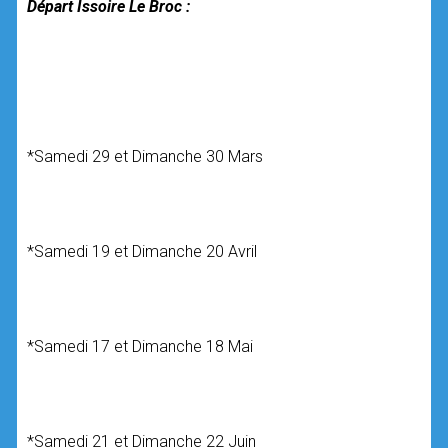
Départ Issoire Le Broc :
*Samedi 29 et Dimanche 30 Mars
*Samedi 19 et Dimanche 20 Avril
*Samedi 17 et Dimanche 18 Mai
*Samedi 21 et Dimanche 22 Juin