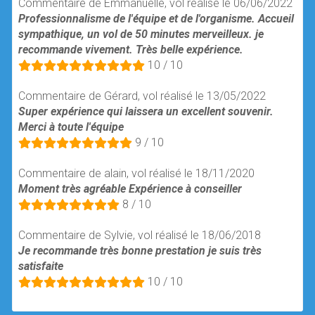
Commentaire de Emmanuelle, vol réalisé le 06/06/2022
Professionnalisme de l'équipe et de l'organisme. Accueil
sympathique, un vol de 50 minutes merveilleux. je
recommande vivement. Très belle expérience.
10 / 10
Commentaire de Gérard, vol réalisé le 13/05/2022
Super expérience qui laissera un excellent souvenir.
Merci à toute l'équipe
9 / 10
Commentaire de alain, vol réalisé le 18/11/2020
Moment très agréable Expérience à conseiller
8 / 10
Commentaire de Sylvie, vol réalisé le 18/06/2018
Je recommande très bonne prestation je suis très
satisfaite
10 / 10