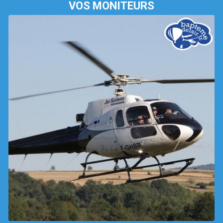
VOS MONITEURS