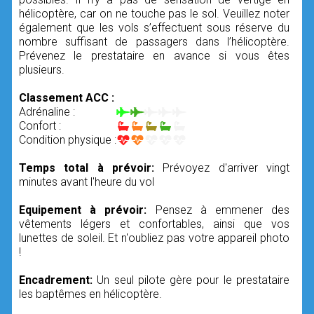
hélicoptère, car on ne touche pas le sol. Veuillez noter
également que les vols s’effectuent sous réserve du
nombre suffisant de passagers dans l’hélicoptère.
Prévenez le prestataire en avance si vous êtes
plusieurs.
Classement ACC :
Adrénaline :
Confort :
Condition physique :
Temps total à prévoir:
Prévoyez d'arriver vingt
minutes avant l'heure du vol
Equipement à prévoir:
Pensez à emmener des
vêtements légers et confortables, ainsi que vos
lunettes de soleil. Et n'oubliez pas votre appareil photo
!
Encadrement:
Un seul pilote gère pour le prestataire
les baptêmes en hélicoptère.