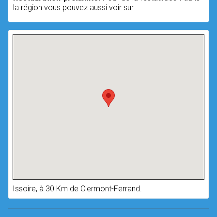
la région vous pouvez aussi voir sur
aurestaurant.com
Issoire, à 30 Km de Clermont-Ferrand.