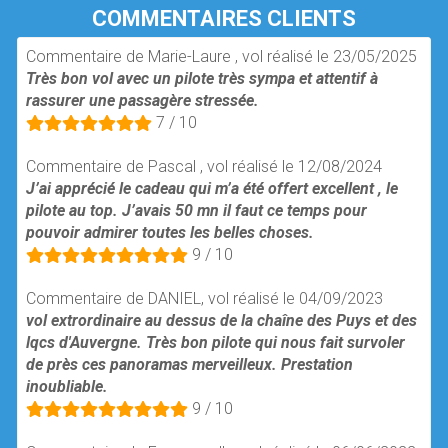
COMMENTAIRES CLIENTS
Commentaire de Marie-Laure , vol réalisé le 23/05/2025
Très bon vol avec un pilote très sympa et attentif à
rassurer une passagère stressée.
7 / 10
Commentaire de Pascal , vol réalisé le 12/08/2024
J’ai apprécié le cadeau qui m’a été offert excellent , le
pilote au top. J’avais 50 mn il faut ce temps pour
pouvoir admirer toutes les belles choses.
9 / 10
Commentaire de DANIEL, vol réalisé le 04/09/2023
vol extrordinaire au dessus de la chaîne des Puys et des
lqcs d'Auvergne. Très bon pilote qui nous fait survoler
de près ces panoramas merveilleux. Prestation
inoubliable.
9 / 10