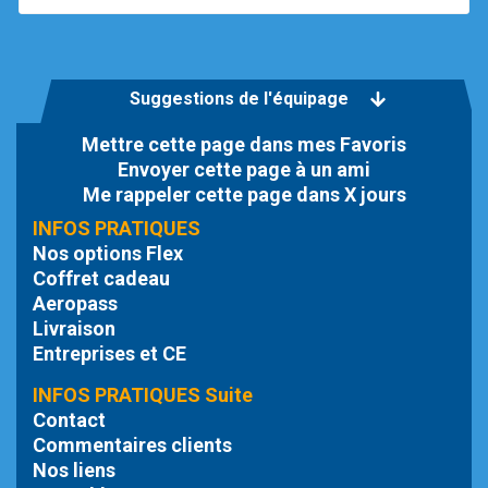
Suggestions de l'équipage
Mettre cette page dans mes Favoris
Envoyer cette page à un ami
Me rappeler cette page dans X jours
INFOS PRATIQUES
Nos options Flex
Coffret cadeau
Aeropass
Livraison
Entreprises et CE
INFOS PRATIQUES Suite
Contact
Commentaires clients
Nos liens