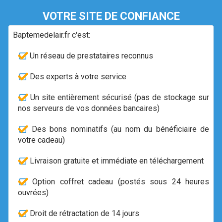
VOTRE SITE DE CONFIANCE
Baptemedelair.fr c'est:
Un réseau de prestataires reconnus
Des experts à votre service
Un site entièrement sécurisé (pas de stockage sur
nos serveurs de vos données bancaires)
Des bons nominatifs (au nom du bénéficiaire de
votre cadeau)
Livraison gratuite et immédiate en téléchargement
Option coffret cadeau (postés sous 24 heures
ouvrées)
Droit de rétractation de 14 jours