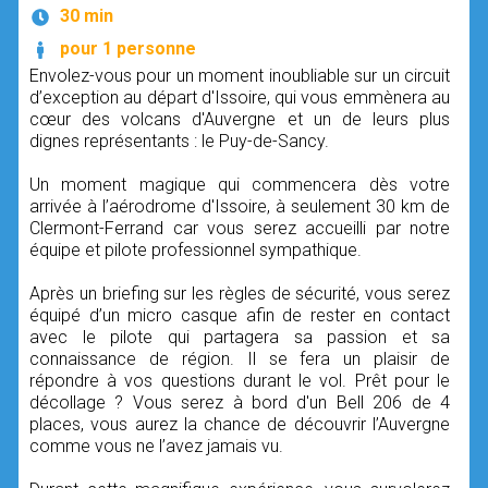
30 min
pour 1 personne
Envolez-vous pour un moment inoubliable sur un circuit
d’exception au départ d'Issoire, qui vous emmènera au
cœur des volcans d'Auvergne et un de leurs plus
dignes représentants : le Puy-de-Sancy.
Un moment magique qui commencera dès votre
arrivée à l’aérodrome d'Issoire, à seulement 30 km de
Clermont-Ferrand car vous serez accueilli par notre
équipe et pilote professionnel sympathique.
Après un briefing sur les règles de sécurité, vous serez
équipé d’un micro casque afin de rester en contact
avec le pilote qui partagera sa passion et sa
connaissance de région. Il se fera un plaisir de
répondre à vos questions durant le vol. Prêt pour le
décollage ? Vous serez à bord d'un Bell 206 de 4
places, vous aurez la chance de découvrir l’Auvergne
comme vous ne l’avez jamais vu.