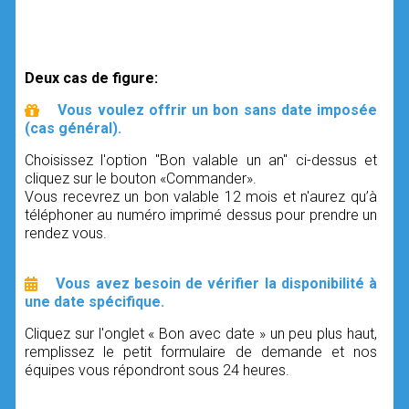
Deux cas de figure:
Vous voulez offrir un bon sans date imposée
(cas général).
Choisissez l'option "Bon valable un an" ci-dessus et
cliquez sur le bouton «Commander».
Vous recevrez un bon valable 12 mois et n'aurez qu’à
téléphoner au numéro imprimé dessus pour prendre un
rendez vous.
Vous avez besoin de vérifier la disponibilité à
une date spécifique.
Cliquez sur l'onglet « Bon avec date » un peu plus haut,
remplissez le petit formulaire de demande et nos
équipes vous répondront sous 24 heures.