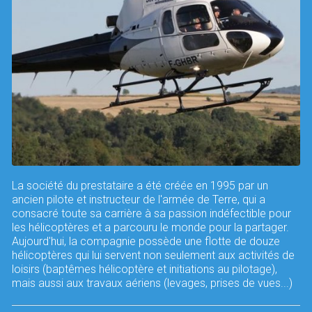
La société du prestataire a été créée en 1995 par un
ancien pilote et instructeur de l'armée de Terre, qui a
consacré toute sa carrière à sa passion indéfectible pour
les hélicoptères et a parcouru le monde pour la partager.
Aujourd'hui, la compagnie possède une flotte de douze
hélicoptères qui lui servent non seulement aux activités de
loisirs (baptêmes hélicoptère et initiations au pilotage),
mais aussi aux travaux aériens (levages, prises de vues...)