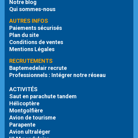
Notre blog
Qui sommes-nous
AUTRES INFOS
Paiements sécurisés
Plan du site
Conditions de ventes
Mentions Légales
RECRUTEMENTS
Baptemedelair recrute
Professionnels : Intégrer notre réseau
ACTIVITÉS
Saut en parachute tandem
Hélicoptère
Montgolfière
Avion de tourisme
Parapente
Avion ultraléger