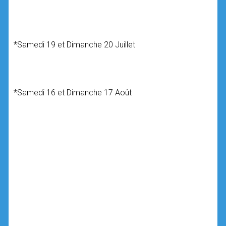
*Samedi 19 et Dimanche 20 Juillet
*Samedi 16 et Dimanche 17 Août