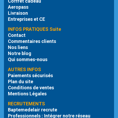
Coffret cadeau
Aeropass
Livraison
Entreprises et CE
INFOS PRATIQUES Suite
Contact
Commentaires clients
Nos liens
Notre blog
Qui sommes-nous
AUTRES INFOS
Paiements sécurisés
Plan du site
Conditions de ventes
Mentions Légales
RECRUTEMENTS
Baptemedelair recrute
Professionnels : Intégrer notre réseau