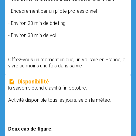
- Encadrement par un pilote professionnel
- Environ 20 min de briefing
- Environ 30 min de vol.
Offrez-vous un moment unique, un vol rare en France, à
vivre au moins une fois dans sa vie
Disponibilité
la saison s'étend d'avril à fin octobre.
Activité disponible tous les jours, selon la météo.
Deux cas de figure: