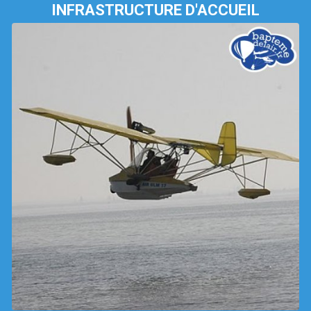
INFRASTRUCTURE D'ACCUEIL