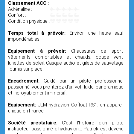
Classement ACC :
Adrénaline :
Confort :
Condition physique :
Temps total à prévoir:
Environ une heure sauf
impondérables
Equipement à prévoir:
Chaussures de sport,
vêtements confortables et chauds, coupe vent,
lunettes de soleil. Casque audio et gilets de sauvetage
fournis sur place.
Encadrement:
Guidé par un pilote professionnel
passionné, vous profiterez d’un vol fluide, panoramique
et incroyablement immersif.
Equipement:
ULM hydravion Cofloat RS1, un appareil
unique en France
Société prestataire:
C'est l'histoire d'un pilote
instructeur passionné d'hydravion... Patrick est devenu