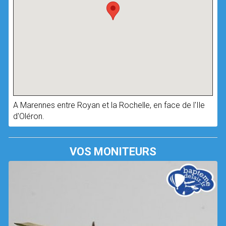
A Marennes entre Royan et la Rochelle, en face de l'Ile
d'Oléron.
VOS MONITEURS