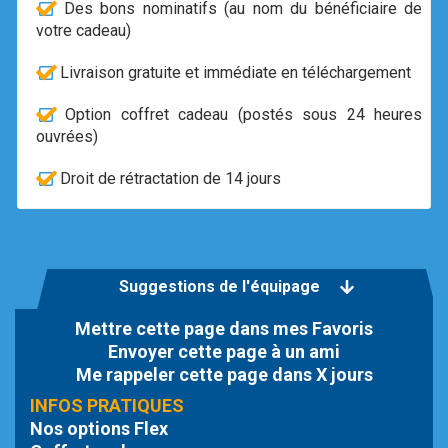
Des bons nominatifs (au nom du bénéficiaire de
votre cadeau)
Livraison gratuite et immédiate en téléchargement
Option coffret cadeau (postés sous 24 heures
ouvrées)
Droit de rétractation de 14 jours
Suggestions de l'équipage
Mettre cette page dans mes Favoris
Envoyer cette page à un ami
Me rappeler cette page dans X jours
INFOS PRATIQUES
Nos options Flex