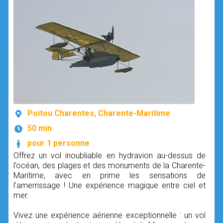
Poitou Charentes, Charente-Maritime
50 min
pour 1 personne
Offrez un vol inoubliable en hydravion au-dessus de
l’océan, des plages et des monuments de la Charente-
Maritime, avec en prime les sensations de
l’amerrissage ! Une expérience magique entre ciel et
mer.
Vivez une expérience aérienne exceptionnelle : un vol