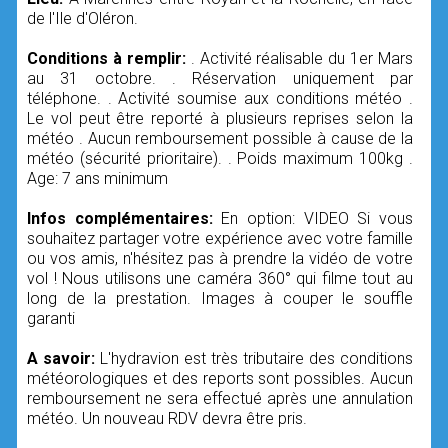
de l'Ile d'Oléron.
Conditions à remplir:
. Activité réalisable du 1er Mars
au 31 octobre. . Réservation uniquement par
téléphone. . Activité soumise aux conditions météo .
Le vol peut être reporté à plusieurs reprises selon la
météo . Aucun remboursement possible à cause de la
météo (sécurité prioritaire). . Poids maximum 100kg .
Age: 7 ans minimum
Infos complémentaires:
En option: VIDEO Si vous
souhaitez partager votre expérience avec votre famille
ou vos amis, n'hésitez pas à prendre la vidéo de votre
vol ! Nous utilisons une caméra 360° qui filme tout au
long de la prestation. Images à couper le souffle
garanti
A savoir:
L'hydravion est très tributaire des conditions
météorologiques et des reports sont possibles. Aucun
remboursement ne sera effectué après une annulation
météo. Un nouveau RDV devra être pris.