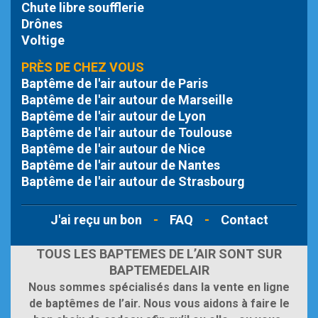
Chute libre
soufflerie
Drônes
Voltige
PRÈS DE CHEZ VOUS
Baptême de l'air autour de Paris
Baptême de l'air autour de Marseille
Baptême de l'air autour de Lyon
Baptême de l'air autour de Toulouse
Baptême de l'air autour de Nice
Baptême de l'air autour de Nantes
Baptême de l'air autour de Strasbourg
J'ai reçu un bon
-
FAQ
-
Contact
TOUS LES BAPTEMES DE L’AIR SONT SUR
BAPTEMEDELAIR
Nous sommes spécialisés dans la vente en ligne
de baptêmes de l’air. Nous vous aidons à faire le