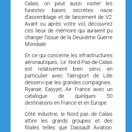
Calais, o
n peut aussi visiter l
es
funestes bases secrètes nazie
d'assemblage et de lancement de V2.
Avant ou après votre vol, découvrez
ces
lieux de mémoire qui
auraient pu
changer l'issue de la Deuxième Guerre
Mondiale.
En ce qui concerne les infrastructures
aéronautiques, Le Nord-Pas-de-Calais
est relativement bien servi, en
particulier avec l'aéroport de Lille
desservi par les grandes compagnies :
Ryanair, Easyjet, Air France avec un
catalogue de quelques 50
destinations en France et en Europe.
Côté industrie, le Nord pas de Calais
attire les grands groupes et des
filiales telles que Dassault Aviation.