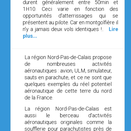
durent généralement entre 50min et
1H10. Ceci varie en fonction des
opportunités d'atterrissages qui se
présentent au pilote. Car en montgolfière il
n’y a jamais deux vols identiques !..
Lire
plus...
La région Nord-Pas-de-Calais propose
de nombreuses activités
aéronautiques : avion, ULM, simulateur,
sauts en parachute, et ce ne sont que
quelques exemples du réel potentiel
aéronautique de cette terre du nord
de la France.
La région
Nord-Pas-de-Calais
est
aussi le berceau d'activités
aéronautiques originales comme la
soufflerie pour parachutistes près de