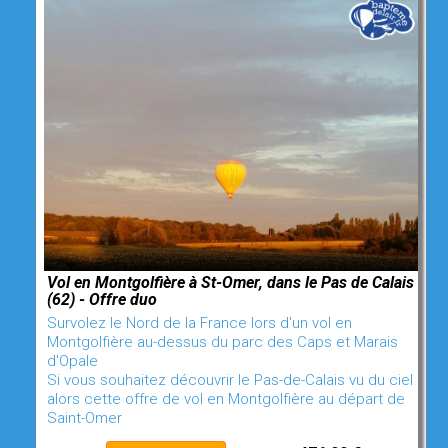
Vol en Montgolfière à St-Omer, dans le Pas de Calais
(62) - Offre duo
Survolez le Nord de la France lors d'un vol en
Montgolfière au-dessus du parc des Caps et Marais
d'Opale
Si vous souhaitez découvrir le Pas-de-Calais vu du ciel
alors cette offre de vol en Montgolfière au départ de
Saint-Omer