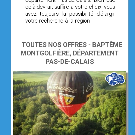
celà devrait suffire à votre choix, vous
avez toujours la possibilité d'élargir
votre recherche à la région
Nord-Pas-
de-Calais
.
TOUTES NOS OFFRES - BAPTÊME
MONTGOLFIÈRE, DÉPARTEMENT
PAS-DE-CALAIS