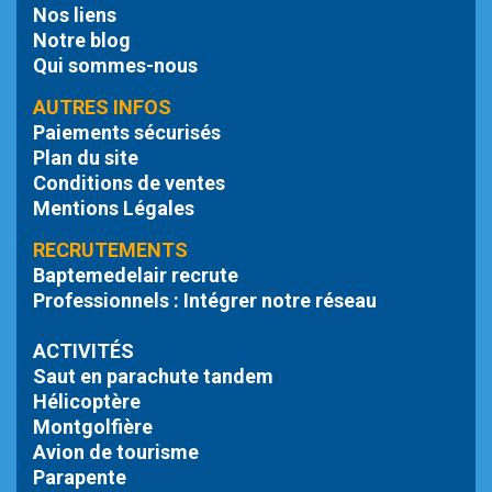
Nos liens
Notre blog
Qui sommes-nous
AUTRES INFOS
Paiements sécurisés
Plan du site
Conditions de ventes
Mentions Légales
RECRUTEMENTS
Baptemedelair recrute
Professionnels : Intégrer notre réseau
ACTIVITÉS
Saut en parachute tandem
Hélicoptère
Montgolfière
Avion de tourisme
Parapente