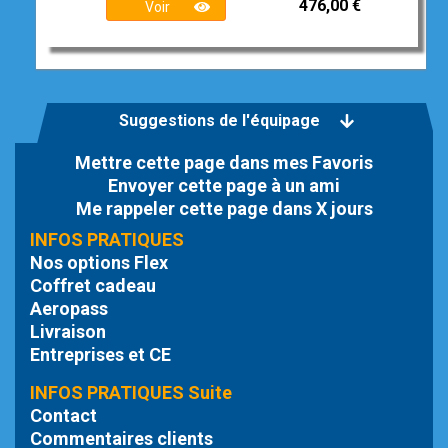
476,00 €
Voir
Suggestions de l'équipage
Mettre cette page dans mes Favoris
Envoyer cette page à un ami
Me rappeler cette page dans X jours
INFOS PRATIQUES
Nos options Flex
Coffret cadeau
Aeropass
Livraison
Entreprises et CE
INFOS PRATIQUES Suite
Contact
Commentaires clients