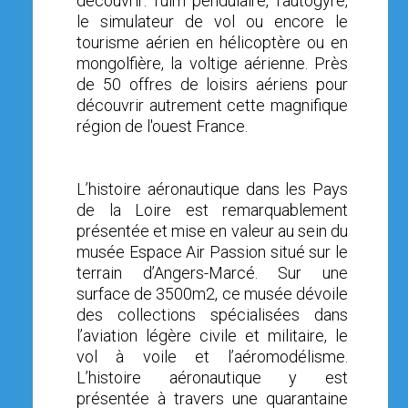
découvrir: l'ulm pendulaire, l'autogyre,
le simulateur de vol ou encore le
tourisme aérien en hélicoptère ou en
mongolfière, la voltige aérienne. Près
de 50 offres de loisirs aériens pour
découvrir autrement cette magnifique
région de l'ouest France.
L’histoire aéronautique dans les Pays
de la Loire est remarquablement
présentée et mise en valeur au sein du
musée Espace Air Passion situé sur le
terrain d’Angers-Marcé. Sur une
surface de 3500m2, ce musée dévoile
des collections spécialisées dans
l’aviation légère civile et militaire, le
vol à voile et l’aéromodélisme.
L’histoire aéronautique y est
présentée à travers une quarantaine