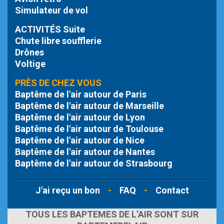
Simulateur de vol
ACTIVITÉS Suite
Chute libre
soufflerie
Drônes
Voltige
PRÈS DE CHEZ VOUS
Baptême de l'air autour de Paris
Baptême de l'air autour de Marseille
Baptême de l'air autour de Lyon
Baptême de l'air autour de Toulouse
Baptême de l'air autour de Nice
Baptême de l'air autour de Nantes
Baptême de l'air autour de Strasbourg
J'ai reçu un bon
-
FAQ
-
Contact
TOUS LES BAPTEMES DE L’AIR SONT SUR