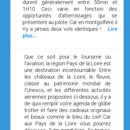
durent généralement entre 50min et
1H10. Ceci varie en fonction des
opportunités d'atterrissages qui se
présentent au pilote. Car en montgolfière il
n’y a jamais deux vols identiques !..
Lire
plus...
Que ce soit pour le tourisme ou
l'aviation, la région Pays de la Loire est
une destination incontournable. Entre
les châteaux de la Loire, le fleuve,
classé au patrimoine mondial de
l’Unesco, et les différentes activités
aériennes proposées ci-dessous, il y a
de quoi remplir votre agenda de globe
trotter et faire des cadeaux originaux
et beaux comme le bleu du ciel! Car
aux Pays de la Loire vous pourrez