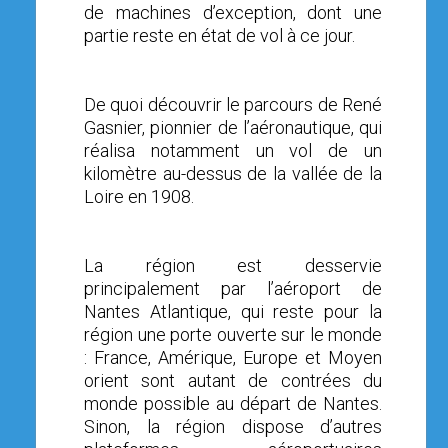
de machines d’exception, dont une
partie reste en état de vol à ce jour.
De quoi découvrir le parcours de René
Gasnier, pionnier de l’aéronautique, qui
réalisa notamment un vol de un
kilomètre au-dessus de la vallée de la
Loire en 1908.
La région est desservie
principalement par l’aéroport de
Nantes Atlantique, qui reste pour la
région une porte ouverte sur le monde
: France, Amérique, Europe et Moyen
orient sont autant de contrées du
monde possible au départ de Nantes.
Sinon, la région dispose d’autres