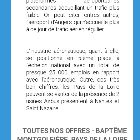
plateformes aéroportuaires
secondaires accueillant un trafic plus
faible. On peut citer, entres autres,
l’aéroport d’Angers qui n’accueille plus
à ce jour de trafic aérien régulier.
L’industrie aéronautique, quant à elle,
se positionne en 5ième place à
l’échelon national avec un total de
presque 25 000 emplois en rapport
avec l’aéronautique. Outre, ces très
bon chiffres, les Pays de la Loire
peuvent se vanter de la présence de 2
usines Airbus présentent à Nantes et
Saint Nazaire.
TOUTES NOS OFFRES - BAPTÊME
MONTGOLFIÈRE, PAYS DE LA LOIRE