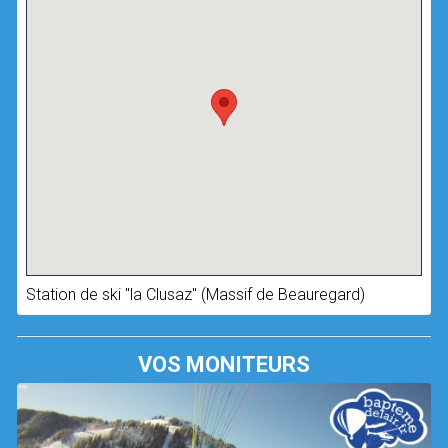
Station de ski "la Clusaz" (Massif de Beauregard)
VOS MONITEURS