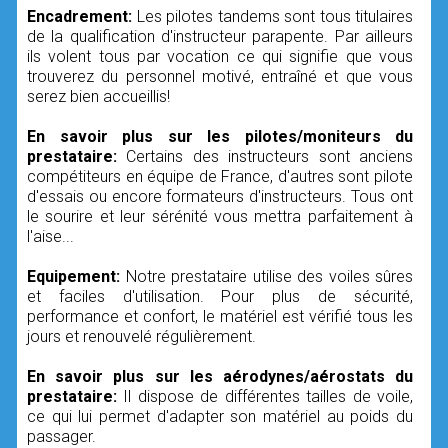
Encadrement:
Les pilotes tandems sont tous titulaires
de la qualification d'instructeur parapente. Par ailleurs
ils volent tous par vocation ce qui signifie que vous
trouverez du personnel motivé, entraîné et que vous
serez bien accueillis!
En savoir plus sur les pilotes/moniteurs du
prestataire:
Certains des instructeurs sont anciens
compétiteurs en équipe de France, d'autres sont pilote
d'essais ou encore formateurs d'instructeurs. Tous ont
le sourire et leur sérénité vous mettra parfaitement à
l'aise...
Equipement:
Notre prestataire utilise des voiles sûres
et faciles d'utilisation. Pour plus de sécurité,
performance et confort, le matériel est vérifié tous les
jours et renouvelé régulièrement.
En savoir plus sur les aérodynes/aérostats du
prestataire:
Il dispose de différentes tailles de voile,
ce qui lui permet d'adapter son matériel au poids du
passager.