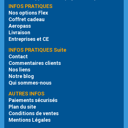
INFOS PRATIQUES
Nos options Flex
Coffret cadeau
Aeropass
Livraison
Entreprises et CE
INFOS PRATIQUES Suite
Contact
Commentaires clients
Nos liens
Notre blog
Qui sommes-nous
AUTRES INFOS
Paiements sécurisés
Plan du site
Conditions de ventes
Mentions Légales