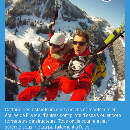
Certains des instructeurs sont anciens compétiteurs en
équipe de France, d'autres sont pilote d'essais ou encore
formateurs d'instructeurs. Tous ont le sourire et leur
sérénité vous mettra parfaitement à l'aise...