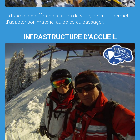
Il dispose de différentes tailles de voile, ce qui lui permet
d'adapter son matériel au poids du passager.
INFRASTRUCTURE D'ACCUEIL