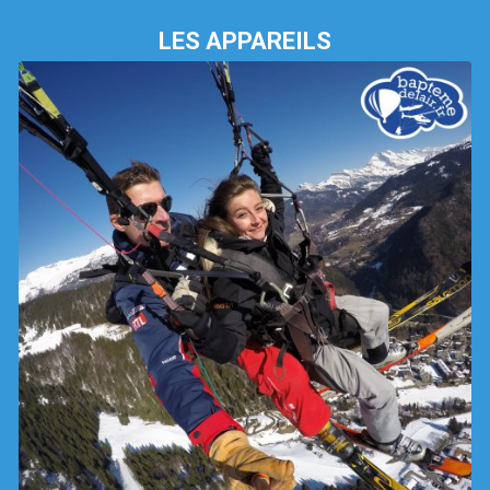
LES APPAREILS