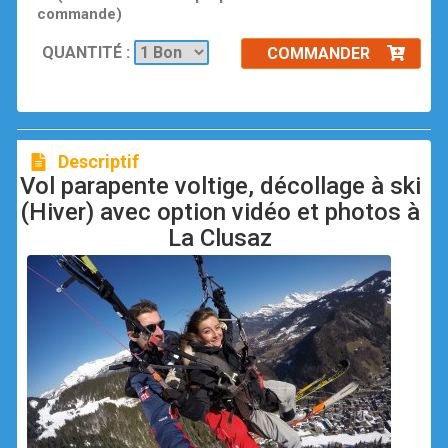
commande)
QUANTITÉ :
COMMANDER
Descriptif
Vol parapente voltige, décollage à ski
(Hiver) avec option vidéo et photos à
La Clusaz