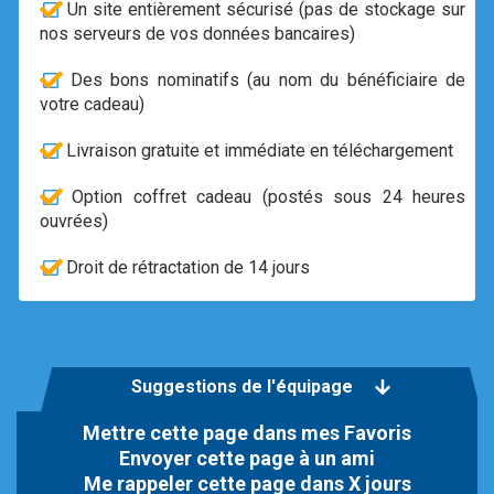
Un site entièrement sécurisé (pas de stockage sur
nos serveurs de vos données bancaires)
Des bons nominatifs (au nom du bénéficiaire de
votre cadeau)
Livraison gratuite et immédiate en téléchargement
Option coffret cadeau (postés sous 24 heures
ouvrées)
Droit de rétractation de 14 jours
Suggestions de l'équipage
Mettre cette page dans mes Favoris
Envoyer cette page à un ami
Me rappeler cette page dans X jours