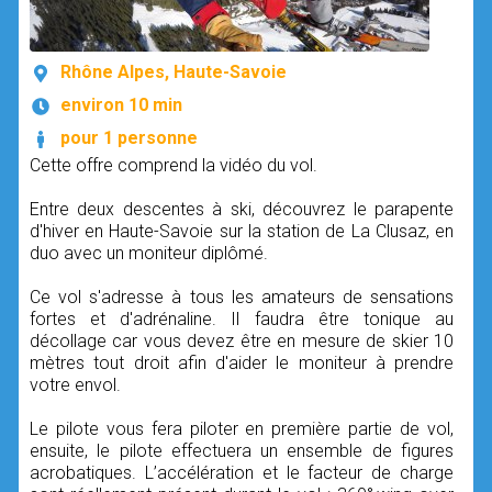
Rhône Alpes, Haute-Savoie
environ 10 min
pour 1 personne
Cette offre comprend la vidéo du vol.
Entre deux descentes à ski, découvrez le parapente
d'hiver en Haute-Savoie sur la station de La Clusaz, en
duo avec un moniteur diplômé.
Ce vol s'adresse à tous les amateurs de sensations
fortes et d'adrénaline. Il faudra être tonique au
décollage car vous devez être en mesure de skier 10
mètres tout droit afin d'aider le moniteur à prendre
votre envol.
Le pilote vous fera piloter en première partie de vol,
ensuite, le pilote effectuera un ensemble de figures
acrobatiques. L’accélération et le facteur de charge