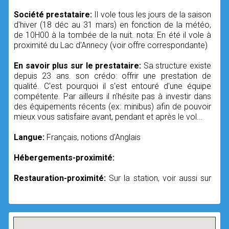
Société prestataire:
Il vole tous les jours de la saison
d'hiver (18 déc au 31 mars) en fonction de la météo,
de 10H00 à la tombée de la nuit. nota: En été il vole à
proximité du Lac d'Annecy (voir offre correspondante)
En savoir plus sur le prestataire:
Sa structure existe
depuis 23 ans. son crédo: offrir une prestation de
qualité. C'est pourquoi il s'est entouré d'une équipe
compétente. Par ailleurs il n'hésite pas à investir dans
des équipements récents (ex: minibus) afin de pouvoir
mieux vous satisfaire avant, pendant et après le vol...
Langue:
Français, notions d’Anglais
Hébergements-proximité:
Restauration-proximité:
Sur la station, voir aussi sur
aurestaurant.com