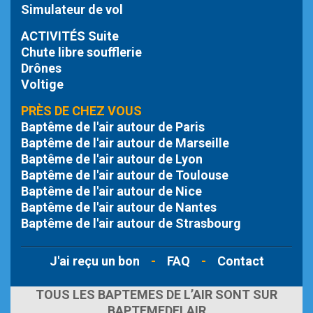
Simulateur de vol
ACTIVITÉS Suite
Chute libre
soufflerie
Drônes
Voltige
PRÈS DE CHEZ VOUS
Baptême de l'air autour de Paris
Baptême de l'air autour de Marseille
Baptême de l'air autour de Lyon
Baptême de l'air autour de Toulouse
Baptême de l'air autour de Nice
Baptême de l'air autour de Nantes
Baptême de l'air autour de Strasbourg
J'ai reçu un bon
-
FAQ
-
Contact
TOUS LES BAPTEMES DE L’AIR SONT SUR
BAPTEMEDELAIR