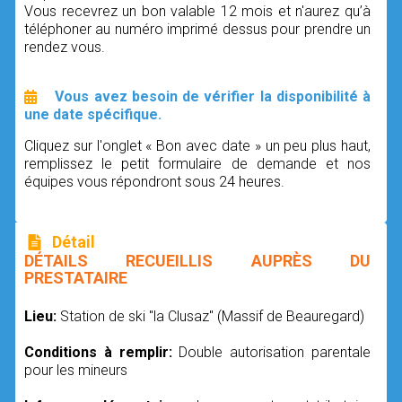
Vous recevrez un bon valable 12 mois et n'aurez qu’à
téléphoner au numéro imprimé dessus pour prendre un
rendez vous.
Vous avez besoin de vérifier la disponibilité à
une date spécifique.
Cliquez sur l'onglet « Bon avec date » un peu plus haut,
remplissez le petit formulaire de demande et nos
équipes vous répondront sous 24 heures.
Détail
DÉTAILS RECUEILLIS AUPRÈS DU
PRESTATAIRE
Lieu:
Station de ski "la Clusaz" (Massif de Beauregard)
Conditions à remplir:
Double autorisation parentale
pour les mineurs