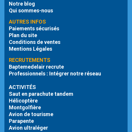
Notre blog
Qui sommes-nous
AUTRES INFOS
Paiements sécurisés
Plan du site
Conditions de ventes
Mentions Légales
RECRUTEMENTS
Baptemedelair recrute
Professionnels : Intégrer notre réseau
ACTIVITÉS
Saut en parachute tandem
Hélicoptère
Montgolfière
Avion de tourisme
Parapente
Avion ultraléger