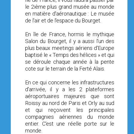
le 2ième plus grand musée au monde
en matière d'aéronautique : Le musée
de l'air et de l'espace du Bourget.
En île de France, hormis le mythique
Salon du Bourget, il y a aussi l'un des
plus beaux meetings aériens d'Europe
baptisé le « Temps des hélices » et qui
se déroule chaque année à la pente
cote sur le terrain de la Ferté Alais.
En ce qui concerne les infrastructures
d'arrivée, il y a les 2 plateformes
aéroportuaires majeures que sont
Roissy au nord de Paris et Orly au sud
et qui reçoivent les principales
compagnies aériennes du monde
entier. C'est une réelle porte sur le
monde.