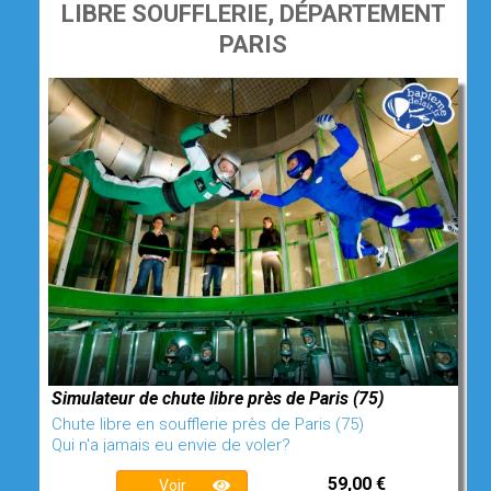
LIBRE SOUFFLERIE, DÉPARTEMENT
PARIS
Simulateur de chute libre près de Paris (75)
Chute libre en soufflerie près de Paris (75)
Qui n'a jamais eu envie de voler?
59,00 €
Voir