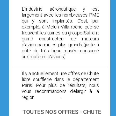
L'industrie aéronautique y est
largement avec les nombreuses PME
qui y sont implantés. C'est, par
exemple, à Melun Villa roche que se
trouvent les usines du groupe Safran :
grand constructeur de moteurs
d'avion parmi les plus grands (juste à
côté du très beau musée consacré
aux moteurs d'avions)
Il y a actuellement une offres de Chute
libre soufflerie dans le département
Paris. Pour plus de résultats, nous
vous recommandons d'élargir à la
région
Ile de France
.
TOUTES NOS OFFRES - CHUTE