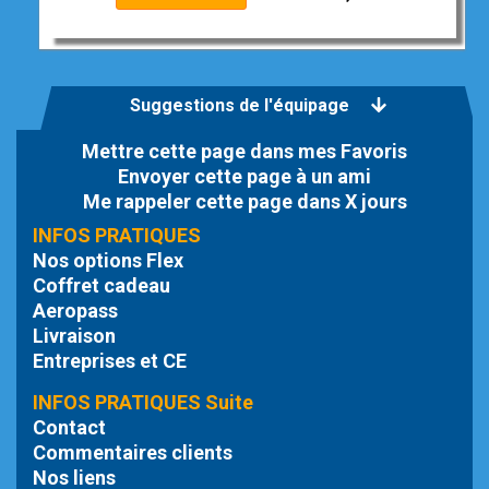
Suggestions de l'équipage
Mettre cette page dans mes Favoris
Envoyer cette page à un ami
Me rappeler cette page dans X jours
INFOS PRATIQUES
Nos options Flex
Coffret cadeau
Aeropass
Livraison
Entreprises et CE
INFOS PRATIQUES Suite
Contact
Commentaires clients
Nos liens