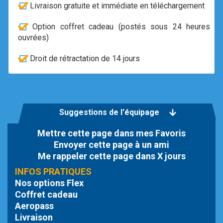
Livraison gratuite et immédiate en téléchargement
Option coffret cadeau (postés sous 24 heures
ouvrées)
Droit de rétractation de 14 jours
Suggestions de l'équipage
Mettre cette page dans mes Favoris
Envoyer cette page à un ami
Me rappeler cette page dans X jours
INFOS PRATIQUES
Nos options Flex
Coffret cadeau
Aeropass
Livraison