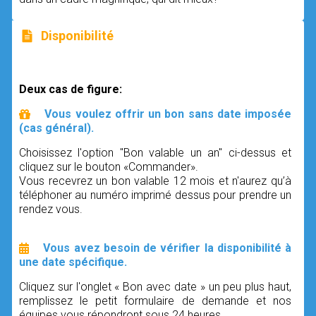
Disponibilité
Deux cas de figure:
Vous voulez offrir un bon sans date imposée
(cas général).
Choisissez l'option "Bon valable un an" ci-dessus et
cliquez sur le bouton «Commander».
Vous recevrez un bon valable 12 mois et n'aurez qu’à
téléphoner au numéro imprimé dessus pour prendre un
rendez vous.
Vous avez besoin de vérifier la disponibilité à
une date spécifique.
Cliquez sur l'onglet « Bon avec date » un peu plus haut,
remplissez le petit formulaire de demande et nos
équipes vous répondront sous 24 heures.