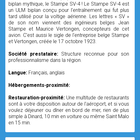
biplan mythique, le Stampe SV-4 ! Le Stampe SV-4 est
un ULM biplan conçu pour l'entraînement qui fut plus
tard utilisé pour la voltige aérienne. Les lettres « SV »
de son nom viennent des ingénieurs belges Jean
Stampe et Maurice Vertongen, concepteurs de cet
avion. C'est aussi le sigle de l'entreprise belge Stampe
et Vertongen, créée le 17 octobre 1923.
Société prestataire:
Structure reconnue pour son
professionnalisme dans la région.
Langue:
Français, anglais
Hébergements-proximité:
Restauration-proximité:
Une multitude de restaurants
sont à votre disposition autour de l'aéroport, et si vous
voulez déjeuner ou dîner en bord de mer, rien de plus
simple à Dinard, 10 min en voiture ou même Saint Malo
en 15 min.