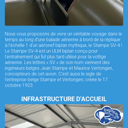
Nous vous proposons de vivre un véritable voyage dans le
temps au long d'une balade aérienne à bord de la réplique
à l'échélle 1 d'un aéronef biplan mythique, le Stampe SV-4 !
Le Stampe SV-4 est un ULM biplan conçu pour
l'entraînement qui fut plus tard utilisé pour la voltige
aérienne. Les lettres « SV » de son nom viennent des
ingénieurs belges Jean Stampe et Maurice Vertongen,
concepteurs de cet avion. C'est aussi le sigle de
l'entreprise belge Stampe et Vertongen, créée le 17
octobre 1923.
INFRASTRUCTURE D'ACCUEIL