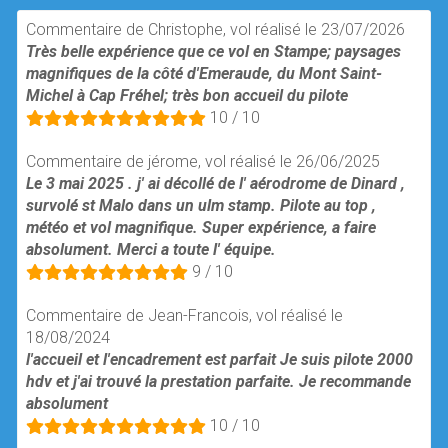
Commentaire de Christophe, vol réalisé le 23/07/2026
Très belle expérience que ce vol en Stampe; paysages
magnifiques de la côté d'Emeraude, du Mont Saint-
Michel à Cap Fréhel; très bon accueil du pilote
10 / 10
Commentaire de jérome, vol réalisé le 26/06/2025
Le 3 mai 2025 . j' ai décollé de l' aérodrome de Dinard ,
survolé st Malo dans un ulm stamp. Pilote au top ,
météo et vol magnifique. Super expérience, a faire
absolument. Merci a toute l' équipe.
9 / 10
Commentaire de Jean-Francois, vol réalisé le
18/08/2024
l'accueil et l'encadrement est parfait Je suis pilote 2000
hdv et j'ai trouvé la prestation parfaite. Je recommande
absolument
10 / 10