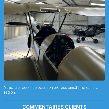
Structure reconnue pour son professionnalisme dans la
région.
COMMENTAIRES CLIENTS