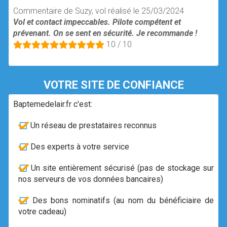
Commentaire de Suzy, vol réalisé le 25/03/2024
Vol et contact impeccables. Pilote compétent et
prévenant. On se sent en sécurité. Je recommande !
10 / 10
VOTRE SITE DE CONFIANCE
Baptemedelair.fr c'est:
Un réseau de prestataires reconnus
Des experts à votre service
Un site entièrement sécurisé (pas de stockage sur
nos serveurs de vos données bancaires)
Des bons nominatifs (au nom du bénéficiaire de
votre cadeau)