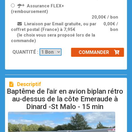
Assurance FLEX+
(remboursement)
20,00€ / bon
Livraison par Email gratuite, ou par
0,00€ /
coffret postal (France) à 7,95€
bon
(le choix vous sera proposé lors de la
commande)
QUANTITÉ :
COMMANDER
Descriptif
Baptême de l'air en avion biplan rétro
au-dessus de la côte Emeraude à
Dinard -St Malo - 15 min