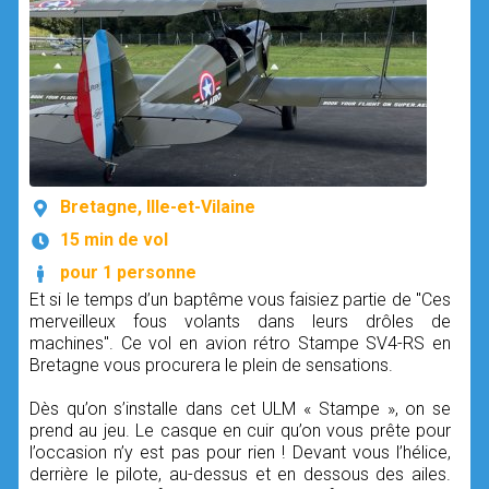
Bretagne, Ille-et-Vilaine
15 min de vol
pour 1 personne
Et si le temps d’un baptême vous faisiez partie de "Ces
merveilleux fous volants dans leurs drôles de
machines". Ce vol en avion rétro Stampe SV4-RS en
Bretagne vous procurera le plein de sensations.
Dès qu’on s’installe dans cet ULM « Stampe », on se
prend au jeu. Le casque en cuir qu’on vous prête pour
l’occasion n’y est pas pour rien ! Devant vous l’hélice,
derrière le pilote, au-dessus et en dessous des ailes.