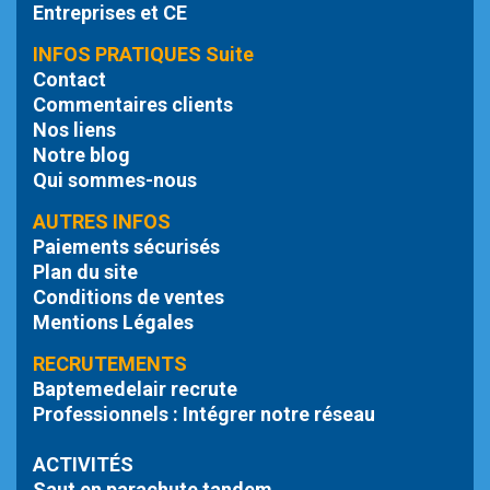
Entreprises et CE
INFOS PRATIQUES Suite
Contact
Commentaires clients
Nos liens
Notre blog
Qui sommes-nous
AUTRES INFOS
Paiements sécurisés
Plan du site
Conditions de ventes
Mentions Légales
RECRUTEMENTS
Baptemedelair recrute
Professionnels : Intégrer notre réseau
ACTIVITÉS
Saut en parachute tandem