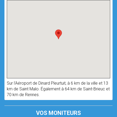
Sur l'Aéroport de Dinard Pleurtuit, à 6 km de la ville et 13
km de Saint Malo. Également à 64 km de Saint-Brieuc et
70 km de Rennes.
VOS MONITEURS