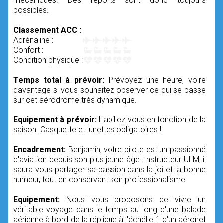
mécaniques. Des reports sont donc toujours
possibles.
Classement ACC :
Adrénaline :
Confort :
Condition physique :
Temps total à prévoir:
Prévoyez une heure, voire
davantage si vous souhaitez observer ce qui se passe
sur cet aérodrome très dynamique.
Equipement à prévoir:
Habillez vous en fonction de la
saison. Casquette et lunettes obligatoires !
Encadrement:
Benjamin, votre pilote est un passionné
d'aviation depuis son plus jeune âge. Instructeur ULM, il
saura vous partager sa passion dans la joi et la bonne
humeur, tout en conservant son professionalisme.
Equipement:
Nous vous proposons de vivre un
véritable voyage dans le temps au long d'une balade
aérienne à bord de la réplique à l'échélle 1 d'un aéronef