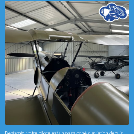
Benjamin, votre pilote est un passionné d'aviation depuis