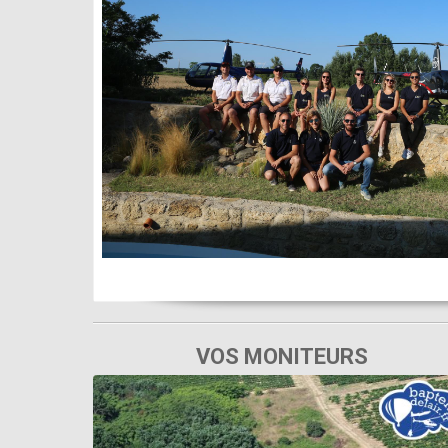
VOS MONITEURS