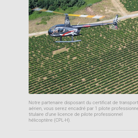
Notre partenaire disposant du certificat de transpor
aérien, vous serez encadré par 1 pilote professionn
titulaire d'une licence de pilote professionnel
hélicoptère (CPL-H).