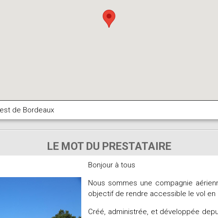
-est de Bordeaux
LE MOT DU PRESTATAIRE
Bonjour à tous
Nous sommes une compagnie aérienne
objectif de rendre accessible le vol e
Créé, administrée, et développée depui