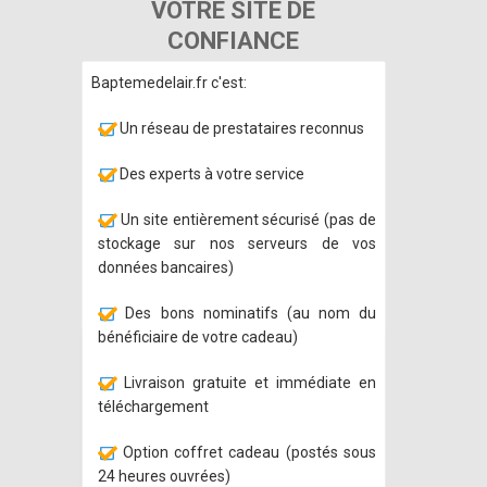
VOTRE SITE DE
CONFIANCE
Baptemedelair.fr c'est:
Un réseau de prestataires reconnus
Des experts à votre service
Un site entièrement sécurisé (pas de
stockage sur nos serveurs de vos
données bancaires)
Des bons nominatifs (au nom du
bénéficiaire de votre cadeau)
Livraison gratuite et immédiate en
téléchargement
Option coffret cadeau (postés sous
24 heures ouvrées)