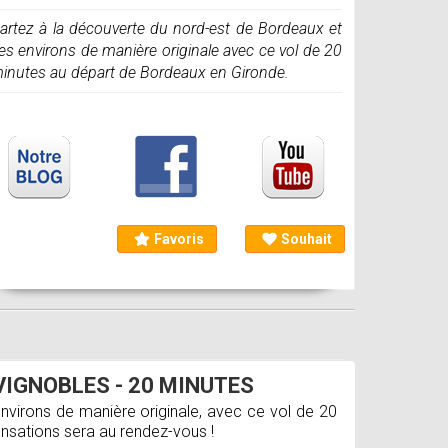
artez à la découverte du nord-est de Bordeaux et
es environs de manière originale avec ce vol de 20
inutes au départ de Bordeaux en Gironde.
Favoris
Souhait
VIGNOBLES - 20 MINUTES
nvirons de manière originale, avec ce vol de 20
nsations sera au rendez-vous !