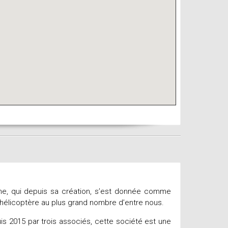
, qui depuis sa création, s’est donnée comme
n hélicoptère au plus grand nombre d’entre nous.
s 2015 par trois associés, cette société est une