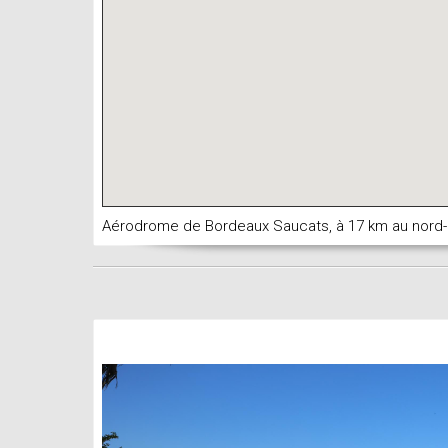
Aérodrome de Bordeaux Saucats, à 17 km au nord