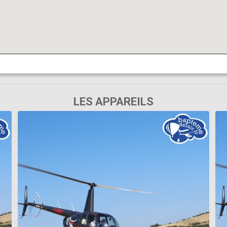
LES APPAREILS