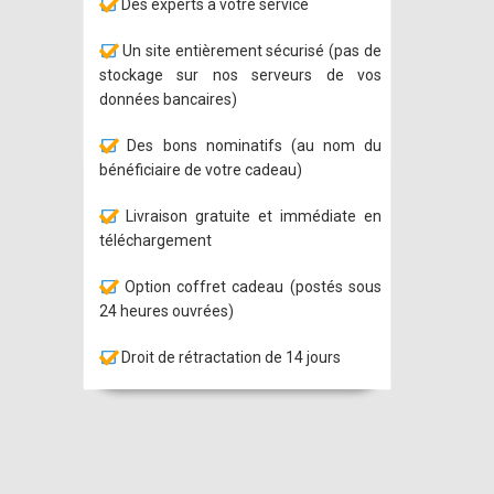
Des experts à votre service
Un site entièrement sécurisé (pas de
stockage sur nos serveurs de vos
données bancaires)
Des bons nominatifs (au nom du
bénéficiaire de votre cadeau)
Livraison gratuite et immédiate en
téléchargement
Option coffret cadeau (postés sous
24 heures ouvrées)
Droit de rétractation de 14 jours