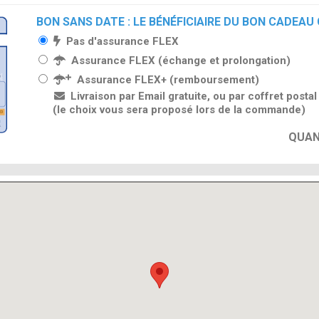
BON SANS DATE : LE BÉNÉFICIAIRE DU BON CADEAU
Pas d'assurance FLEX
Assurance FLEX (échange et prolongation)
Assurance FLEX+ (remboursement)
Livraison par Email gratuite, ou par coffret posta
(le choix vous sera proposé lors de la commande)
QUAN