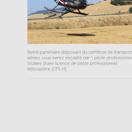
Notre partenaire disposant du certificat de transpor
aérien, vous serez encadré par 1 pilote professionn
titulaire d'une licence de pilote professionnel
hélicoptère (CPL-H).