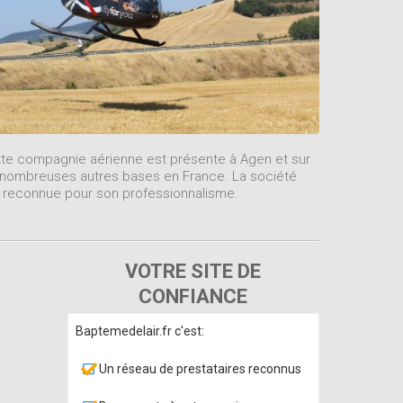
te compagnie aérienne est présente à Agen et sur
nombreuses autres bases en France. La société
 reconnue pour son professionnalisme.
VOTRE SITE DE
CONFIANCE
Baptemedelair.fr c'est:
Un réseau de prestataires reconnus