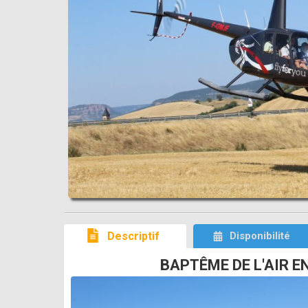
Descriptif
Disponibilité
BAPTÊME DE L'AIR E