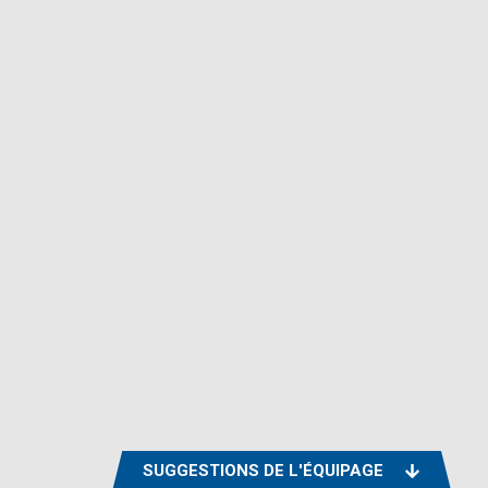
SUGGESTIONS DE L'ÉQUIPAGE