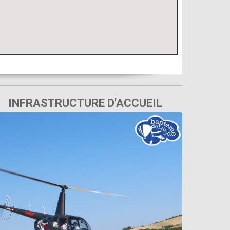
INFRASTRUCTURE D'ACCUEIL