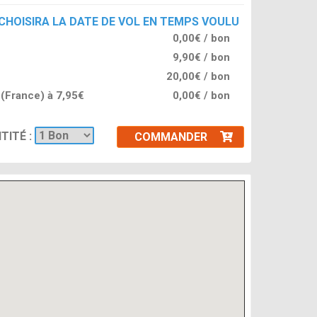
 CHOISIRA LA DATE DE VOL EN TEMPS VOULU
0,00€ / bon
9,90€ / bon
20,00€ / bon
l (France) à 7,95€
0,00€ / bon
TITÉ :
COMMANDER