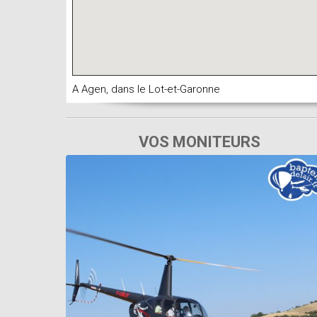
A Agen, dans le Lot-et-Garonne
VOS MONITEURS