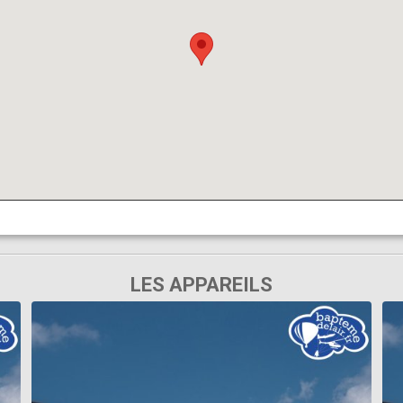
LES APPAREILS