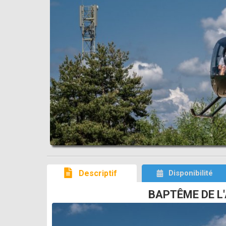
Descriptif
Disponibilité
BAPTÊME DE L'