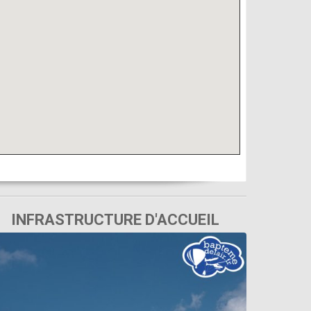
INFRASTRUCTURE D'ACCUEIL