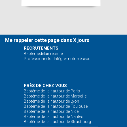
Me rappeler cette page dans X jours
RECRUTEMENTS
Baptemedelair recrute
Professionnels : Intégrer notre réseau
PRÈS DE CHEZ VOUS
Baptême de l'air autour de Paris
Baptême de l'air autour de Marseille
Baptême de l'air autour de Lyon
Baptême de l'air autour de Toulouse
Baptême de l'air autour de Nice
Baptême de l'air autour de Nantes
Baptême de l'air autour de Strasbourg