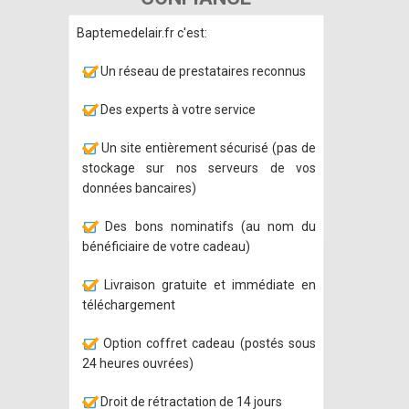
Baptemedelair.fr c'est:
Un réseau de prestataires reconnus
Des experts à votre service
Un site entièrement sécurisé (pas de
stockage sur nos serveurs de vos
données bancaires)
Des bons nominatifs (au nom du
bénéficiaire de votre cadeau)
Livraison gratuite et immédiate en
téléchargement
Option coffret cadeau (postés sous
24 heures ouvrées)
Droit de rétractation de 14 jours