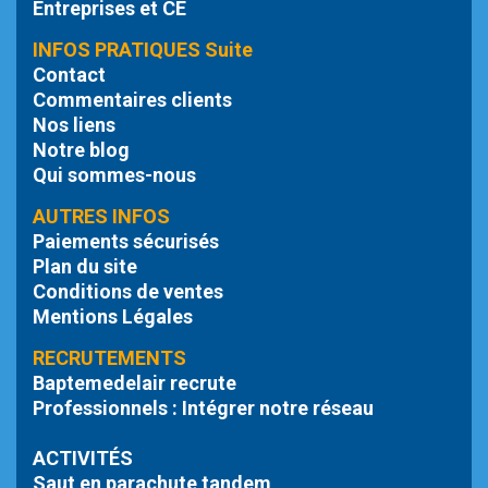
Entreprises et CE
INFOS PRATIQUES Suite
Contact
Commentaires clients
Nos liens
Notre blog
Qui sommes-nous
AUTRES INFOS
Paiements sécurisés
Plan du site
Conditions de ventes
Mentions Légales
RECRUTEMENTS
Baptemedelair recrute
Professionnels : Intégrer notre réseau
ACTIVITÉS
Saut en parachute tandem