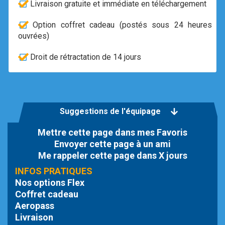
Livraison gratuite et immédiate en téléchargement
Option coffret cadeau (postés sous 24 heures
ouvrées)
Droit de rétractation de 14 jours
Suggestions de l'équipage
Mettre cette page dans mes Favoris
Envoyer cette page à un ami
Me rappeler cette page dans X jours
INFOS PRATIQUES
Nos options Flex
Coffret cadeau
Aeropass
Livraison