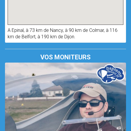
A Epinal, à 73 km de Nancy, à 90 km de Colmar, à 116
km de Belfort, à 190 km de Dijon.
VOS MONITEURS