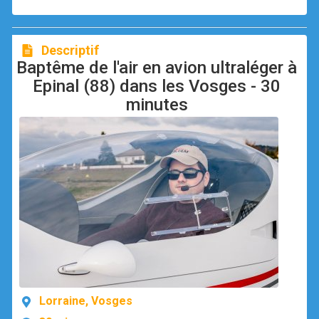
Descriptif
Baptême de l'air en avion ultraléger à
Epinal (88) dans les Vosges - 30
minutes
Lorraine, Vosges