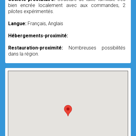
bien encrée localement avec aux commandes, 2
pilotes expérimentés.
Langue:
Français, Anglais
Hébergements-proximité:
Restauration-proximité:
Nombreuses possibilités
dans la région.