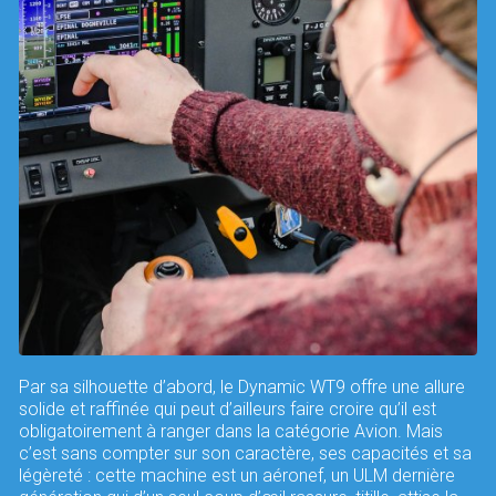
Par sa silhouette d’abord, le Dynamic WT9 offre une allure
solide et raffinée qui peut d’ailleurs faire croire qu’il est
obligatoirement à ranger dans la catégorie Avion. Mais
c’est sans compter sur son caractère, ses capacités et sa
légèreté : cette machine est un aéronef, un ULM dernière