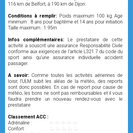
116 km de Belfort, à 190 km de Dijon.
Conditions à remplir:
Poids maximum 100 kg Age
minimum : 8 ans pour baptême et 14 ans pour initiation
Taille maximum : 1.95m
Infos complémentaires:
Le prestataire de cette
activité a souscrit une assurance Responsabilité Civile
conforme aux exigences de l'article L321.7 du code du
sport ainsi qu'une assurance individuelle accident
passager.
A savoir:
Comme toutes les activités aériennes de
loisir, l’ULM subit les aléas de la météo, des reports
sont donc possibles. En cas de report pour cause de
météo, les bons ne sont pas remboursables et il vous
faudra prendre un nouveau rendez-vous avec le
prestataire
Classement ACC :
Adrénaline :
Confort :