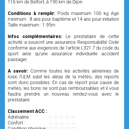
116 km de Belfort, à 190 km de Dijon.
Conditions à remplir:
Poids maximum 100 kg Age
minimum : 8 ans pour baptême et 14 ans pour initiation
Taille maximum : 1.95m
Infos complémentaires:
Le prestataire de cette
activité a souscrit une assurance Responsabilité Civile
conforme aux exigences de l'article L321.7 du code du
sport ainsi qu'une assurance individuelle accident
passager.
A savoir:
Comme toutes les activités aériennes de
loisir, l’ULM subit les aléas de la météo, des reports
sont donc possibles. En cas de report pour cause de
météo, les bons ne sont pas remboursables et il vous
faudra prendre un nouveau rendez-vous avec le
prestataire
Classement ACC :
Adrénaline :
Confort :
Condition physique :