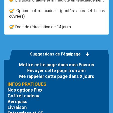
Livraison gratuite et immédiate en téléchargement
Option coffret cadeau (postés sous 24 heures
ouvrées)
Droit de rétractation de 14 jours
Suggestions de l'équipage
Mettre cette page dans mes Favoris
Envoyer cette page à un ami
Me rappeler cette page dans X jours
INFOS PRATIQUES
Nos options Flex
Coffret cadeau
Aeropass
Livraison