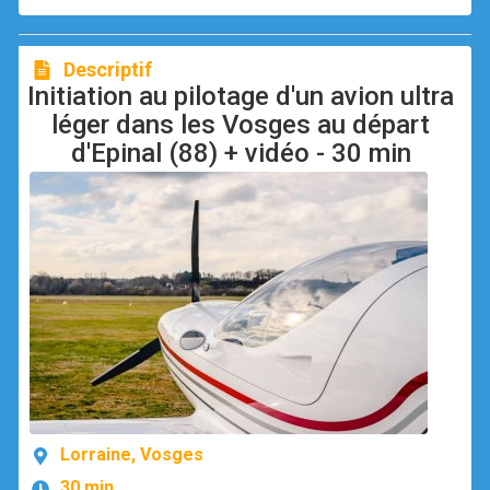
Descriptif
Initiation au pilotage d'un avion ultra
léger dans les Vosges au départ
d'Epinal (88) + vidéo - 30 min
Lorraine, Vosges
30 min