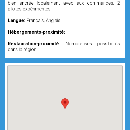
bien encrée localement avec aux commandes, 2
pilotes expérimentés.
Langue:
Français, Anglais
Hébergements-proximité:
Restauration-proximité:
Nombreuses possibilités
dans la région.