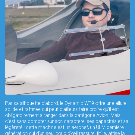
Par sa silhouette d’abord, le Dynamic WT9 offre une allure
solide et raffinée qui peut d’ailleurs faire croire qu’il est
obligatoirement à ranger dans la catégorie Avion. Mais
c’est sans compter sur son caractère, ses capacités et sa
légèreté : cette machine est un aéronef, un ULM dernière
génération qui d’un seul coup d’œil rassure, titille, attise la