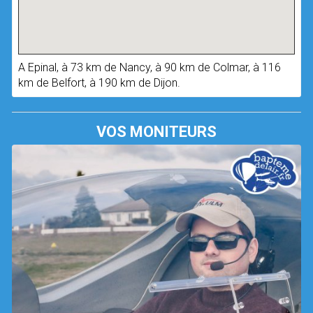
A Epinal, à 73 km de Nancy, à 90 km de Colmar, à 116
km de Belfort, à 190 km de Dijon.
VOS MONITEURS