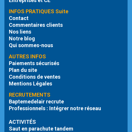
Entreprises et CE
INFOS PRATIQUES Suite
Contact
Commentaires clients
Nos liens
Notre blog
Qui sommes-nous
AUTRES INFOS
Paiements sécurisés
Plan du site
Conditions de ventes
Mentions Légales
RECRUTEMENTS
Baptemedelair recrute
Professionnels : Intégrer notre réseau
ACTIVITÉS
Saut en parachute tandem