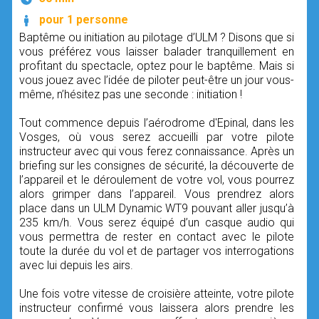
pour 1 personne
Baptême ou initiation au pilotage d’ULM ? Disons que si
vous préférez vous laisser balader tranquillement en
profitant du spectacle, optez pour le baptême. Mais si
vous jouez avec l’idée de piloter peut-être un jour vous-
même, n’hésitez pas une seconde : initiation !
Tout commence depuis l’aérodrome d'Epinal, dans les
Vosges, où vous serez accueilli par votre pilote
instructeur avec qui vous ferez connaissance. Après un
briefing sur les consignes de sécurité, la découverte de
l’appareil et le déroulement de votre vol, vous pourrez
alors grimper dans l’appareil. Vous prendrez alors
place dans un ULM Dynamic WT9 pouvant aller jusqu’à
235 km/h. Vous serez équipé d’un casque audio qui
vous permettra de rester en contact avec le pilote
toute la durée du vol et de partager vos interrogations
avec lui depuis les airs.
Une fois votre vitesse de croisière atteinte, votre pilote
instructeur confirmé vous laissera alors prendre les