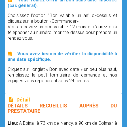
(cas général).
Choisissez l'option "Bon valable un an" ci-dessus et
cliquez sur le bouton «Commander».
Vous recevrez un bon valable 12 mois et n'aurez qu’à
téléphoner au numéro imprimé dessus pour prendre un
rendez vous.
Vous avez besoin de vérifier la disponibilité à
une date spécifique.
Cliquez sur l'onglet « Bon avec date » un peu plus haut,
remplissez le petit formulaire de demande et nos
équipes vous répondront sous 24 heures.
Détail
DÉTAILS RECUEILLIS AUPRÈS DU
PRESTATAIRE
Lieu:
A Epinal, à 73 km de Nancy, à 90 km de Colmar, à