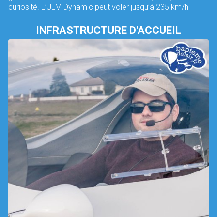
curiosité. L’ULM Dynamic peut voler jusqu’à 235 km/h
INFRASTRUCTURE D'ACCUEIL