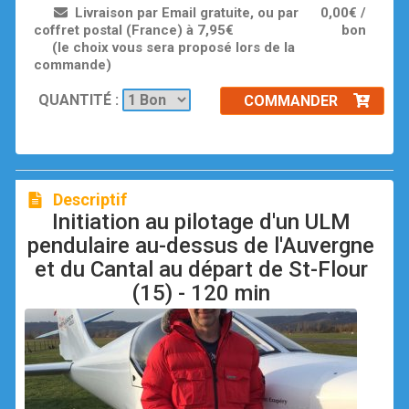
Livraison par Email gratuite, ou par
0,00€ /
coffret postal (France) à 7,95€
bon
(le choix vous sera proposé lors de la
commande)
QUANTITÉ :
COMMANDER
Descriptif
Initiation au pilotage d'un ULM
pendulaire au-dessus de l'Auvergne
et du Cantal au départ de St-Flour
(15) - 120 min