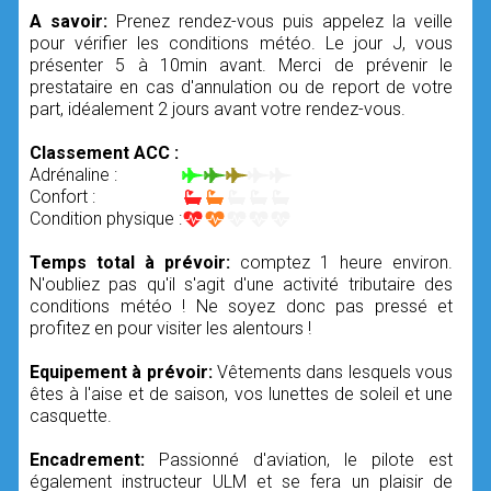
A savoir:
Prenez rendez-vous puis appelez la veille
pour vérifier les conditions météo. Le jour J, vous
présenter 5 à 10min avant. Merci de prévenir le
prestataire en cas d'annulation ou de report de votre
part, idéalement 2 jours avant votre rendez-vous.
Classement ACC :
Adrénaline :
Confort :
Condition physique :
Temps total à prévoir:
comptez 1 heure environ.
N'oubliez pas qu'il s'agit d'une activité tributaire des
conditions météo ! Ne soyez donc pas pressé et
profitez en pour visiter les alentours !
Equipement à prévoir:
Vêtements dans lesquels vous
êtes à l'aise et de saison, vos lunettes de soleil et une
casquette.
Encadrement:
Passionné d'aviation, le pilote est
également instructeur ULM et se fera un plaisir de