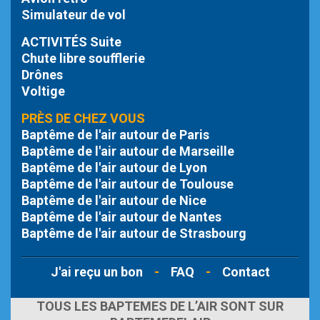
Simulateur de vol
ACTIVITÉS Suite
Chute libre
soufflerie
Drônes
Voltige
PRÈS DE CHEZ VOUS
Baptême de l'air autour de Paris
Baptême de l'air autour de Marseille
Baptême de l'air autour de Lyon
Baptême de l'air autour de Toulouse
Baptême de l'air autour de Nice
Baptême de l'air autour de Nantes
Baptême de l'air autour de Strasbourg
J'ai reçu un bon
-
FAQ
-
Contact
TOUS LES BAPTEMES DE L’AIR SONT SUR