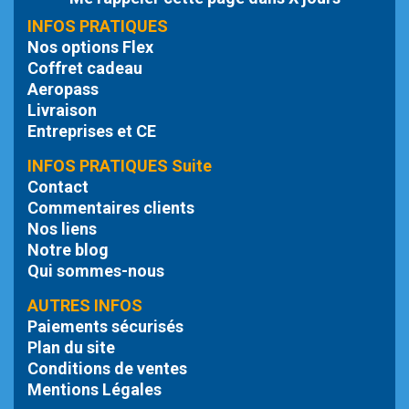
INFOS PRATIQUES
Nos options Flex
Coffret cadeau
Aeropass
Livraison
Entreprises et CE
INFOS PRATIQUES Suite
Contact
Commentaires clients
Nos liens
Notre blog
Qui sommes-nous
AUTRES INFOS
Paiements sécurisés
Plan du site
Conditions de ventes
Mentions Légales