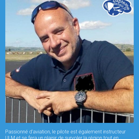
Passionné d'aviation, le pilote est également instructeur
ULM et se fera un plaisir de survoler la région tout en