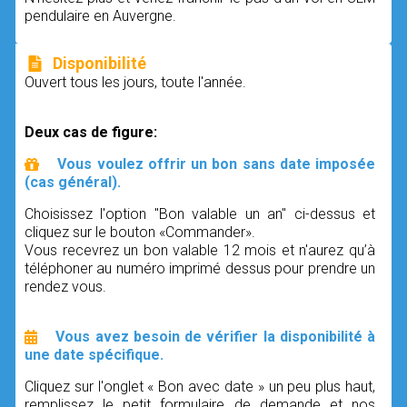
pendulaire en Auvergne.
Disponibilité
Ouvert tous les jours, toute l'année.
Deux cas de figure:
Vous voulez offrir un bon sans date imposée
(cas général).
Choisissez l'option "Bon valable un an" ci-dessus et
cliquez sur le bouton «Commander».
Vous recevrez un bon valable 12 mois et n'aurez qu’à
téléphoner au numéro imprimé dessus pour prendre un
rendez vous.
Vous avez besoin de vérifier la disponibilité à
une date spécifique.
Cliquez sur l'onglet « Bon avec date » un peu plus haut,
remplissez le petit formulaire de demande et nos