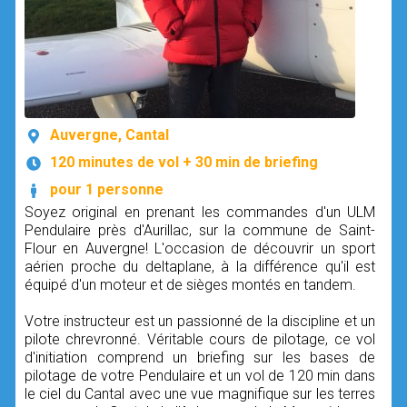
Auvergne, Cantal
120 minutes de vol + 30 min de briefing
pour 1 personne
Soyez original en prenant les commandes d'un ULM
Pendulaire près d'Aurillac, sur la commune de Saint-
Flour en Auvergne! L'occasion de découvrir un sport
aérien proche du deltaplane, à la différence qu'il est
équipé d'un moteur et de sièges montés en tandem.
Votre instructeur est un passionné de la discipline et un
pilote chrevronné. Véritable cours de pilotage, ce vol
d'initiation comprend un briefing sur les bases de
pilotage de votre Pendulaire et un vol de 120 min dans
le ciel du Cantal avec une vue magnifique sur les terres