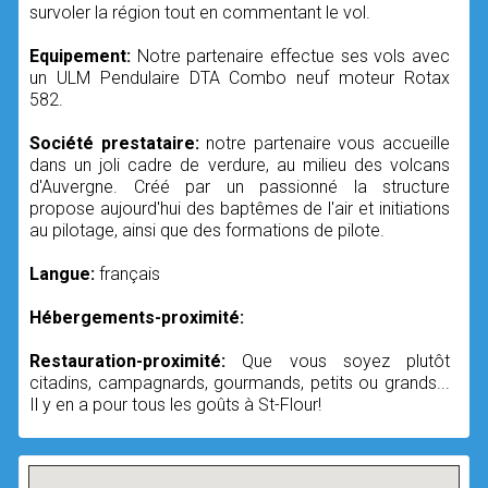
survoler la région tout en commentant le vol.
Equipement:
Notre partenaire effectue ses vols avec
un ULM Pendulaire DTA Combo neuf moteur Rotax
582.
Société prestataire:
notre partenaire vous accueille
dans un joli cadre de verdure, au milieu des volcans
d'Auvergne. Créé par un passionné la structure
propose aujourd'hui des baptêmes de l'air et initiations
au pilotage, ainsi que des formations de pilote.
Langue:
français
Hébergements-proximité:
Restauration-proximité:
Que vous soyez plutôt
citadins, campagnards, gourmands, petits ou grands...
Il y en a pour tous les goûts à St-Flour!