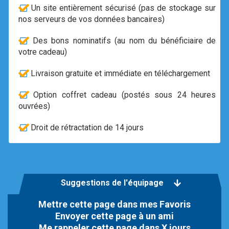
Un site entièrement sécurisé (pas de stockage sur
nos serveurs de vos données bancaires)
Des bons nominatifs (au nom du bénéficiaire de
votre cadeau)
Livraison gratuite et immédiate en téléchargement
Option coffret cadeau (postés sous 24 heures
ouvrées)
Droit de rétractation de 14 jours
Suggestions de l'équipage
Mettre cette page dans mes Favoris
Envoyer cette page à un ami
Me rappeler cette page dans X jours