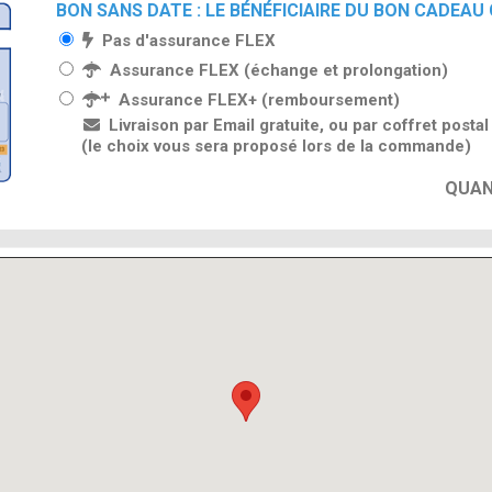
BON SANS DATE : LE BÉNÉFICIAIRE DU BON CADEAU
Pas d'assurance FLEX
Assurance FLEX (échange et prolongation)
Assurance FLEX+ (remboursement)
Livraison par Email gratuite, ou par coffret posta
(le choix vous sera proposé lors de la commande)
QUAN