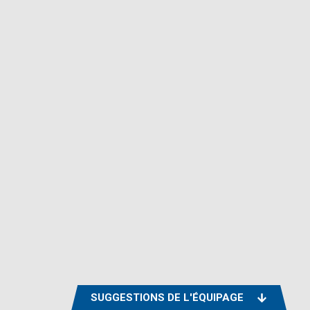
SUGGESTIONS DE L'ÉQUIPAGE