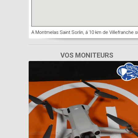
A Montmelas Saint Sorlin, à 10 km de Villefranche 
VOS MONITEURS