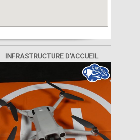
INFRASTRUCTURE D'ACCUEIL