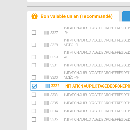
Bon valable un an (recommandé)
INITIATION AU PILOTAGE DE DRONE PRÈS DE 
3327
2H
INITIATION AU PILOTAGE DE DRONE PRÈS DE
3328
VIDÉO - 2H
INITIATION AU PILOTAGE DE DRONE PRÈS DE 
3329
4H
3331
INITIATION AU PILOTAGE DE DRONE PRÈS DE LY
INITIATION AU PILOTAGE DE DRONE PRÈS DE
3330
VIDÉO - 4H
3332
INITIATION AU PILOTAGE DE DRONE PRÈ
3333
INITIATION AU PILOTAGE DE DRONE PRÈS DE LY
3335
INITIATION AU PILOTAGE DE DRONE PRÈS DE L
3334
INITIATION AU PILOTAGE DE DRONE PRÈS DE LY
3336
INITIATION AU PILOTAGE DE DRONE PRÈS DE L