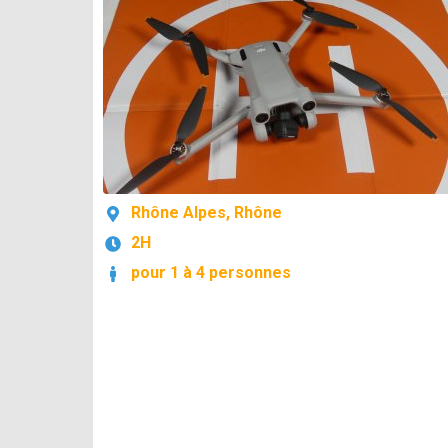
Rhône Alpes, Rhône
2H
pour 1 à 4 personnes