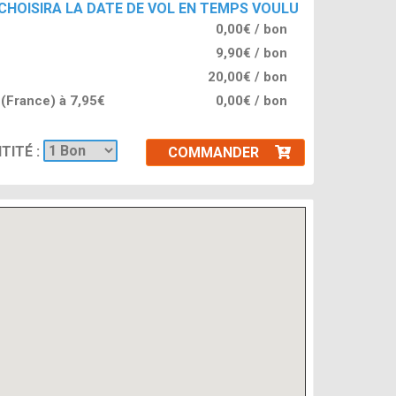
 CHOISIRA LA DATE DE VOL EN TEMPS VOULU
0,00€ / bon
9,90€ / bon
20,00€ / bon
l (France) à 7,95€
0,00€ / bon
TITÉ :
COMMANDER