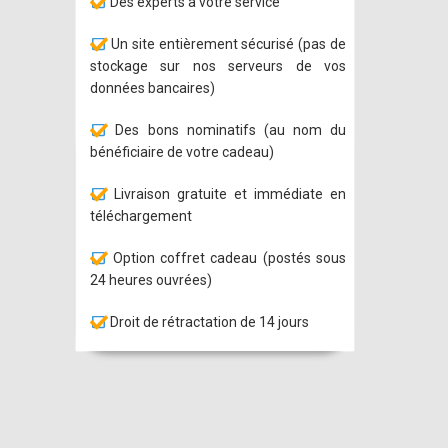
Des experts à votre service
Un site entièrement sécurisé (pas de
stockage sur nos serveurs de vos
données bancaires)
Des bons nominatifs (au nom du
bénéficiaire de votre cadeau)
Livraison gratuite et immédiate en
téléchargement
Option coffret cadeau (postés sous
24 heures ouvrées)
Droit de rétractation de 14 jours