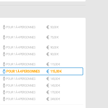
POUR 1 À 4 PERSONNES
50,00 €
POUR 1 À 4 PERSONNES
75,00 €
POUR 1 À 4 PERSONNES
90,00 €
POUR 1 À 4 PERSONNES
90,00 €
POUR 1 À 4 PERSONNES
115,00 €
POUR 1 À 4 PERSONNES
115,00 €
POUR 1 À 4 PERSONNES
145,00 €
POUR 1 À 4 PERSONNES
145,00 €
POUR 1 À 4 PERSONNES
170,00 €
POUR 1 À 4 PERSONNES
249,00 €