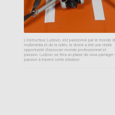
L’instructeur, Ludovic, est passionné par le monde d
multimédia et de la vidéo, le drone a été une réelle
opportunité d’associer monde professionnel et
passion. Ludovic se fera un plaisir de vous partager
passion à travers cette initiation.