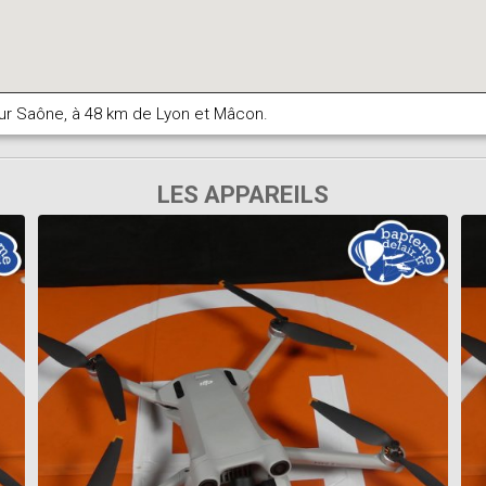
sur Saône, à 48 km de Lyon et Mâcon.
LES APPAREILS