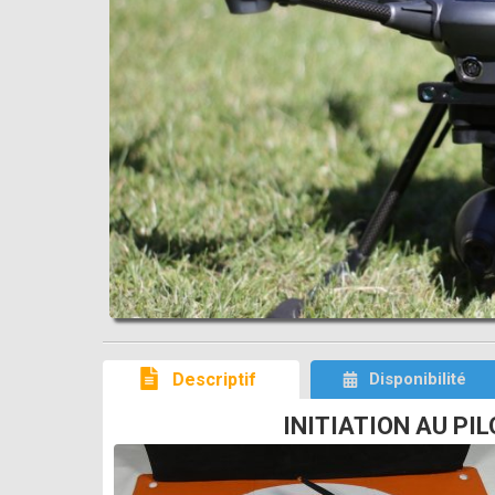
Descriptif
Disponibilité
INITIATION AU PIL