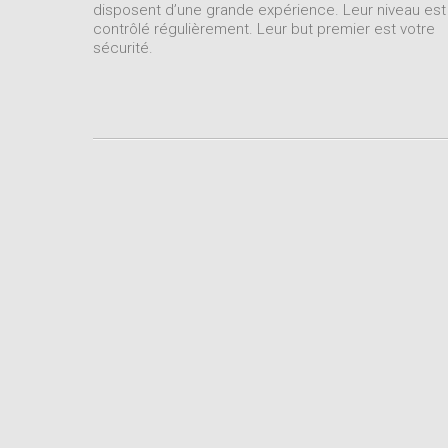
disposent d’une grande expérience. Leur niveau est
contrôlé régulièrement. Leur but premier est votre
sécurité.