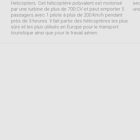
Helicopters. Cet hélicoptère polyvalent est motorisé
sec
par une turbine de plus de 700 CV et peut emporter 5
une
passagers avec 1 pilote à plus de 200 Km/h pendant
près de 3 heures. Il fait partie des hélicoptères les plus
sûrs et les plus utilisés en Europe pour le transport
touristique ainsi que pour le travail aérien.