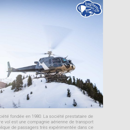
iété fondée en 1980. La société prestataire de
re vol est une compagnie aérienne de transport
lique de passagers très expérimentée dans ce