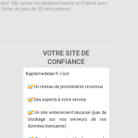
teur. Elle opère sur plusieurs bases en France avec
 flotte de plus de 30 hélicoptères.
VOTRE SITE DE
CONFIANCE
Baptemedelair.fr c'est:
Un réseau de prestataires reconnus
Des experts à votre service
Un site entièrement sécurisé (pas de
stockage sur nos serveurs de vos
données bancaires)