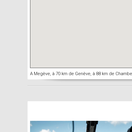
A Megève, à 70 km de Genève, à 88 km de Chambery