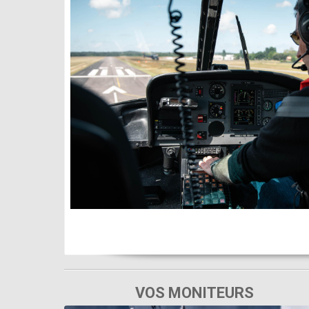
VOS MONITEURS