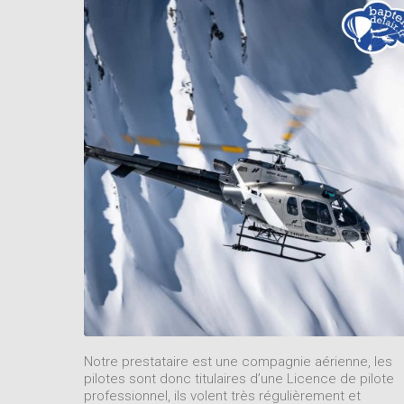
Notre prestataire est une compagnie aérienne, les
pilotes sont donc titulaires d’une Licence de pilote
professionnel, ils volent très régulièrement et