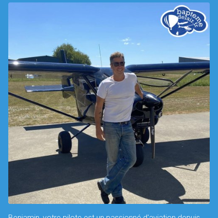
Benjamin, votre pilote est un passionné d'aviation depuis