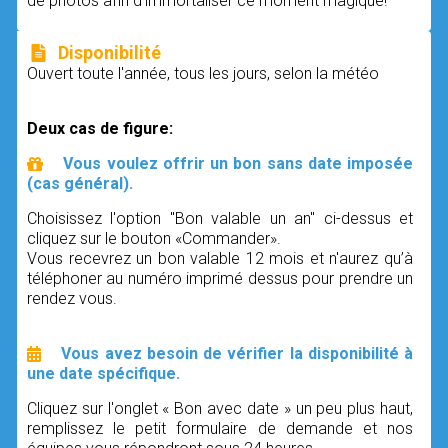
de photos afin d'immortaliser ce moment magique!
Disponibilité
Ouvert toute l'année, tous les jours, selon la météo
Deux cas de figure:
Vous voulez offrir un bon sans date imposée
(cas général).
Choisissez l'option "Bon valable un an" ci-dessus et
cliquez sur le bouton «Commander».
Vous recevrez un bon valable 12 mois et n'aurez qu’à
téléphoner au numéro imprimé dessus pour prendre un
rendez vous.
Vous avez besoin de vérifier la disponibilité à
une date spécifique.
Cliquez sur l'onglet « Bon avec date » un peu plus haut,
remplissez le petit formulaire de demande et nos