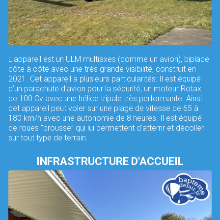
L'appareil est un ULM multiaxes (comme un avion), biplace
côte à côte avec une très grande visibilité, construit en
2021. Cet appareil a plusieurs particularités: Il est équipé
d’un parachute d’avion pour la sécurité, un moteur Rotax
de 100 Cv avec une hélice tripale très performante. Ainsi
cet appareil peut voler sur une plage de vitesse de 65 à
180 km/h avec une autonomie de 8 heures. Il est équipé
de roues “brousse” qui lui permettent d’atterrir et décoller
sur tout type de terrain.
INFRASTRUCTURE D'ACCUEIL