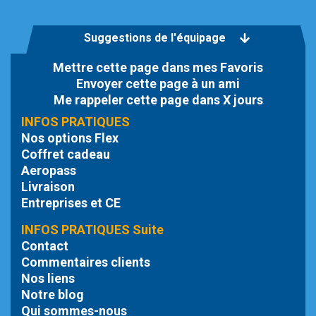
Suggestions de l'équipage
Mettre cette page dans mes Favoris
Envoyer cette page à un ami
Me rappeler cette page dans X jours
INFOS PRATIQUES
Nos options Flex
Coffret cadeau
Aeropass
Livraison
Entreprises et CE
INFOS PRATIQUES Suite
Contact
Commentaires clients
Nos liens
Notre blog
Qui sommes-nous