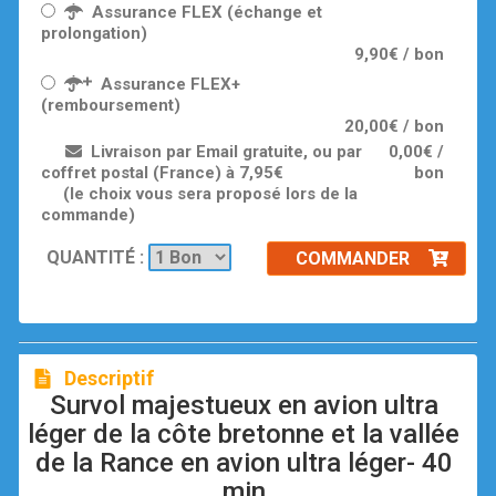
Assurance FLEX (échange et
prolongation)
9,90€ / bon
Assurance FLEX+
(remboursement)
20,00€ / bon
Livraison par Email gratuite, ou par
0,00€ /
coffret postal (France) à 7,95€
bon
(le choix vous sera proposé lors de la
commande)
QUANTITÉ :
COMMANDER
Descriptif
Survol majestueux en avion ultra
léger de la côte bretonne et la vallée
de la Rance en avion ultra léger- 40
min