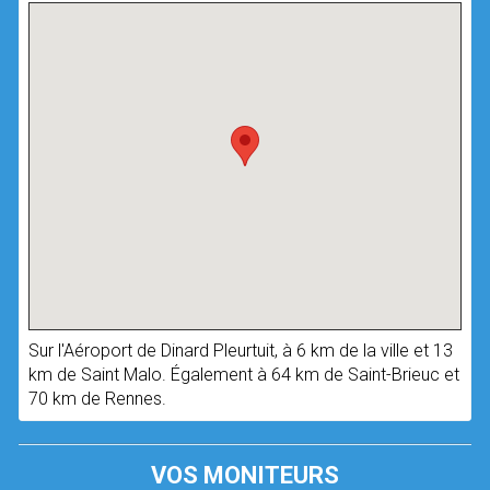
Sur l'Aéroport de Dinard Pleurtuit, à 6 km de la ville et 13
km de Saint Malo. Également à 64 km de Saint-Brieuc et
70 km de Rennes.
VOS MONITEURS