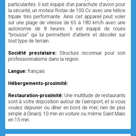
particularités: Il est équipé d’un parachute d’avion pour
la sécurité, un moteur Rotax de 100 Cv avec une hélice
tripale très performante. Ainsi cet appareil peut voler
sur une plage de vitesse de 65 à 180 km/h avec une
autonomie de 8 heures. Il est équipé de roues
“brousse” qui lui permettent d’atterrir et décoller sur
tout type de terrain.
Société prestataire:
Structure reconnue pour son
professionnalisme dans la région.
Langue:
français
Hébergements-proximité:
Restauration-proximité:
Une multitude de restaurants
sont à votre disposition autour de l'aéroport, et si vous
voulez déjeuner ou dîner en bord de mer, rien de plus
simple à Dinard, 10 min en voiture ou même Saint Malo
en 15 min.