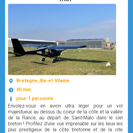
Bretagne, Ille-et-Vilaine
40 min
pour 1 personne
Envolez-vous en avion ultra léger pour un vol
majestueux au dessus du coeur de la côte et la vallée
de la Rance, au départ de Saint-Malo dans le ciel
breton ! Profitez d'une vue imprenable sur les lieux les
plus prestigieux de la côte bretonne et de la cité