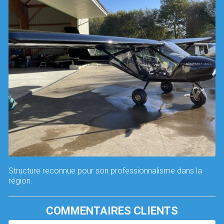
Structure reconnue pour son professionnalisme dans la
région.
COMMENTAIRES CLIENTS