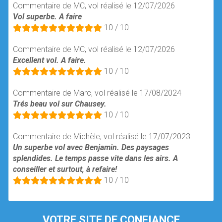
Commentaire de MC, vol réalisé le 12/07/2026
Vol superbe. A faire
10 / 10
Commentaire de MC, vol réalisé le 12/07/2026
Excellent vol. A faire.
10 / 10
Commentaire de Marc, vol réalisé le 17/08/2024
Trés beau vol sur Chausey.
10 / 10
Commentaire de Michèle, vol réalisé le 17/07/2023
Un superbe vol avec Benjamin. Des paysages
splendides. Le temps passe vite dans les airs. A
conseiller et surtout, à refaire!
10 / 10
VOTRE SITE DE CONFIANCE