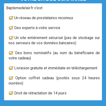
Baptemedelair.fr c'est:
Un réseau de prestataires reconnus
Des experts à votre service
Un site entièrement sécurisé (pas de stockage sur
nos serveurs de vos données bancaires)
Des bons nominatifs (au nom du bénéficiaire de
votre cadeau)
Livraison gratuite et immédiate en téléchargement
Option coffret cadeau (postés sous 24 heures
ouvrées)
Droit de rétractation de 14 jours