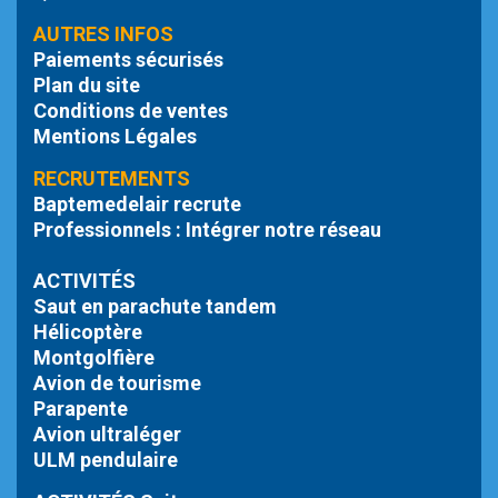
AUTRES INFOS
Paiements sécurisés
Plan du site
Conditions de ventes
Mentions Légales
RECRUTEMENTS
Baptemedelair recrute
Professionnels : Intégrer notre réseau
ACTIVITÉS
Saut en parachute tandem
Hélicoptère
Montgolfière
Avion de tourisme
Parapente
Avion ultraléger
ULM pendulaire