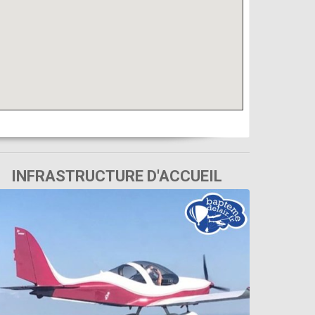
INFRASTRUCTURE D'ACCUEIL