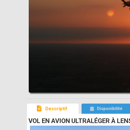
Descriptif
Disponibilité
VOL EN AVION ULTRALÉGER À LENS