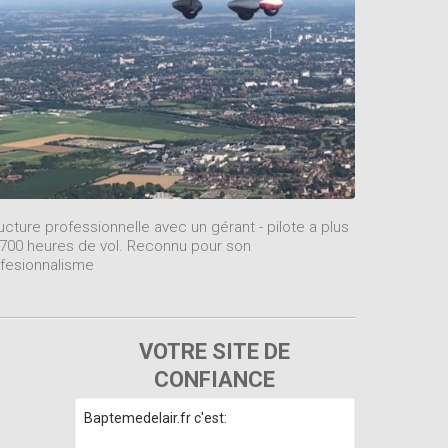
ucture professionnelle avec un gérant - pilote a plus
700 heures de vol. Reconnu pour son
fesionnalisme
VOTRE SITE DE
CONFIANCE
Baptemedelair.fr c'est: