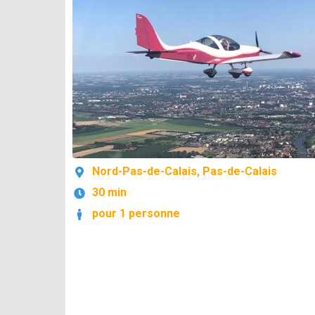
Nord-Pas-de-Calais, Pas-de-Calais
30 min
pour 1 personne