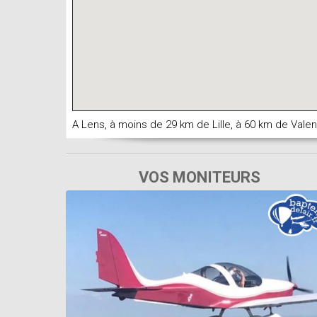
A Lens, à moins de 29 km de Lille, à 60 km de Vale
VOS MONITEURS