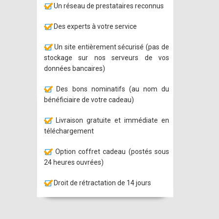
Un réseau de prestataires reconnus
Des experts à votre service
Un site entièrement sécurisé (pas de
stockage sur nos serveurs de vos
données bancaires)
Des bons nominatifs (au nom du
bénéficiaire de votre cadeau)
Livraison gratuite et immédiate en
téléchargement
Option coffret cadeau (postés sous
24 heures ouvrées)
Droit de rétractation de 14 jours