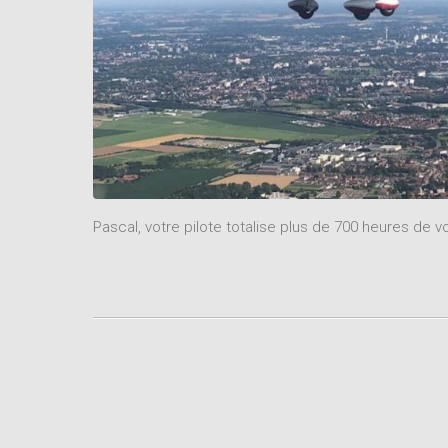
Pascal, votre pilote totalise plus de 700 heures de vo