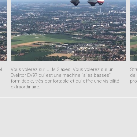
l.
Vous volerez sur ULM 3 axes. Vous volerez sur un
Str
Evektor EV97 qui est une machine "ailes basses"
de 
formidable, très confortable et qui offre une visibilité
pro
extraordinaire.