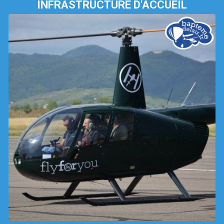
INFRASTRUCTURE D'ACCUEIL