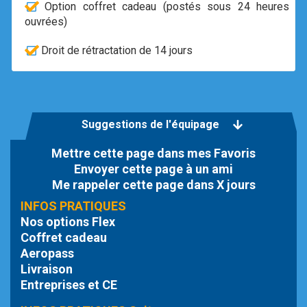
Option coffret cadeau (postés sous 24 heures
ouvrées)
Droit de rétractation de 14 jours
Suggestions de l'équipage
Mettre cette page dans mes Favoris
Envoyer cette page à un ami
Me rappeler cette page dans X jours
INFOS PRATIQUES
Nos options Flex
Coffret cadeau
Aeropass
Livraison
Entreprises et CE