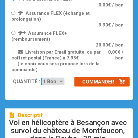
0,00€ / bon
Assurance FLEX (échange et
prolongation)
9,90€ / bon
Assurance FLEX+
(remboursement)
20,00€ / bon
Livraison par Email gratuite, ou par
0,00€ /
coffret postal (France) à 7,95€
bon
(le choix vous sera proposé lors de la
commande)
QUANTITÉ :
COMMANDER
Descriptif
Vol en hélicoptère à Besançon avec
survol du château de Montfaucon,