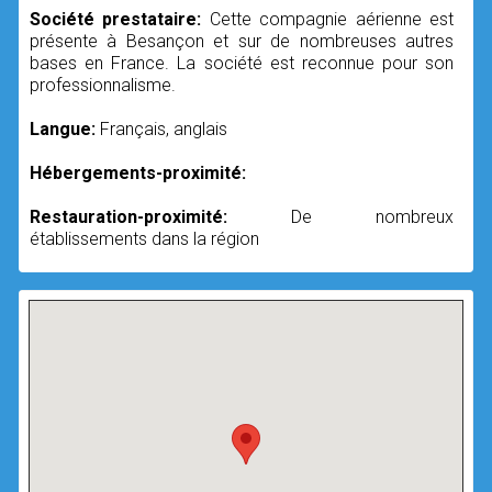
Société prestataire:
Cette compagnie aérienne est
présente à Besançon et sur de nombreuses autres
bases en France. La société est reconnue pour son
professionnalisme.
Langue:
Français, anglais
Hébergements-proximité:
Restauration-proximité:
De nombreux
établissements dans la région