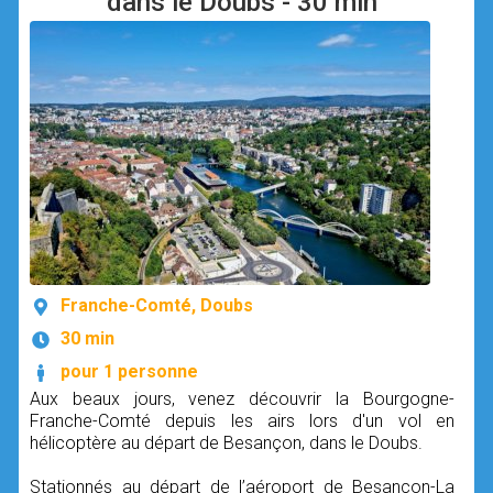
dans le Doubs - 30 min
Franche-Comté, Doubs
30 min
pour 1 personne
Aux beaux jours, venez découvrir la Bourgogne-
Franche-Comté depuis les airs lors d'un vol en
hélicoptère au départ de Besançon, dans le Doubs.
Stationnés au départ de l’aéroport de Besançon-La