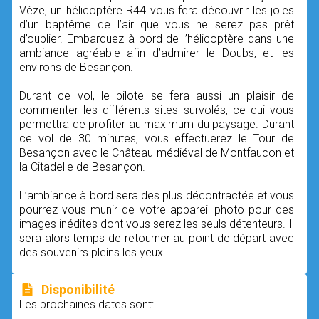
Vèze, un hélicoptère R44 vous fera découvrir les joies
d’un baptême de l’air que vous ne serez pas prêt
d’oublier. Embarquez à bord de l’hélicoptère dans une
ambiance agréable afin d’admirer le Doubs, et les
environs de Besançon.
Durant ce vol, le pilote se fera aussi un plaisir de
commenter les différents sites survolés, ce qui vous
permettra de profiter au maximum du paysage. Durant
ce vol de 30 minutes, vous effectuerez le Tour de
Besançon avec le Château médiéval de Montfaucon et
la Citadelle de Besançon.
L’ambiance à bord sera des plus décontractée et vous
pourrez vous munir de votre appareil photo pour des
images inédites dont vous serez les seuls détenteurs. Il
sera alors temps de retourner au point de départ avec
des souvenirs pleins les yeux.
Disponibilité
Les prochaines dates sont: