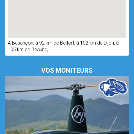
A Besançon, à 92 km de Belfort, à 102 km de Dijon, à
105 km de Beaune,
VOS MONITEURS