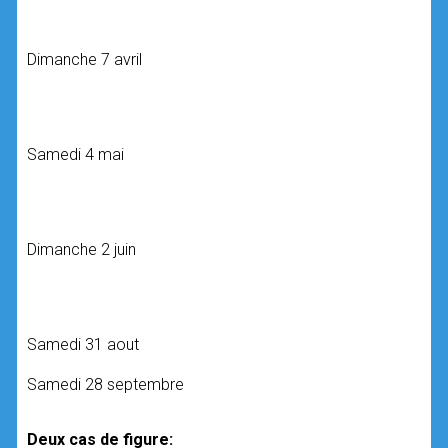
Dimanche 7 avril
Samedi 4 mai
Dimanche 2 juin
Samedi 31 aout
Samedi 28 septembre
Deux cas de figure: