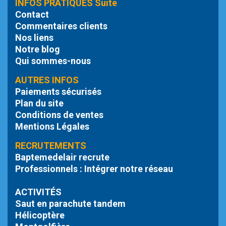
INFOS PRATIQUES Suite
Contact
Commentaires clients
Nos liens
Notre blog
Qui sommes-nous
AUTRES INFOS
Paiements sécurisés
Plan du site
Conditions de ventes
Mentions Légales
RECRUTEMENTS
Baptemedelair recrute
Professionnels : Intégrer notre réseau
ACTIVITÉS
Saut en parachute tandem
Hélicoptère