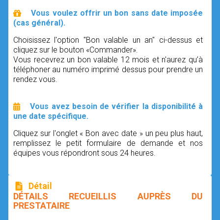
Vous voulez offrir un bon sans date imposée
(cas général).
Choisissez l'option "Bon valable un an" ci-dessus et
cliquez sur le bouton «Commander».
Vous recevrez un bon valable 12 mois et n'aurez qu’à
téléphoner au numéro imprimé dessus pour prendre un
rendez vous.
Vous avez besoin de vérifier la disponibilité à
une date spécifique.
Cliquez sur l'onglet « Bon avec date » un peu plus haut,
remplissez le petit formulaire de demande et nos
équipes vous répondront sous 24 heures.
Détail
DÉTAILS RECUEILLIS AUPRÈS DU
PRESTATAIRE