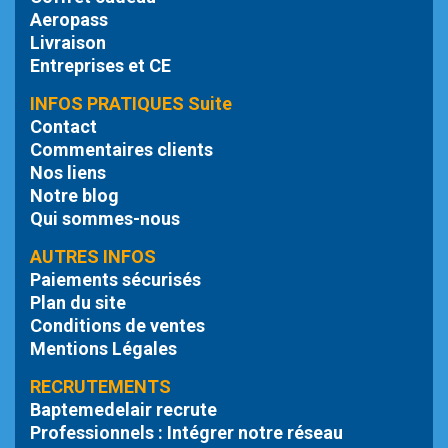
Aeropass
Livraison
Entreprises et CE
INFOS PRATIQUES Suite
Contact
Commentaires clients
Nos liens
Notre blog
Qui sommes-nous
AUTRES INFOS
Paiements sécurisés
Plan du site
Conditions de ventes
Mentions Légales
RECRUTEMENTS
Baptemedelair recrute
Professionnels : Intégrer notre réseau