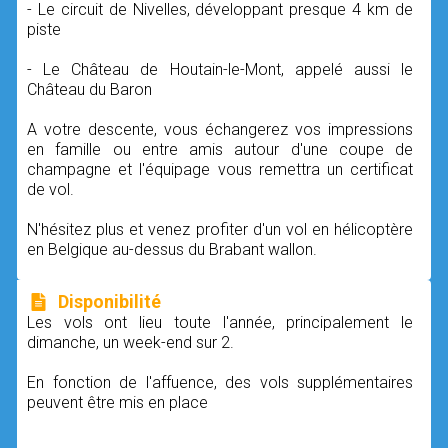
- Le circuit de Nivelles, développant presque 4 km de
piste
- Le Château de Houtain-le-Mont, appelé aussi le
Château du Baron
A votre descente, vous échangerez vos impressions
en famille ou entre amis autour d'une coupe de
champagne et l'équipage vous remettra un certificat
de vol.
N'hésitez plus et venez profiter d'un vol en hélicoptère
en Belgique au-dessus du Brabant wallon.
Disponibilité
Les vols ont lieu toute l'année, principalement le
dimanche, un week-end sur 2.
En fonction de l'affuence, des vols supplémentaires
peuvent être mis en place