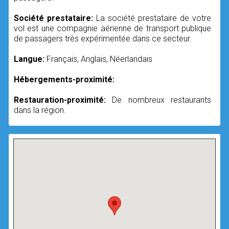
Société prestataire:
La société prestataire de votre
vol est une compagnie aérienne de transport publique
de passagers très expérimentée dans ce secteur.
Langue:
Français, Anglais, Néerlandais
Hébergements-proximité:
Restauration-proximité:
De nombreux restaurants
dans la région.