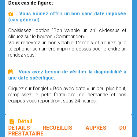
Deux cas de figure:
Vous voulez offrir un bon sans date imposée
(cas général).
Choisissez l'option "Bon valable un an" ci-dessus et
cliquez sur le bouton «Commander».
Vous recevrez un bon valable 12 mois et n'aurez qu’à
téléphoner au numéro imprimé dessus pour prendre un
rendez vous.
Vous avez besoin de vérifier la disponibilité à
une date spécifique.
Cliquez sur l'onglet « Bon avec date » un peu plus haut,
remplissez le petit formulaire de demande et nos
équipes vous répondront sous 24 heures.
Détail
DÉTAILS RECUEILLIS AUPRÈS DU
PRESTATAIRE