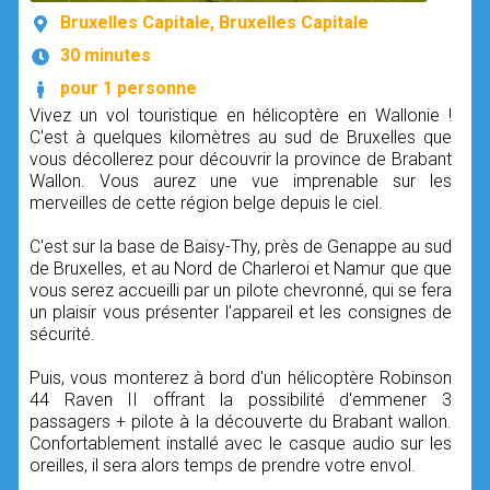
Bruxelles Capitale, Bruxelles Capitale
30 minutes
pour 1 personne
Vivez un vol touristique en hélicoptère en Wallonie !
C'est à quelques kilomètres au sud de Bruxelles que
vous décollerez pour découvrir la province de Brabant
Wallon. Vous aurez une vue imprenable sur les
merveilles de cette région belge depuis le ciel.
C'est sur la base de Baisy-Thy, près de Genappe au sud
de Bruxelles, et au Nord de Charleroi et Namur que que
vous serez accueilli par un pilote chevronné, qui se fera
un plaisir vous présenter l'appareil et les consignes de
sécurité.
Puis, vous monterez à bord d'un hélicoptère Robinson
44 Raven II offrant la possibilité d'emmener 3
passagers + pilote à la découverte du Brabant wallon.
Confortablement installé avec le casque audio sur les
oreilles, il sera alors temps de prendre votre envol.