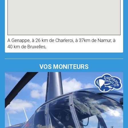
A Genappe, à 26 km de Charleroi, à 37km de Namur, à
40 km de Bruxelles,
VOS MONITEURS