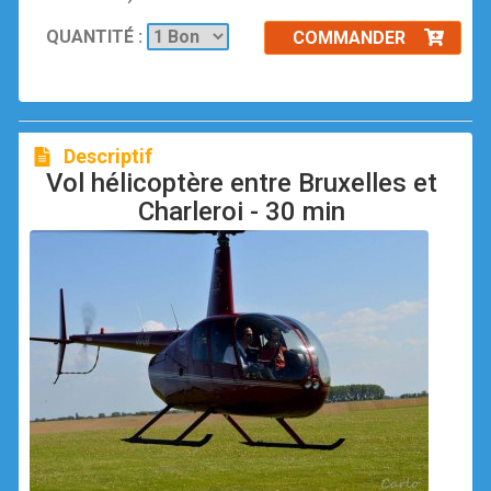
QUANTITÉ :
COMMANDER
Descriptif
Vol hélicoptère entre Bruxelles et
Charleroi - 30 min