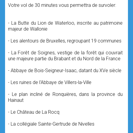
Votre vol de 30 minutes vous permettra de survoler:
- La Butte du Lion de Waterloo, inscrite au patrimoine
majeur de Wallonie
- Les alentours de Bruxelles, regroupant 19 communes
- La Forêt de Soignes, vestige de la forêt qui couvrait
une majeure partie du Brabant et du Nord de la France
- Abbaye de Bois-Seigneur-Isaac, datant du XVe siècle
- Les ruines de l'Abbaye de Villers-la-Ville
- Le plan incliné de Ronquières, dans la province du
Hainaut
- Le Château de La Rocq
- La collégiale Sainte-Gertrude de Nivelles