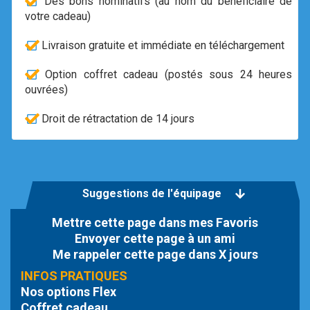
Des bons nominatifs (au nom du bénéficiaire de
votre cadeau)
Livraison gratuite et immédiate en téléchargement
Option coffret cadeau (postés sous 24 heures
ouvrées)
Droit de rétractation de 14 jours
Suggestions de l'équipage
Mettre cette page dans mes Favoris
Envoyer cette page à un ami
Me rappeler cette page dans X jours
INFOS PRATIQUES
Nos options Flex
Coffret cadeau