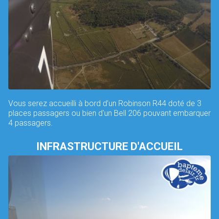
Vous serez accueilli à bord d’un Robinson R44 doté de 3
places passagers ou bien d'un Bell 206 pouvant embarquer
4 passagers.
INFRASTRUCTURE D'ACCUEIL