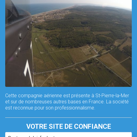
Cette compagnie aérienne est présente à St-Pierre-la-Mer
et sur de nombreuses autres bases en France. La société
est reconnue pour son professionnalisme.
VOTRE SITE DE CONFIANCE