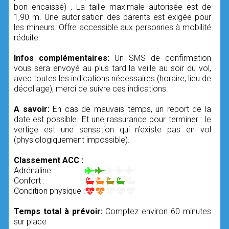
bon encaissé) , La taille maximale autorisée est de
1,90 m. Une autorisation des parents est exigée pour
les mineurs. Offre accessible aux personnes à mobilité
réduite.
Infos complémentaires:
Un SMS de confirmation
vous sera envoyé au plus tard la veille au soir du vol,
avec toutes les indications nécessaires (horaire, lieu de
décollage), merci de suivre ces indications.
A savoir:
En cas de mauvais temps, un report de la
date est possible. Et une rassurance pour terminer : le
vertige est une sensation qui n’existe pas en vol
(physiologiquement impossible).
Classement ACC :
Adrénaline :
Confort :
Condition physique :
Temps total à prévoir:
Comptez environ 60 minutes
sur place