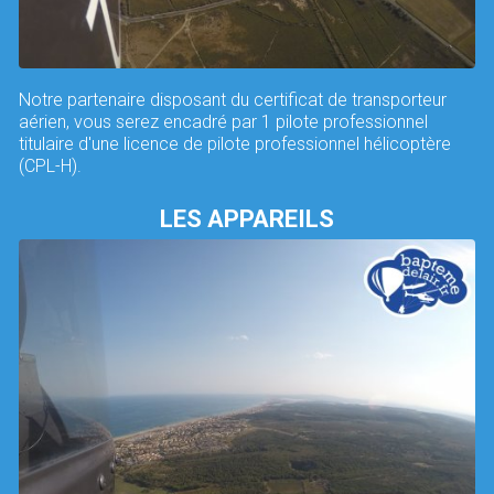
Notre partenaire disposant du certificat de transporteur
aérien, vous serez encadré par 1 pilote professionnel
titulaire d'une licence de pilote professionnel hélicoptère
(CPL-H).
LES APPAREILS