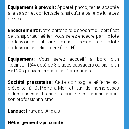
Equipement à prévoir:
Appareil photo, tenue adaptée
à la saison et confortable ainsi qu’une paire de lunettes
de soleil !
Encadrement:
Notre partenaire disposant du certificat
de transporteur aérien, vous serez encadré par 1 pilote
professionnel titulaire d'une licence de pilote
professionnel hélicoptère (CPL-H).
Equipement:
Vous serez accueilli à bord d’un
Robinson R44 doté de 3 places passagers ou bien d'un
Bell 206 pouvant embarquer 4 passagers.
Société prestataire:
Cette compagnie aérienne est
présente à St-Pierre-la-Mer et sur de nombreuses
autres bases en France. La société est reconnue pour
son professionnalisme.
Langue:
Français, Anglais
Hébergements-proximité: