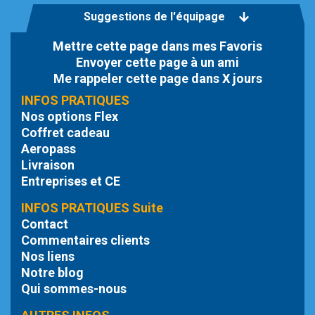
Suggestions de l'équipage
Mettre cette page dans mes Favoris
Envoyer cette page à un ami
Me rappeler cette page dans X jours
INFOS PRATIQUES
Nos options Flex
Coffret cadeau
Aeropass
Livraison
Entreprises et CE
INFOS PRATIQUES Suite
Contact
Commentaires clients
Nos liens
Notre blog
Qui sommes-nous