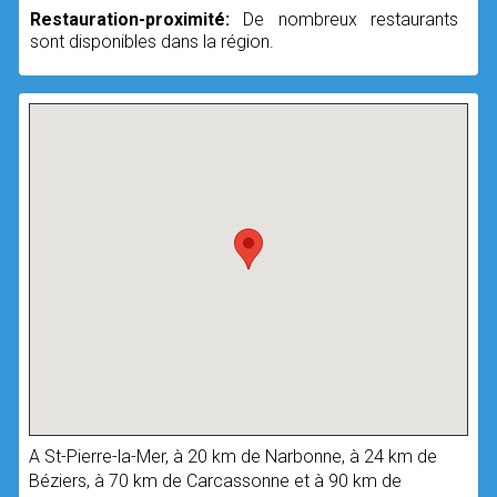
Restauration-proximité:
De nombreux restaurants
sont disponibles dans la région.
A St-Pierre-la-Mer, à 20 km de Narbonne, à 24 km de
Béziers, à 70 km de Carcassonne et à 90 km de