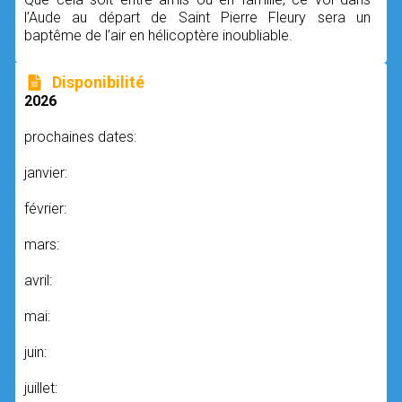
l’Aude au départ de Saint Pierre Fleury sera un
baptême de l’air en hélicoptère inoubliable.
Disponibilité
2026
prochaines dates:
janvier:
février:
mars:
avril:
mai:
juin:
juillet: