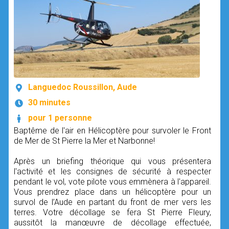
Languedoc Roussillon, Aude
30 minutes
pour 1 personne
Baptême de l'air en Hélicoptère pour survoler le Front
de Mer de St Pierre la Mer et Narbonne!
Après un briefing théorique qui vous présentera
l'activité et les consignes de sécurité à respecter
pendant le vol, vote pilote vous emmènera à l'appareil.
Vous prendrez place dans un hélicoptère pour un
survol de l’Aude en partant du front de mer vers les
terres. Votre décollage se fera St Pierre Fleury,
aussitôt la manœuvre de décollage effectuée,