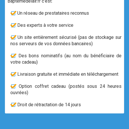
Baptemedelair.fr c'est:
Un réseau de prestataires reconnus
Des experts à votre service
Un site entièrement sécurisé (pas de stockage sur
nos serveurs de vos données bancaires)
Des bons nominatifs (au nom du bénéficiaire de
votre cadeau)
Livraison gratuite et immédiate en téléchargement
Option coffret cadeau (postés sous 24 heures
ouvrées)
Droit de rétractation de 14 jours