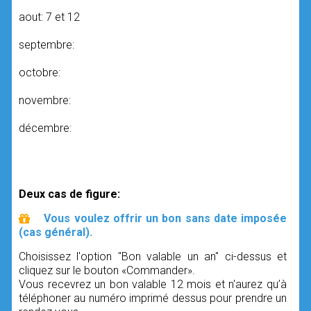
aout: 7 et 12
septembre:
octobre:
novembre:
décembre:
Deux cas de figure:
Vous voulez offrir un bon sans date imposée
(cas général).
Choisissez l'option "Bon valable un an" ci-dessus et
cliquez sur le bouton «Commander».
Vous recevrez un bon valable 12 mois et n'aurez qu’à
téléphoner au numéro imprimé dessus pour prendre un