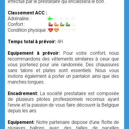
effectué par le prestataire qui encaissera le bon.
Classement ACC :
Adrénaline :
Confort :
Condition physique :
Temps total à prévoir:
4H
Equipement à prévoir:
Pour votre confort, nous
recommandons des vêtements similaires à ceux que
vous porteriez pour une randonnée. Des chaussures
sans talons et plates sont essentiels. Nous vous
invitons également à porter un pantalon ainsi que des
manches longues.
Encadrement:
La société prestataire est composée
de plusieurs pilotes professionnels reconnus ayant
l’envie et la passion de vous faire découvrir la Belgique
depuis les airs.
Equipement:
Notre partenaire dispose d'une flotte de
plusieurs ballons avec des tailles de nacelles