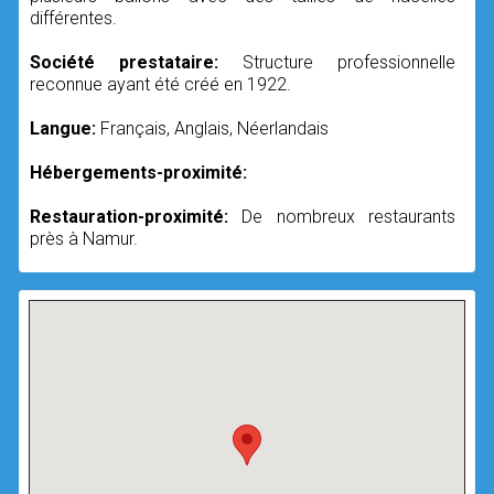
différentes.
Société prestataire:
Structure professionnelle
reconnue ayant été créé en 1922.
Langue:
Français, Anglais, Néerlandais
Hébergements-proximité:
Restauration-proximité:
De nombreux restaurants
près à Namur.