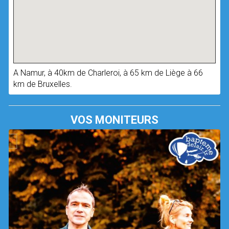
A Namur, à 40km de Charleroi, à 65 km de Liège à 66
km de Bruxelles.
VOS MONITEURS