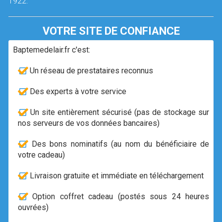
1922.
VOTRE SITE DE CONFIANCE
Baptemedelair.fr c'est:
Un réseau de prestataires reconnus
Des experts à votre service
Un site entièrement sécurisé (pas de stockage sur
nos serveurs de vos données bancaires)
Des bons nominatifs (au nom du bénéficiaire de
votre cadeau)
Livraison gratuite et immédiate en téléchargement
Option coffret cadeau (postés sous 24 heures
ouvrées)