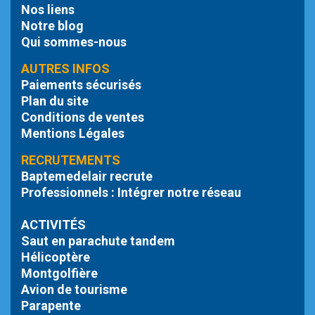
Nos liens
Notre blog
Qui sommes-nous
AUTRES INFOS
Paiements sécurisés
Plan du site
Conditions de ventes
Mentions Légales
RECRUTEMENTS
Baptemedelair recrute
Professionnels : Intégrer notre réseau
ACTIVITÉS
Saut en parachute tandem
Hélicoptère
Montgolfière
Avion de tourisme
Parapente