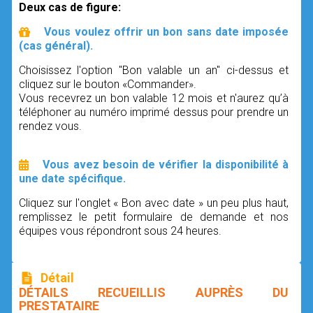
Deux cas de figure:
Vous voulez offrir un bon sans date imposée
(cas général).
Choisissez l'option "Bon valable un an" ci-dessus et
cliquez sur le bouton «Commander».
Vous recevrez un bon valable 12 mois et n'aurez qu’à
téléphoner au numéro imprimé dessus pour prendre un
rendez vous.
Vous avez besoin de vérifier la disponibilité à
une date spécifique.
Cliquez sur l'onglet « Bon avec date » un peu plus haut,
remplissez le petit formulaire de demande et nos
équipes vous répondront sous 24 heures.
Détail
DÉTAILS RECUEILLIS AUPRÈS DU
PRESTATAIRE