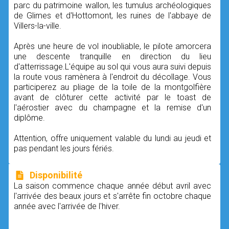
parc du patrimoine wallon, les tumulus archéologiques
de Glimes et d'Hottomont, les ruines de l'abbaye de
Villers-la-ville.
Après une heure de vol inoubliable, le pilote amorcera
une descente tranquille en direction du lieu
d'atterrissage.L'équipe au sol qui vous aura suivi depuis
la route vous ramènera à l'endroit du décollage. Vous
participerez au pliage de la toile de la montgolfière
avant de clôturer cette activité par le toast de
l'aérostier avec du champagne et la remise d'un
diplôme.
Attention, offre uniquement valable du lundi au jeudi et
pas pendant les jours fériés.
Disponibilité
La saison commence chaque année début avril avec
l'arrivée des beaux jours et s'arrête fin octobre chaque
année avec l'arrivée de l'hiver.