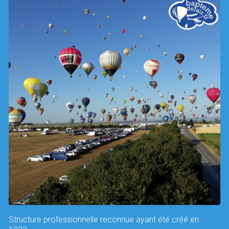
Structure professionnelle reconnue ayant été créé en