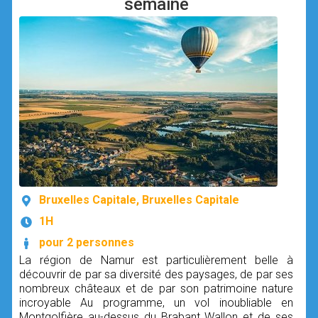
semaine
Bruxelles Capitale, Bruxelles Capitale
1H
pour 2 personnes
La région de Namur est particulièrement belle à
découvrir de par sa diversité des paysages, de par ses
nombreux châteaux et de par son patrimoine nature
incroyable Au programme, un vol inoubliable en
Montgolfière au-dessus du Brabant Wallon et de ses