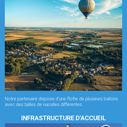
Notre partenaire dispose d'une flotte de plusieurs ballons
avec des tailles de nacelles différentes.
INFRASTRUCTURE D'ACCUEIL