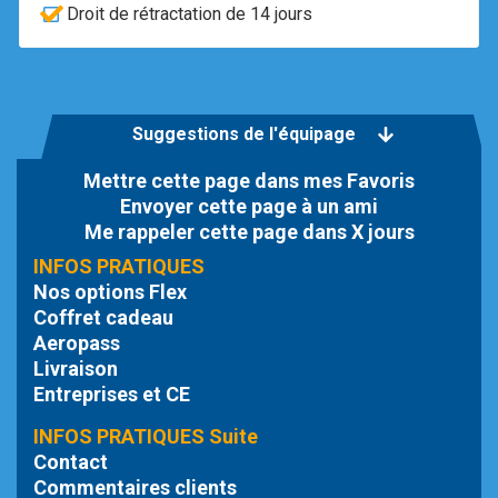
Droit de rétractation de 14 jours
Suggestions de l'équipage
Mettre cette page dans mes Favoris
Envoyer cette page à un ami
Me rappeler cette page dans X jours
INFOS PRATIQUES
Nos options Flex
Coffret cadeau
Aeropass
Livraison
Entreprises et CE
INFOS PRATIQUES Suite
Contact
Commentaires clients