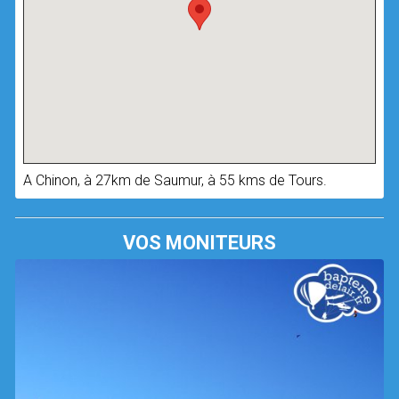
A Chinon, à 27km de Saumur, à 55 kms de Tours.
VOS MONITEURS