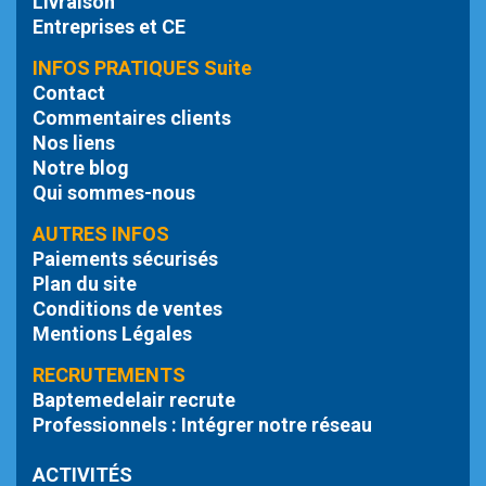
Livraison
Entreprises et CE
INFOS PRATIQUES Suite
Contact
Commentaires clients
Nos liens
Notre blog
Qui sommes-nous
AUTRES INFOS
Paiements sécurisés
Plan du site
Conditions de ventes
Mentions Légales
RECRUTEMENTS
Baptemedelair recrute
Professionnels : Intégrer notre réseau
ACTIVITÉS