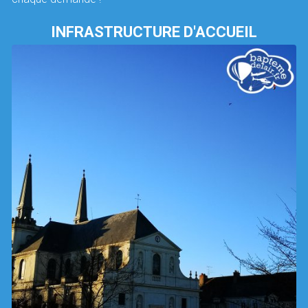
INFRASTRUCTURE D'ACCUEIL