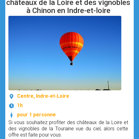
châteaux de la Loire et des vignobles
à Chinon en Indre-et-loire
Centre, Indre-et-Loire
1h
pour 1 personne
Si vous souhaitez profiter des châteaux de la Loire et
des vignobles de la Touraine vue du ciel, alors cette
offre est faite pour vous.