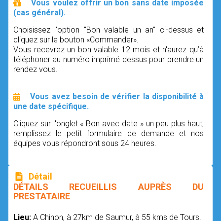
Vous voulez offrir un bon sans date imposée
(cas général).
Choisissez l'option "Bon valable un an" ci-dessus et
cliquez sur le bouton «Commander».
Vous recevrez un bon valable 12 mois et n'aurez qu’à
téléphoner au numéro imprimé dessus pour prendre un
rendez vous.
Vous avez besoin de vérifier la disponibilité à
une date spécifique.
Cliquez sur l'onglet « Bon avec date » un peu plus haut,
remplissez le petit formulaire de demande et nos
équipes vous répondront sous 24 heures.
Détail
DÉTAILS RECUEILLIS AUPRÈS DU
PRESTATAIRE
Lieu:
A Chinon, à 27km de Saumur, à 55 kms de Tours.