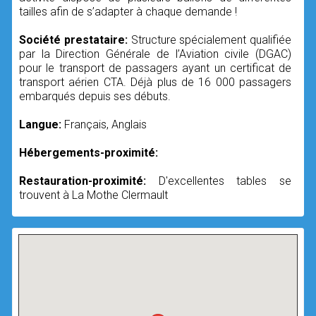
tailles afin de s’adapter à chaque demande !
Société prestataire:
Structure spécialement qualifiée
par la Direction Générale de l’Aviation civile (DGAC)
pour le transport de passagers ayant un certificat de
transport aérien CTA. Déjà plus de 16 000 passagers
embarqués depuis ses débuts.
Langue:
Français, Anglais
Hébergements-proximité:
Restauration-proximité:
D'excellentes tables se
trouvent à La Mothe Clermault