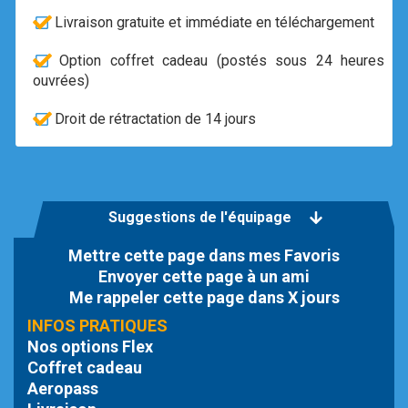
Livraison gratuite et immédiate en téléchargement
Option coffret cadeau (postés sous 24 heures
ouvrées)
Droit de rétractation de 14 jours
Suggestions de l'équipage
Mettre cette page dans mes Favoris
Envoyer cette page à un ami
Me rappeler cette page dans X jours
INFOS PRATIQUES
Nos options Flex
Coffret cadeau
Aeropass