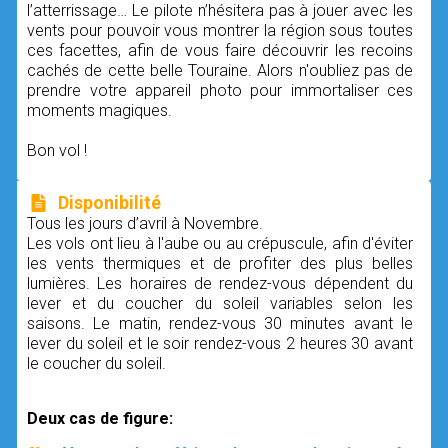
l’atterrissage… Le pilote n’hésitera pas à jouer avec les
vents pour pouvoir vous montrer la région sous toutes
ces facettes, afin de vous faire découvrir les recoins
cachés de cette belle Touraine. Alors n'oubliez pas de
prendre votre appareil photo pour immortaliser ces
moments magiques.
Bon vol !
Disponibilité
Tous les jours d’avril à Novembre.
Les vols ont lieu à l'aube ou au crépuscule, afin d'éviter
les vents thermiques et de profiter des plus belles
lumières. Les horaires de rendez-vous dépendent du
lever et du coucher du soleil variables selon les
saisons. Le matin, rendez-vous 30 minutes avant le
lever du soleil et le soir rendez-vous 2 heures 30 avant
le coucher du soleil.
Deux cas de figure: