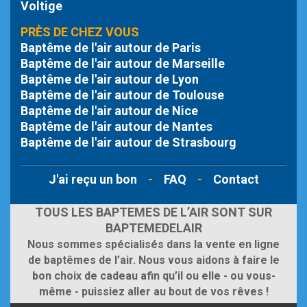
Voltige
PRÈS DE CHEZ VOUS
Baptême de l'air autour de Paris
Baptême de l'air autour de Marseille
Baptême de l'air autour de Lyon
Baptême de l'air autour de Toulouse
Baptême de l'air autour de Nice
Baptême de l'air autour de Nantes
Baptême de l'air autour de Strasbourg
J'ai reçu un bon
-
FAQ
-
Contact
TOUS LES BAPTEMES DE L’AIR SONT SUR
BAPTEMEDELAIR
Nous sommes spécialisés dans la vente en ligne
de baptêmes de l’air. Nous vous aidons à faire le
bon choix de cadeau afin qu’il ou elle - ou vous-
même - puissiez aller au bout de vos rêves !