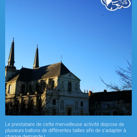
Le prestataire de cette merveilleuse activité dispose de
plusieurs ballons de différentes tailles afin de s’adapter à
chaque demande !