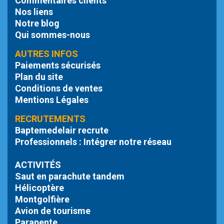
Commentaires clients
Nos liens
Notre blog
Qui sommes-nous
AUTRES INFOS
Paiements sécurisés
Plan du site
Conditions de ventes
Mentions Légales
RECRUTEMENTS
Baptemedelair recrute
Professionnels : Intégrer notre réseau
ACTIVITÉS
Saut en parachute tandem
Hélicoptère
Montgolfière
Avion de tourisme
Parapente