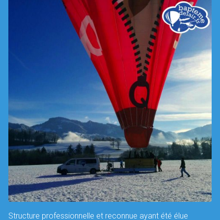
Structure professionnelle et reconnue ayant été élue