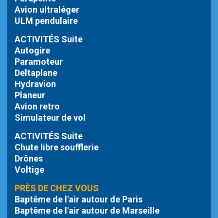
Avion ultraléger
ULM pendulaire
ACTIVITÉS Suite
Autogire
Paramoteur
Deltaplane
Hydravion
Planeur
Avion retro
Simulateur de vol
ACTIVITÉS Suite
Chute libre
soufflerie
Drônes
Voltige
PRÈS DE CHEZ VOUS
Baptême de l'air autour de Paris
Baptême de l'air autour de Marseille