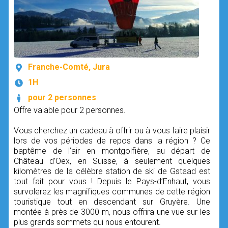
Franche-Comté, Jura
1H
pour 2 personnes
Offre valable pour 2 personnes.
Vous cherchez un cadeau à offrir ou à vous faire plaisir
lors de vos périodes de repos dans la région ? Ce
baptême de l’air en montgolfière, au départ de
Château d’Oex, en Suisse, à seulement quelques
kilomètres de la célèbre station de ski de Gstaad est
tout fait pour vous ! Depuis le Pays-d’Enhaut, vous
survolerez les magnifiques communes de cette région
touristique tout en descendant sur Gruyère. Une
montée à près de 3000 m, nous offrira une vue sur les
plus grands sommets qui nous entourent.