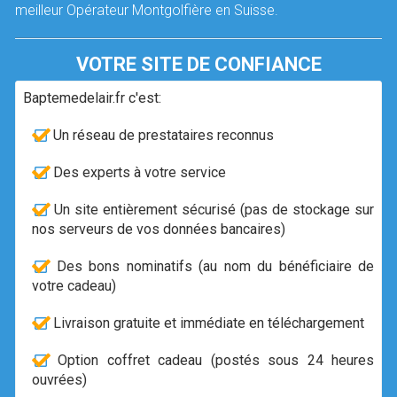
meilleur Opérateur Montgolfière en Suisse.
VOTRE SITE DE CONFIANCE
Baptemedelair.fr c'est:
Un réseau de prestataires reconnus
Des experts à votre service
Un site entièrement sécurisé (pas de stockage sur
nos serveurs de vos données bancaires)
Des bons nominatifs (au nom du bénéficiaire de
votre cadeau)
Livraison gratuite et immédiate en téléchargement
Option coffret cadeau (postés sous 24 heures
ouvrées)