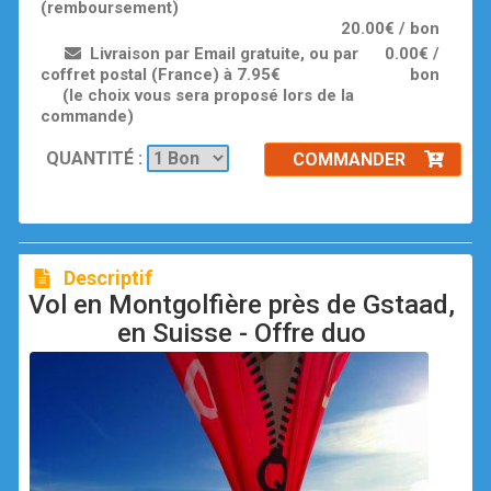
(remboursement)
20.00€ / bon
Livraison par Email gratuite, ou par
0.00€ /
coffret postal (France) à 7.95€
bon
(le choix vous sera proposé lors de la
commande)
QUANTITÉ :
COMMANDER
Descriptif
Vol en Montgolfière près de Gstaad,
en Suisse - Offre duo