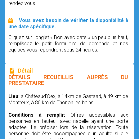
rendez vous.
Vous avez besoin de vérifier la disponibilité à
une date spécifique.
Cliquez sur l'onglet « Bon avec date » un peu plus haut,
remplissez le petit formulaire de demande et nos
équipes vous répondront sous 24 heures.
Détail
DÉTAILS RECUEILLIS AUPRÈS DU
PRESTATAIRE
Lieu:
à Châteaud’Oex, à 14km de Gastaad, à 49 km de
Montreux, à 80 km de Thonon les bains.
Conditions à remplir:
Offres accessibles aux
personnes en fauteuil avec nacelle ayant une porte
adaptée. Le préciser lors de la réservation. Toute
personne doit être accompagnée d’un adulte si elle