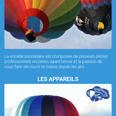
La société prestataire est composée de plusieurs pilotes
professionnels reconnus ayant l’envie et la passion de
vous faire découvrir la Suisse depuis les airs.
LES APPAREILS