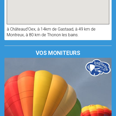
à Châteaud’Oex, à 14km de Gastaad, à 49 km de
Montreux, à 80 km de Thonon les bains.
VOS MONITEURS