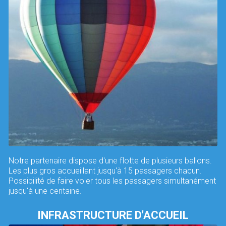
Notre partenaire dispose d'une flotte de plusieurs ballons.
Les plus gros accueillant jusqu'à 15 passagers chacun.
Possibilité de faire voler tous les passagers simultanément
jusqu'à une centaine.
INFRASTRUCTURE D'ACCUEIL