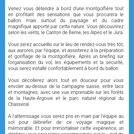
Venez vous détendre à bord d’une montgolfière tout
en profitant des sensations que vous procurera le
ballon, mais surtout du paysage et du cadre
magnifique apporté par cette nature. Vous découvrirez
selon les vents, le Canton de Berne, les Alpes et le Jura
Vous serez accueillis sur le lieu de rendez-vous très tôt,
aux aurores, par l’équipe, et assisterez à la préparation
et gonflage de la montgolfière. Après un briefing sur
l’organisation du vol, les équipements et la sécurité,
vous serez installé confortablement à bord du ballon.
Vous décollerez alors tout en douceur pour vous
envoler au-dessus de la campagne suisse, entre lacs
et montagnes, avec une vue imprenable sur les forêts
de la Haute-Argovie et le parc naturel régional du
Chasseral.
A l’atterrissage vous serez pris en main par l’équipe au
sol pour débriefer de ce voyage magique et
mémorable. Et pour immortaliser cette expérience, un