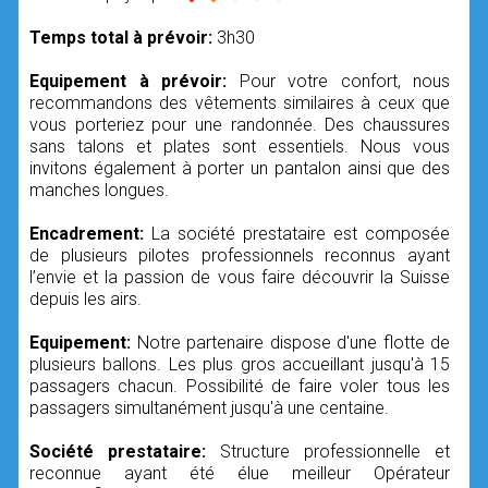
Temps total à prévoir:
3h30
Equipement à prévoir:
Pour votre confort, nous
recommandons des vêtements similaires à ceux que
vous porteriez pour une randonnée. Des chaussures
sans talons et plates sont essentiels. Nous vous
invitons également à porter un pantalon ainsi que des
manches longues.
Encadrement:
La société prestataire est composée
de plusieurs pilotes professionnels reconnus ayant
l’envie et la passion de vous faire découvrir la Suisse
depuis les airs.
Equipement:
Notre partenaire dispose d'une flotte de
plusieurs ballons. Les plus gros accueillant jusqu'à 15
passagers chacun. Possibilité de faire voler tous les
passagers simultanément jusqu'à une centaine.
Société prestataire:
Structure professionnelle et
reconnue ayant été élue meilleur Opérateur