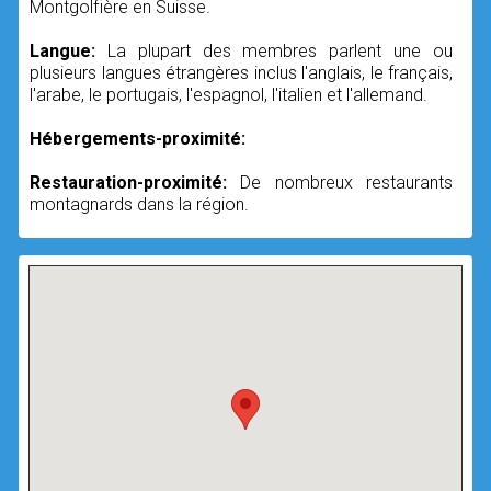
Montgolfière en Suisse.
Langue:
La plupart des membres parlent une ou
plusieurs langues étrangères inclus l'anglais, le français,
l'arabe, le portugais, l'espagnol, l'italien et l'allemand.
Hébergements-proximité:
Restauration-proximité:
De nombreux restaurants
montagnards dans la région.