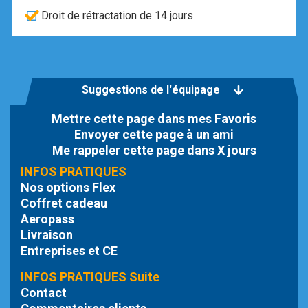
Droit de rétractation de 14 jours
Suggestions de l'équipage
Mettre cette page dans mes Favoris
Envoyer cette page à un ami
Me rappeler cette page dans X jours
INFOS PRATIQUES
Nos options Flex
Coffret cadeau
Aeropass
Livraison
Entreprises et CE
INFOS PRATIQUES Suite
Contact