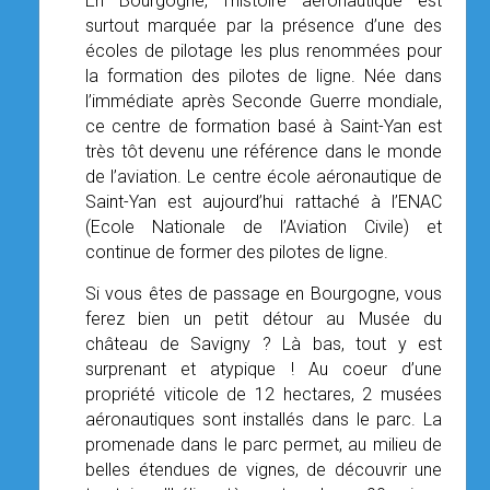
En Bourgogne, l’histoire aéronautique est
surtout marquée par la présence d’une des
écoles de pilotage les plus renommées pour
la formation des pilotes de ligne. Née dans
l’immédiate après Seconde Guerre mondiale,
ce centre de formation basé à Saint-Yan est
très tôt devenu une référence dans le monde
de l’aviation. Le centre école aéronautique de
Saint-Yan est aujourd’hui rattaché à l’ENAC
(Ecole Nationale de l’Aviation Civile) et
continue de former des pilotes de ligne.
Si vous êtes de passage en Bourgogne, vous
ferez bien un petit détour au Musée du
château de Savigny ? Là bas, tout y est
surprenant et atypique ! Au coeur d’une
propriété viticole de 12 hectares, 2 musées
aéronautiques sont installés dans le parc. La
promenade dans le parc permet, au milieu de
belles étendues de vignes, de découvrir une