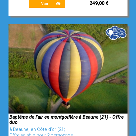
249,00 €
Voir
Baptême de l'air en montgolfière à Beaune (21) - Offre
duo
à Beaune, en Côte d'or (21)
Offre valable pour 2 personnes.