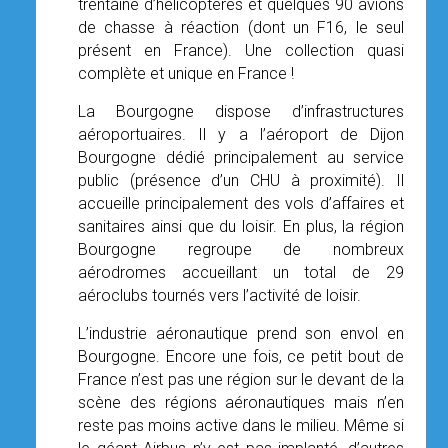
trentaine d’hélicoptères et quelques 90 avions
de chasse à réaction (dont un F16, le seul
présent en France). Une collection quasi
complète et unique en France !
La Bourgogne dispose d’infrastructures
aéroportuaires. Il y a l’aéroport de Dijon
Bourgogne dédié principalement au service
public (présence d’un CHU à proximité). Il
accueille principalement des vols d’affaires et
sanitaires ainsi que du loisir. En plus, la région
Bourgogne regroupe de nombreux
aérodromes accueillant un total de 29
aéroclubs tournés vers l’activité de loisir.
L’industrie aéronautique prend son envol en
Bourgogne. Encore une fois, ce petit bout de
France n’est pas une région sur le devant de la
scène des régions aéronautiques mais n’en
reste pas moins active dans le milieu. Même si