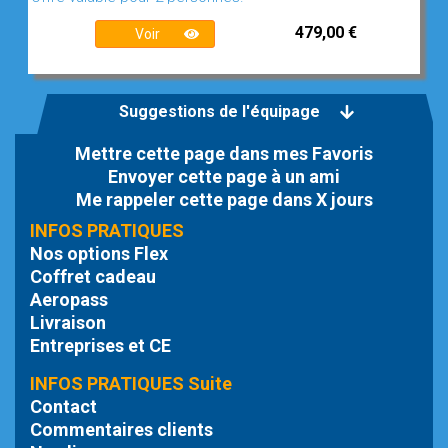
479,00 €
Voir
Suggestions de l'équipage
Mettre cette page dans mes Favoris
Envoyer cette page à un ami
Me rappeler cette page dans X jours
INFOS PRATIQUES
Nos options Flex
Coffret cadeau
Aeropass
Livraison
Entreprises et CE
INFOS PRATIQUES Suite
Contact
Commentaires clients