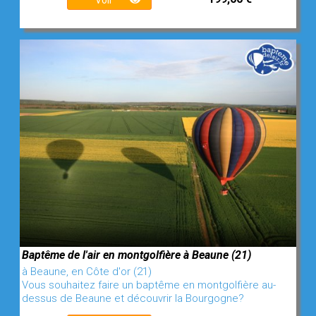
Voir
Baptême de l'air en montgolfière à Beaune (21)
à Beaune, en Côte d'or (21)
Vous souhaitez faire un baptême en montgolfière au-
dessus de Beaune et découvrir la Bourgogne?