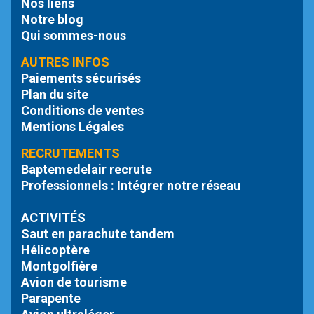
Nos liens
Notre blog
Qui sommes-nous
AUTRES INFOS
Paiements sécurisés
Plan du site
Conditions de ventes
Mentions Légales
RECRUTEMENTS
Baptemedelair recrute
Professionnels : Intégrer notre réseau
ACTIVITÉS
Saut en parachute tandem
Hélicoptère
Montgolfière
Avion de tourisme
Parapente