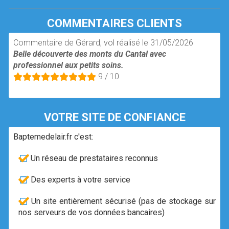
COMMENTAIRES CLIENTS
Commentaire de Gérard, vol réalisé le 31/05/2026
Belle découverte des monts du Cantal avec
professionnel aux petits soins.
9 / 10
VOTRE SITE DE CONFIANCE
Baptemedelair.fr c'est:
Un réseau de prestataires reconnus
Des experts à votre service
Un site entièrement sécurisé (pas de stockage sur
nos serveurs de vos données bancaires)