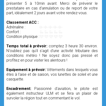
présenter 5 à 10min avant. Merci de prévenir le
prestataire en cas d'annulation ou de report de votre
part, idéalement 2 jours avant votre rendez-vous.
Classement ACC :
Adrénaline :
Confort :
Condition physique :
Temps total à prévoir:
comptez 3 heure 30 environ.
N'oubliez pas qu'il s'agit d'une activité tributaire des
conditions météo ! Ne soyez donc pas pressé et
profitez en pour visiter les alentours !
Equipement à prévoir:
Vêtements dans lesquels vous
êtes à l'aise et de saison, vos lunettes de soleil et une
casquette.
Encadrement:
Passionné d'aviation, le pilote est
également instructeur ULM et se fera un plaisir de
survoler la région tout en commentant le vol.