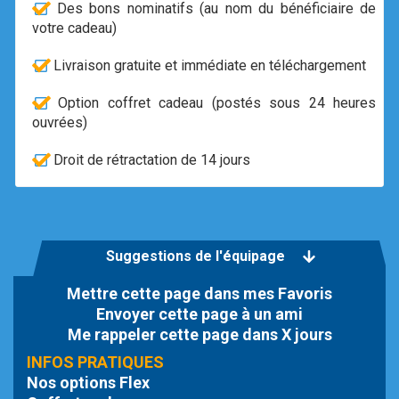
Des bons nominatifs (au nom du bénéficiaire de
votre cadeau)
Livraison gratuite et immédiate en téléchargement
Option coffret cadeau (postés sous 24 heures
ouvrées)
Droit de rétractation de 14 jours
Suggestions de l'équipage
Mettre cette page dans mes Favoris
Envoyer cette page à un ami
Me rappeler cette page dans X jours
INFOS PRATIQUES
Nos options Flex