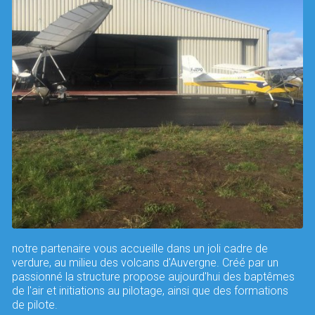
notre partenaire vous accueille dans un joli cadre de
verdure, au milieu des volcans d'Auvergne. Créé par un
passionné la structure propose aujourd'hui des baptêmes
de l'air et initiations au pilotage, ainsi que des formations
de pilote.