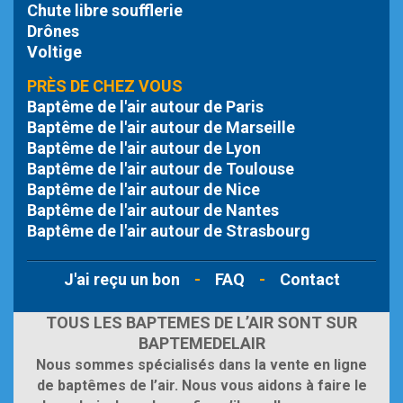
Chute libre
soufflerie
Drônes
Voltige
PRÈS DE CHEZ VOUS
Baptême de l'air autour de Paris
Baptême de l'air autour de Marseille
Baptême de l'air autour de Lyon
Baptême de l'air autour de Toulouse
Baptême de l'air autour de Nice
Baptême de l'air autour de Nantes
Baptême de l'air autour de Strasbourg
J'ai reçu un bon
-
FAQ
-
Contact
TOUS LES BAPTEMES DE L’AIR SONT SUR
BAPTEMEDELAIR
Nous sommes spécialisés dans la vente en ligne
de baptêmes de l’air. Nous vous aidons à faire le