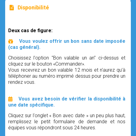
Disponibilité
Deux cas de figure:
Vous voulez offrir un bon sans date imposée
(cas général).
Choisissez l'option "Bon valable un an" ci-dessus et
cliquez sur le bouton «Commander».
Vous recevrez un bon valable 12 mois et n'aurez qu’à
téléphoner au numéro imprimé dessus pour prendre un
rendez vous.
Vous avez besoin de vérifier la disponibilité à
une date spécifique.
Cliquez sur l'onglet « Bon avec date » un peu plus haut,
remplissez le petit formulaire de demande et nos
équipes vous répondront sous 24 heures.