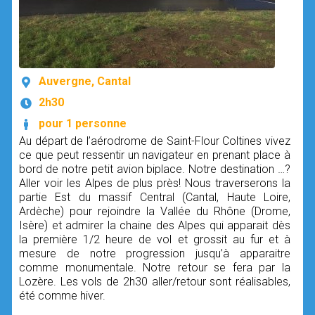
Auvergne, Cantal
2h30
pour 1 personne
Au départ de l’aérodrome de Saint-Flour Coltines vivez
ce que peut ressentir un navigateur en prenant place à
bord de notre petit avion biplace. Notre destination …?
Aller voir les Alpes de plus près! Nous traverserons la
partie Est du massif Central (Cantal, Haute Loire,
Ardèche) pour rejoindre la Vallée du Rhône (Drome,
Isère) et admirer la chaine des Alpes qui apparait dès
la première 1/2 heure de vol et grossit au fur et à
mesure de notre progression jusqu’à apparaitre
comme monumentale. Notre retour se fera par la
Lozère. Les vols de 2h30 aller/retour sont réalisables,
été comme hiver.