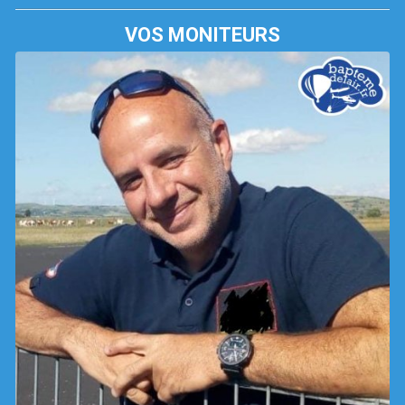
VOS MONITEURS