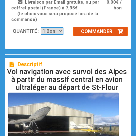
Livraison par Email gratuite, ou par
0,00€ /
coffret postal (France) à 7,95€
bon
(le choix vous sera proposé lors de la
commande)
QUANTITÉ :
COMMANDER
Descriptif
Vol navigation avec survol des Alpes
à partir du massif central en avion
ultraléger au départ de St-Flour