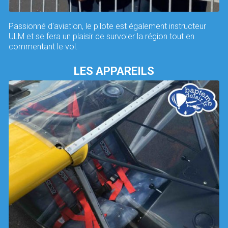
Passionné d'aviation, le pilote est également instructeur
ULM et se fera un plaisir de survoler la région tout en
commentant le vol.
LES APPAREILS