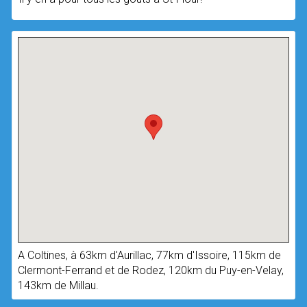
A Coltines, à 63km d'Aurillac, 77km d'Issoire, 115km de
Clermont-Ferrand et de Rodez, 120km du Puy-en-Velay,
143km de Millau.