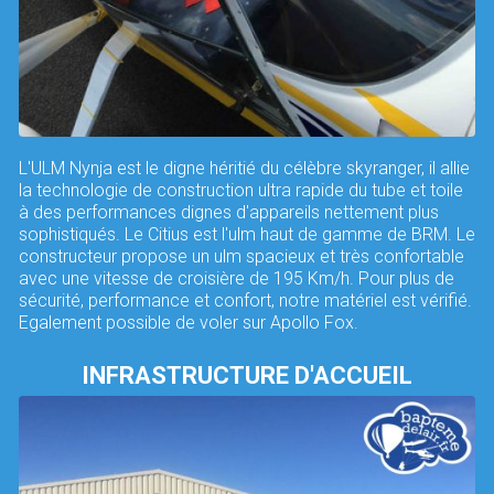
L'ULM Nynja est le digne héritié du célèbre skyranger, il allie
la technologie de construction ultra rapide du tube et toile
à des performances dignes d'appareils nettement plus
sophistiqués. Le Citius est l'ulm haut de gamme de BRM. Le
constructeur propose un ulm spacieux et très confortable
avec une vitesse de croisière de 195 Km/h. Pour plus de
sécurité, performance et confort, notre matériel est vérifié.
Egalement possible de voler sur Apollo Fox.
INFRASTRUCTURE D'ACCUEIL