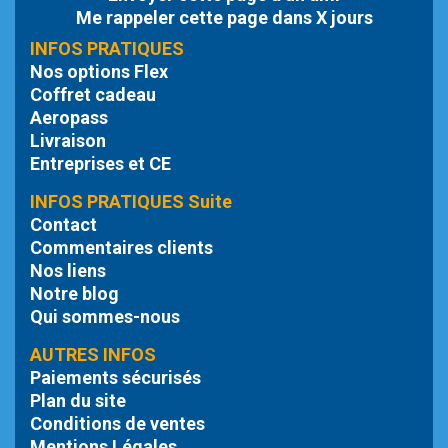
Me rappeler cette page dans X jours
INFOS PRATIQUES
Nos options Flex
Coffret cadeau
Aeropass
Livraison
Entreprises et CE
INFOS PRATIQUES Suite
Contact
Commentaires clients
Nos liens
Notre blog
Qui sommes-nous
AUTRES INFOS
Paiements sécurisés
Plan du site
Conditions de ventes
Mentions Légales