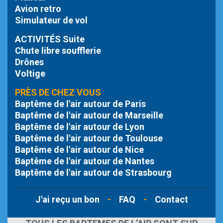
Avion retro
Simulateur de vol
ACTIVITÉS Suite
Chute libre
soufflerie
Drônes
Voltige
PRÈS DE CHEZ VOUS
Baptême de l'air autour de Paris
Baptême de l'air autour de Marseille
Baptême de l'air autour de Lyon
Baptême de l'air autour de Toulouse
Baptême de l'air autour de Nice
Baptême de l'air autour de Nantes
Baptême de l'air autour de Strasbourg
J'ai reçu un bon
-
FAQ
-
Contact