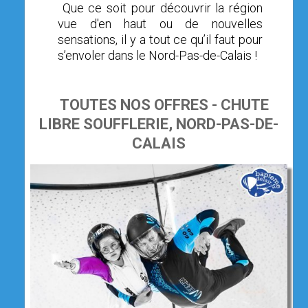
Que ce soit pour découvrir la région
vue d'en haut ou de nouvelles
sensations, il y a tout ce qu’il faut pour
s’envoler dans le Nord-Pas-de-Calais !
TOUTES NOS OFFRES - CHUTE
LIBRE SOUFFLERIE, NORD-PAS-DE-
CALAIS