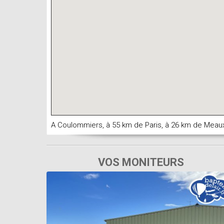
A Coulommiers, à 55 km de Paris, à 26 km de Meau
VOS MONITEURS