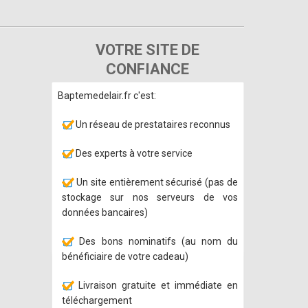
VOTRE SITE DE
CONFIANCE
Baptemedelair.fr c'est:
Un réseau de prestataires reconnus
Des experts à votre service
Un site entièrement sécurisé (pas de
stockage sur nos serveurs de vos
données bancaires)
Des bons nominatifs (au nom du
bénéficiaire de votre cadeau)
Livraison gratuite et immédiate en
téléchargement