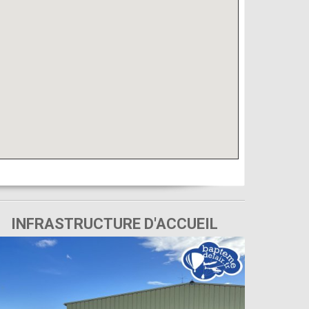
INFRASTRUCTURE D'ACCUEIL