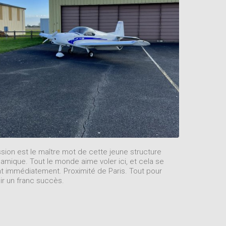
sion est le maître mot de cette jeune structure
amique. Tout le monde aime voler ici, et cela se
t immédiatement. Proximité de Paris. Tout pour
ir un franc succès.