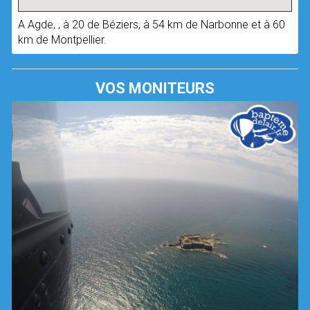
A Agde, , à 20 de Béziers, à 54 km de Narbonne et à 60
km de Montpellier.
VOS MONITEURS