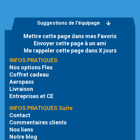
Suggestions de l'équipage
Mettre cette page dans mes Favoris
Envoyer cette page à un ami
Me rappeler cette page dans X jours
INFOS PRATIQUES
Nos options Flex
Coffret cadeau
Aeropass
Livraison
Entreprises et CE
INFOS PRATIQUES Suite
Contact
Commentaires clients
Nos liens
Notre blog