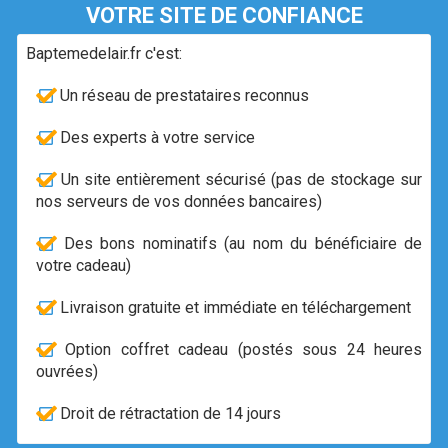
VOTRE SITE DE CONFIANCE
Baptemedelair.fr c'est:
Un réseau de prestataires reconnus
Des experts à votre service
Un site entièrement sécurisé (pas de stockage sur
nos serveurs de vos données bancaires)
Des bons nominatifs (au nom du bénéficiaire de
votre cadeau)
Livraison gratuite et immédiate en téléchargement
Option coffret cadeau (postés sous 24 heures
ouvrées)
Droit de rétractation de 14 jours