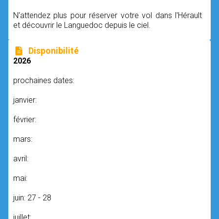
N'attendez plus pour réserver votre vol dans l'Hérault
et découvrir le Languedoc depuis le ciel.
Disponibilité
2026
prochaines dates:
janvier:
février:
mars:
avril:
mai:
juin: 27 - 28
juillet: