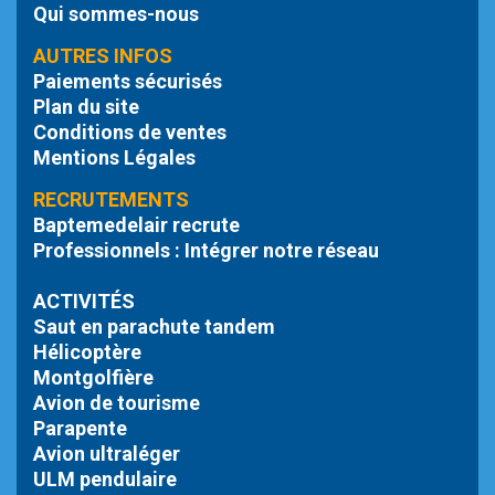
Qui sommes-nous
AUTRES INFOS
Paiements sécurisés
Plan du site
Conditions de ventes
Mentions Légales
RECRUTEMENTS
Baptemedelair recrute
Professionnels : Intégrer notre réseau
ACTIVITÉS
Saut en parachute tandem
Hélicoptère
Montgolfière
Avion de tourisme
Parapente
Avion ultraléger
ULM pendulaire