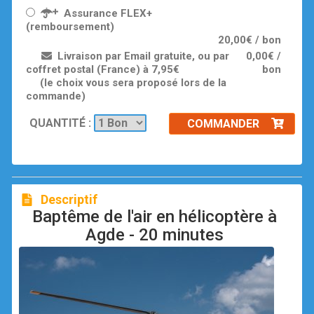
Assurance FLEX+
(remboursement)
20,00€ / bon
Livraison par Email gratuite, ou par
0,00€ /
coffret postal (France) à 7,95€
bon
(le choix vous sera proposé lors de la
commande)
QUANTITÉ :
COMMANDER
Descriptif
Baptême de l'air en hélicoptère à
Agde - 20 minutes