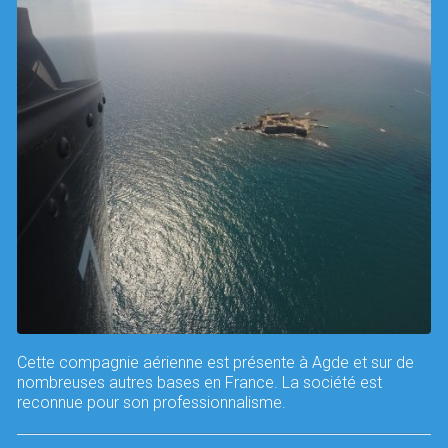
Cette compagnie aérienne est présente à Agde et sur de
nombreuses autres bases en France. La société est
reconnue pour son professionnalisme.