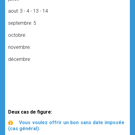
aout: 3 - 4 - 13 - 14
septembre: 5
octobre:
novembre:
décembre:
Deux cas de figure:
Vous voulez offrir un bon sans date imposée
(cas général).