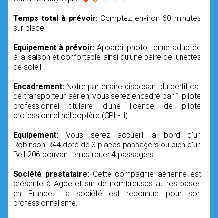
Temps total à prévoir:
Comptez environ 60 minutes
sur place
Equipement à prévoir:
Appareil photo, tenue adaptée
à la saison et confortable ainsi qu’une paire de lunettes
de soleil !
Encadrement:
Notre partenaire disposant du certificat
de transporteur aérien, vous serez encadré par 1 pilote
professionnel titulaire d'une licence de pilote
professionnel hélicoptère (CPL-H).
Equipement:
Vous serez accueilli à bord d’un
Robinson R44 doté de 3 places passagers ou bien d'un
Bell 206 pouvant embarquer 4 passagers.
Société prestataire:
Cette compagnie aérienne est
présente à Agde et sur de nombreuses autres bases
en France. La société est reconnue pour son
professionnalisme.