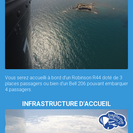
Vous serez accueilli à bord d’un Robinson R44 doté de 3
places passagers ou bien d'un Bell 206 pouvant embarquer
4 passagers.
INFRASTRUCTURE D'ACCUEIL