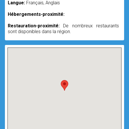
Langue:
Français, Anglais
Hébergements-proximité:
Restauration-proximité:
De nombreux restaurants
sont disponibles dans la région.