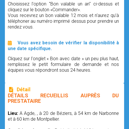
Choisissez l'option "Bon valable un an" ci-dessus et
cliquez sur le bouton «Commander».
Vous recevrez un bon valable 12 mois et n'aurez qu’à
téléphoner au numéro imprimé dessus pour prendre un
rendez vous.
Vous avez besoin de vérifier la disponibilité à
une date spécifique.
Cliquez sur l'onglet « Bon avec date » un peu plus haut,
remplissez le petit formulaire de demande et nos
équipes vous répondront sous 24 heures.
Détail
DÉTAILS RECUEILLIS AUPRÈS DU
PRESTATAIRE
Lieu:
A Agde, , à 20 de Béziers, à 54 km de Narbonne
et à 60 km de Montpellier.