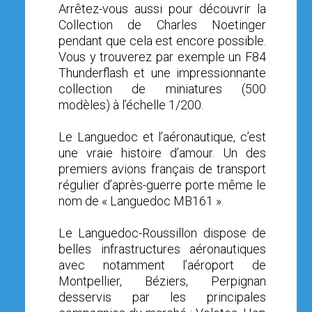
Arrêtez-vous aussi pour découvrir la
Collection de Charles Noetinger
pendant que cela est encore possible.
Vous y trouverez par exemple un F84
Thunderflash et une impressionnante
collection de miniatures (500
modèles) à l’échelle 1/200.
Le Languedoc et l’aéronautique, c’est
une vraie histoire d’amour. Un des
premiers avions français de transport
régulier d’après-guerre porte même le
nom de « Languedoc MB161 ».
Le Languedoc-Roussillon dispose de
belles infrastructures aéronautiques
avec notamment l’aéroport de
Montpellier, Béziers, Perpignan
desservis par les principales