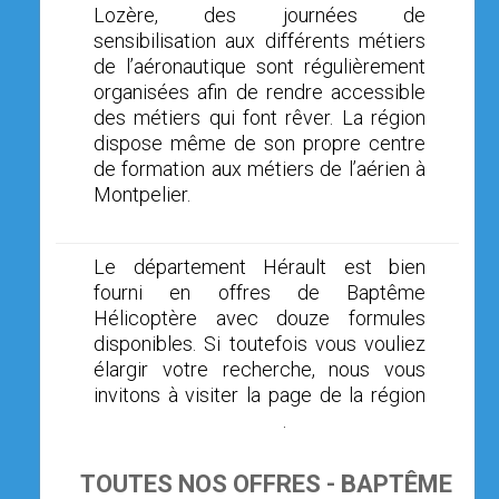
Lozère, des journées de
sensibilisation aux différents métiers
de l’aéronautique sont régulièrement
organisées afin de rendre accessible
des métiers qui font rêver. La région
dispose même de son propre centre
de formation aux métiers de l’aérien à
Montpelier.
Le département Hérault est bien
fourni en offres de Baptême
Hélicoptère avec douze formules
disponibles. Si toutefois vous vouliez
élargir votre recherche, nous vous
invitons à visiter la page de la région
Languedoc Roussillon
.
TOUTES NOS OFFRES - BAPTÊME