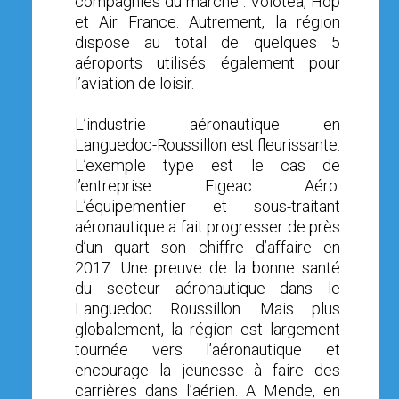
compagnies du marché : Volotea, Hop
et Air France. Autrement, la région
dispose au total de quelques 5
aéroports utilisés également pour
l’aviation de loisir.
L’industrie aéronautique en
Languedoc-Roussillon est fleurissante.
L’exemple type est le cas de
l’entreprise Figeac Aéro.
L’équipementier et sous-traitant
aéronautique a fait progresser de près
d’un quart son chiffre d’affaire en
2017. Une preuve de la bonne santé
du secteur aéronautique dans le
Languedoc Roussillon. Mais plus
globalement, la région est largement
tournée vers l’aéronautique et
encourage la jeunesse à faire des
carrières dans l’aérien. A Mende, en