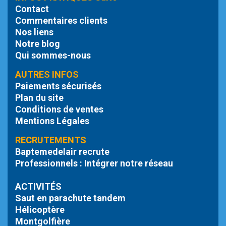
Contact
Commentaires clients
Nos liens
Notre blog
Qui sommes-nous
AUTRES INFOS
Paiements sécurisés
Plan du site
Conditions de ventes
Mentions Légales
RECRUTEMENTS
Baptemedelair recrute
Professionnels : Intégrer notre réseau
ACTIVITÉS
Saut en parachute tandem
Hélicoptère
Montgolfière