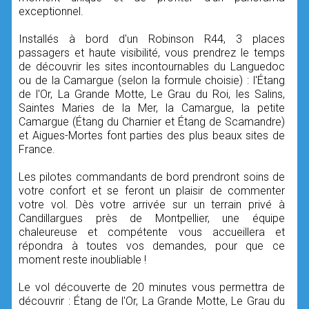
exceptionnel.
Installés à bord d'un Robinson R44, 3 places
passagers et haute visibilité, vous prendrez le temps
de découvrir les sites incontournables du Languedoc
ou de la Camargue (selon la formule choisie) : l'Étang
de l'Or, La Grande Motte, Le Grau du Roi, les Salins,
Saintes Maries de la Mer, la Camargue, la petite
Camargue (Étang du Charnier et Étang de Scamandre)
et Aigues-Mortes font parties des plus beaux sites de
France.
Les pilotes commandants de bord prendront soins de
votre confort et se feront un plaisir de commenter
votre vol. Dès votre arrivée sur un terrain privé à
Candillargues près de Montpellier, une équipe
chaleureuse et compétente vous accueillera et
répondra à toutes vos demandes, pour que ce
moment reste inoubliable !
Le vol découverte de 20 minutes vous permettra de
découvrir : Étang de l'Or, La Grande Motte, Le Grau du