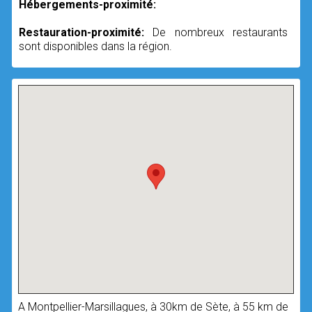
Hébergements-proximité:
Restauration-proximité:
De nombreux restaurants
sont disponibles dans la région.
A Montpellier-Marsillagues, à 30km de Sète, à 55 km de