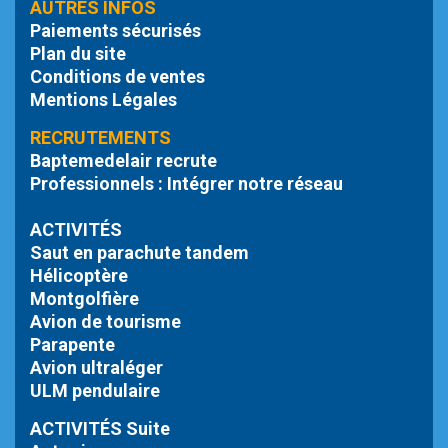
AUTRES INFOS
Paiements sécurisés
Plan du site
Conditions de ventes
Mentions Légales
RECRUTEMENTS
Baptemedelair recrute
Professionnels : Intégrer notre réseau
ACTIVITÉS
Saut en parachute tandem
Hélicoptère
Montgolfière
Avion de tourisme
Parapente
Avion ultraléger
ULM pendulaire
ACTIVITÉS Suite