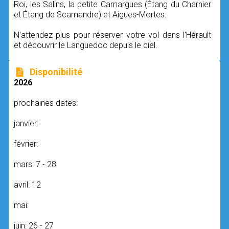
Roi, les Salins, la petite Camargues (Étang du Charnier
et Étang de Scamandre) et Aigues-Mortes.
N'attendez plus pour réserver votre vol dans l'Hérault
et découvrir le Languedoc depuis le ciel.
Disponibilité
2026
prochaines dates:
janvier:
février:
mars: 7 - 28
avril: 12
mai:
juin: 26 - 27