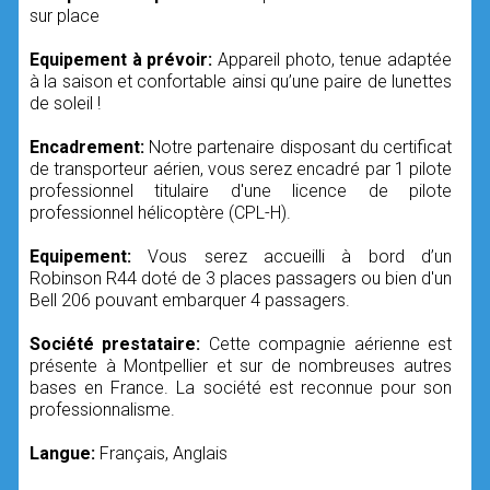
sur place
Equipement à prévoir:
Appareil photo, tenue adaptée
à la saison et confortable ainsi qu’une paire de lunettes
de soleil !
Encadrement:
Notre partenaire disposant du certificat
de transporteur aérien, vous serez encadré par 1 pilote
professionnel titulaire d'une licence de pilote
professionnel hélicoptère (CPL-H).
Equipement:
Vous serez accueilli à bord d’un
Robinson R44 doté de 3 places passagers ou bien d'un
Bell 206 pouvant embarquer 4 passagers.
Société prestataire:
Cette compagnie aérienne est
présente à Montpellier et sur de nombreuses autres
bases en France. La société est reconnue pour son
professionnalisme.
Langue:
Français, Anglais