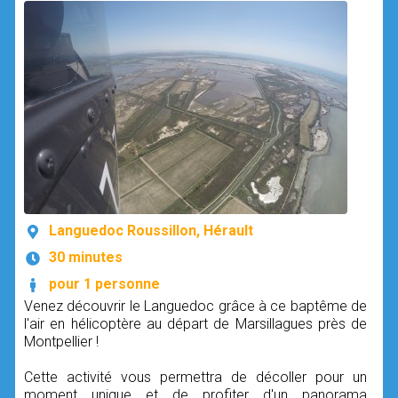
Languedoc Roussillon, Hérault
30 minutes
pour 1 personne
Venez découvrir le Languedoc grâce à ce baptême de
l'air en hélicoptère au départ de Marsillagues près de
Montpellier !
Cette activité vous permettra de décoller pour un
moment unique et de profiter d'un panorama