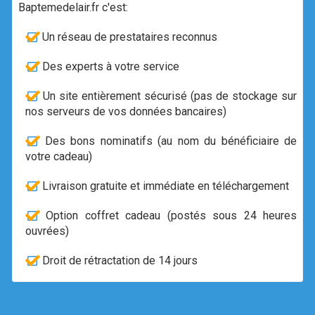
Baptemedelair.fr c'est:
Un réseau de prestataires reconnus
Des experts à votre service
Un site entièrement sécurisé (pas de stockage sur
nos serveurs de vos données bancaires)
Des bons nominatifs (au nom du bénéficiaire de
votre cadeau)
Livraison gratuite et immédiate en téléchargement
Option coffret cadeau (postés sous 24 heures
ouvrées)
Droit de rétractation de 14 jours