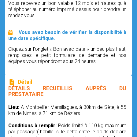
Vous recevrez un bon valable 12 mois et n'aurez qu’à
téléphoner au numéro imprimé dessus pour prendre un
rendez vous.
Vous avez besoin de vérifier la disponibilité à
une date spécifique.
Cliquez sur l'onglet « Bon avec date » un peu plus haut,
remplissez le petit formulaire de demande et nos
équipes vous répondront sous 24 heures.
Détail
DÉTAILS RECUEILLIS AUPRÈS DU
PRESTATAIRE
Lieu:
A Montpellier-Marsillagues, à 30km de Sète, à 55
km de Nimes, à 71 km de Béziers
Conditions à remplir:
Poids limité à 110 kg maximum
par passager( habillé. si le delta entre le poids déclaré