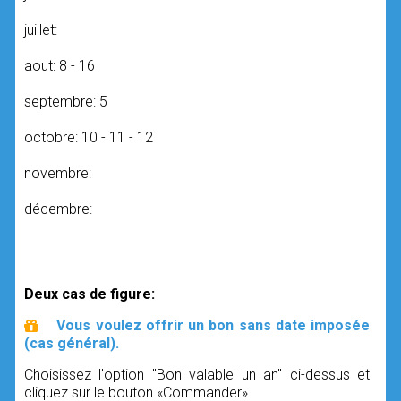
juillet:
aout: 8 - 16
septembre: 5
octobre: 10 - 11 - 12
novembre:
décembre:
Deux cas de figure:
Vous voulez offrir un bon sans date imposée
(cas général).
Choisissez l'option "Bon valable un an" ci-dessus et
cliquez sur le bouton «Commander».