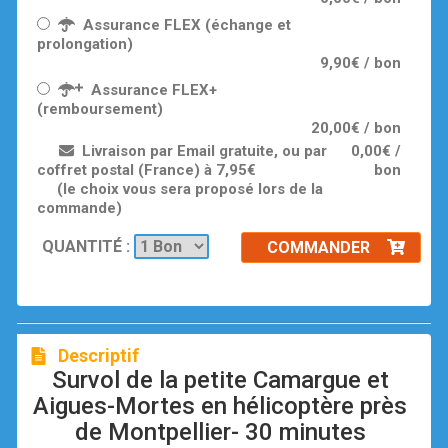
Assurance FLEX (échange et
prolongation)
9,90€ / bon
Assurance FLEX+
(remboursement)
20,00€ / bon
Livraison par Email gratuite, ou par
0,00€ /
coffret postal (France) à 7,95€
bon
(le choix vous sera proposé lors de la
commande)
QUANTITÉ :
COMMANDER
Descriptif
Survol de la petite Camargue et
Aigues-Mortes en hélicoptère près
de Montpellier- 30 minutes