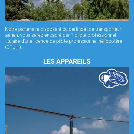
Notre partenaire disposant du certificat de transporteur
aérien, vous serez encadré par 1 pilote professionnel
titulaire d'une licence de pilote professionnel hélicoptère
(CPL-H).
LES APPAREILS