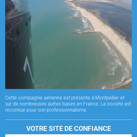
Cette compagnie aérienne est présente à Montpellier et
sur de nombreuses autres bases en France. La société est
reconnue pour son professionnalisme.
VOTRE SITE DE CONFIANCE