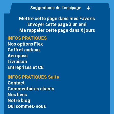
Suggestions de l'équipage
Mettre cette page dans mes Favoris
Envoyer cette page à un ami
Me rappeler cette page dans X jours
INFOS PRATIQUES
Nos options Flex
Coffret cadeau
Aeropass
Livraison
Entreprises et CE
INFOS PRATIQUES Suite
Contact
Commentaires clients
Nos liens
Notre blog
Qui sommes-nous