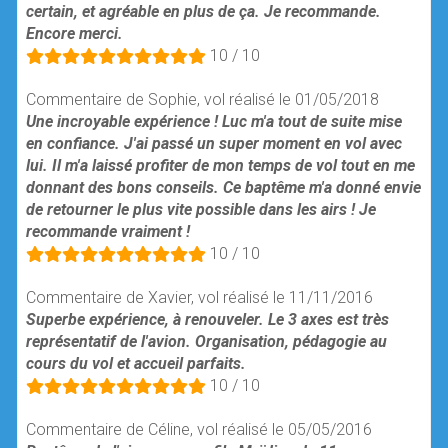
certain, et agréable en plus de ça. Je recommande.
Encore merci.
10 / 10
Commentaire de Sophie, vol réalisé le 01/05/2018
Une incroyable expérience ! Luc m'a tout de suite mise
en confiance. J'ai passé un super moment en vol avec
lui. Il m'a laissé profiter de mon temps de vol tout en me
donnant des bons conseils. Ce baptême m'a donné envie
de retourner le plus vite possible dans les airs ! Je
recommande vraiment !
10 / 10
Commentaire de Xavier, vol réalisé le 11/11/2016
Superbe expérience, à renouveler. Le 3 axes est très
représentatif de l'avion. Organisation, pédagogie au
cours du vol et accueil parfaits.
10 / 10
Commentaire de Céline, vol réalisé le 05/05/2016