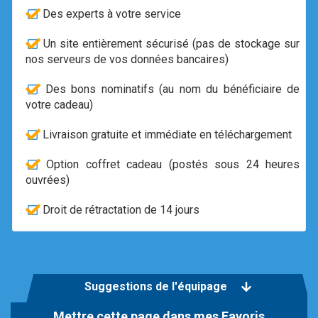
Des experts à votre service
Un site entièrement sécurisé (pas de stockage sur
nos serveurs de vos données bancaires)
Des bons nominatifs (au nom du bénéficiaire de
votre cadeau)
Livraison gratuite et immédiate en téléchargement
Option coffret cadeau (postés sous 24 heures
ouvrées)
Droit de rétractation de 14 jours
Suggestions de l'équipage
Mettre cette page dans mes Favoris