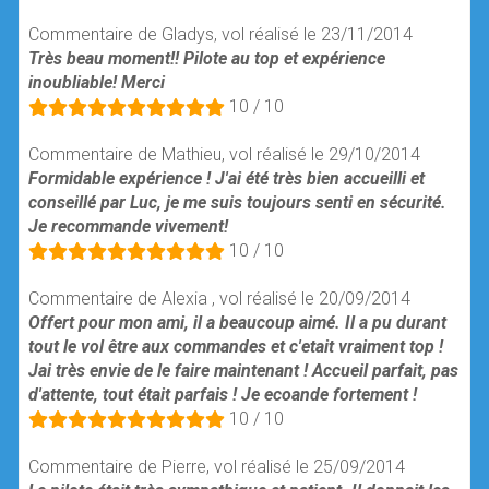
Commentaire de Gladys, vol réalisé le 23/11/2014
Très beau moment!! Pilote au top et expérience
inoubliable! Merci
10 / 10
Commentaire de Mathieu, vol réalisé le 29/10/2014
Formidable expérience ! J'ai été très bien accueilli et
conseillé par Luc, je me suis toujours senti en sécurité.
Je recommande vivement!
10 / 10
Commentaire de Alexia , vol réalisé le 20/09/2014
Offert pour mon ami, il a beaucoup aimé. Il a pu durant
tout le vol être aux commandes et c'etait vraiment top !
Jai très envie de le faire maintenant ! Accueil parfait, pas
d'attente, tout était parfais ! Je ecoande fortement !
10 / 10
Commentaire de Pierre, vol réalisé le 25/09/2014