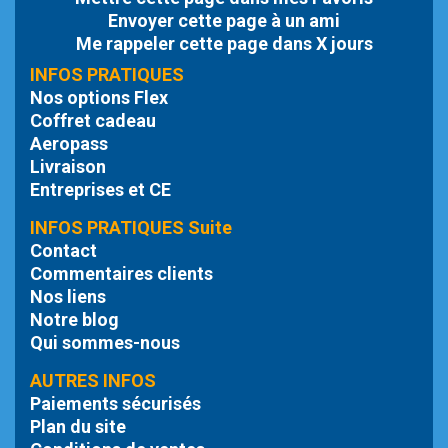
Envoyer cette page à un ami
Me rappeler cette page dans X jours
INFOS PRATIQUES
Nos options Flex
Coffret cadeau
Aeropass
Livraison
Entreprises et CE
INFOS PRATIQUES Suite
Contact
Commentaires clients
Nos liens
Notre blog
Qui sommes-nous
AUTRES INFOS
Paiements sécurisés
Plan du site