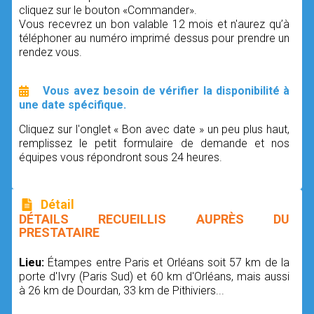
cliquez sur le bouton «Commander».
Vous recevrez un bon valable 12 mois et n'aurez qu’à
téléphoner au numéro imprimé dessus pour prendre un
rendez vous.
Vous avez besoin de vérifier la disponibilité à
une date spécifique.
Cliquez sur l'onglet « Bon avec date » un peu plus haut,
remplissez le petit formulaire de demande et nos
équipes vous répondront sous 24 heures.
Détail
DÉTAILS RECUEILLIS AUPRÈS DU
PRESTATAIRE
Lieu:
Étampes entre Paris et Orléans soit 57 km de la
porte d'Ivry (Paris Sud) et 60 km d'Orléans, mais aussi
à 26 km de Dourdan, 33 km de Pithiviers...