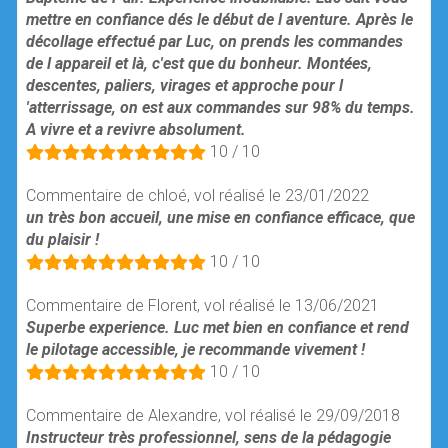
mettre en confiance dés le début de l aventure. Après le
décollage effectué par Luc, on prends les commandes
de l appareil et là, c'est que du bonheur. Montées,
descentes, paliers, virages et approche pour l
'atterrissage, on est aux commandes sur 98% du temps.
A vivre et a revivre absolument.
10 / 10
Commentaire de chloé, vol réalisé le 23/01/2022
un très bon accueil, une mise en confiance efficace, que
du plaisir !
10 / 10
Commentaire de Florent, vol réalisé le 13/06/2021
Superbe experience. Luc met bien en confiance et rend
le pilotage accessible, je recommande vivement !
10 / 10
Commentaire de Alexandre, vol réalisé le 29/09/2018
Instructeur très professionnel, sens de la pédagogie