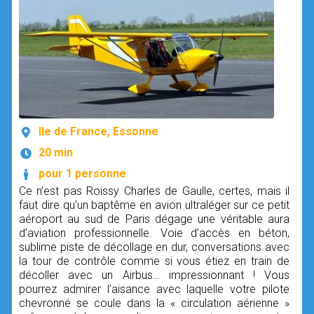
Ile de France, Essonne
20 min
pour 1 personne
Ce n’est pas Roissy Charles de Gaulle, certes, mais il
faut dire qu’un baptême en avion ultraléger sur ce petit
aéroport au sud de Paris dégage une véritable aura
d’aviation professionnelle. Voie d’accès en béton,
sublime piste de décollage en dur, conversations avec
la tour de contrôle comme si vous étiez en train de
décoller avec un Airbus… impressionnant ! Vous
pourrez admirer l’aisance avec laquelle votre pilote
chevronné se coule dans la « circulation aérienne »