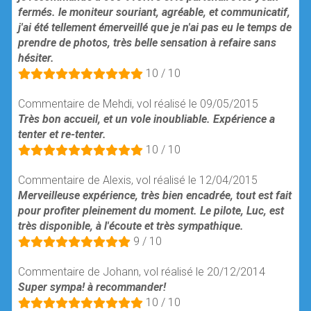
fermés. le moniteur souriant, agréable, et communicatif,
j'ai été tellement émerveillé que je n'ai pas eu le temps de
prendre de photos, très belle sensation à refaire sans
hésiter.
10 / 10
Commentaire de Mehdi, vol réalisé le 09/05/2015
Très bon accueil, et un vole inoubliable. Expérience a
tenter et re-tenter.
10 / 10
Commentaire de Alexis, vol réalisé le 12/04/2015
Merveilleuse expérience, très bien encadrée, tout est fait
pour profiter pleinement du moment. Le pilote, Luc, est
très disponible, à l'écoute et très sympathique.
9 / 10
Commentaire de Johann, vol réalisé le 20/12/2014
Super sympa! à recommander!
10 / 10