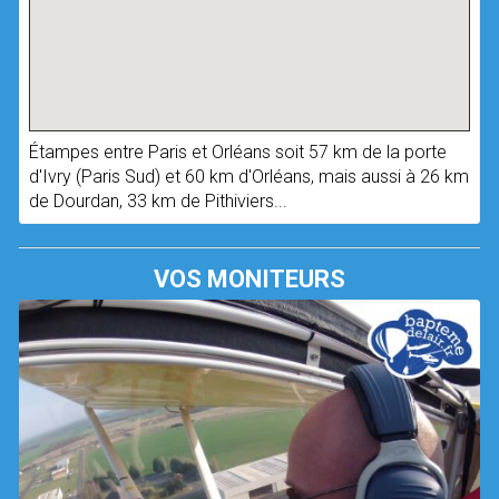
Étampes entre Paris et Orléans soit 57 km de la porte
d'Ivry (Paris Sud) et 60 km d'Orléans, mais aussi à 26 km
de Dourdan, 33 km de Pithiviers...
VOS MONITEURS