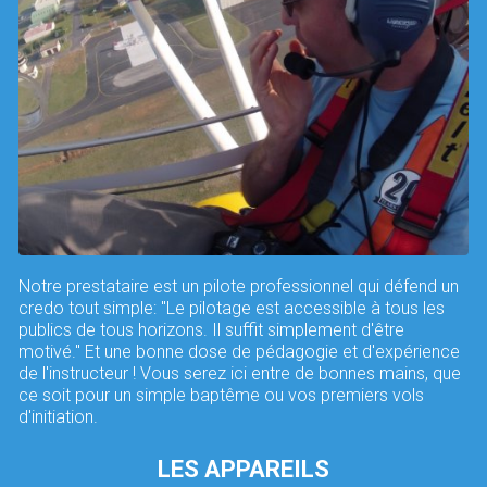
Notre prestataire est un pilote professionnel qui défend un
credo tout simple: "Le pilotage est accessible à tous les
publics de tous horizons. Il suffit simplement d'être
motivé." Et une bonne dose de pédagogie et d'expérience
de l'instructeur ! Vous serez ici entre de bonnes mains, que
ce soit pour un simple baptême ou vos premiers vols
d'initiation.
LES APPAREILS