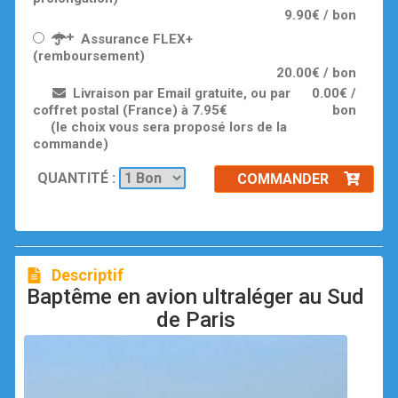
9.90€ / bon
Assurance FLEX+
(remboursement)
20.00€ / bon
Livraison par Email gratuite, ou par
0.00€ /
coffret postal (France) à 7.95€
bon
(le choix vous sera proposé lors de la
commande)
QUANTITÉ :
COMMANDER
Descriptif
Baptême en avion ultraléger au Sud
de Paris