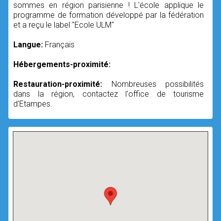
sommes en région parisienne ! L'école applique le
programme de formation développé par la fédération
et a reçu le label "Ecole ULM"
Langue:
Français
Hébergements-proximité:
Restauration-proximité:
Nombreuses possibilités
dans la région, contactez l'office de tourisme
d'Etampes.