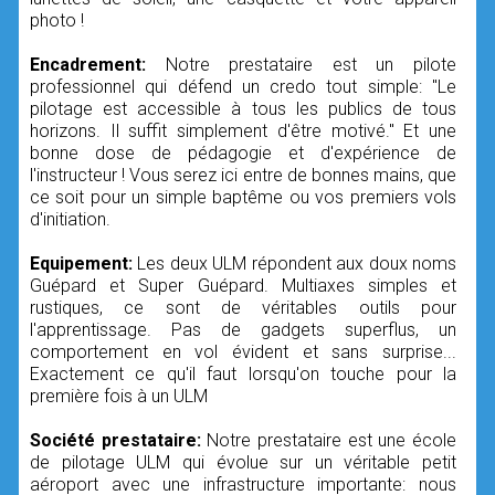
photo !
Encadrement:
Notre prestataire est un pilote
professionnel qui défend un credo tout simple: "Le
pilotage est accessible à tous les publics de tous
horizons. Il suffit simplement d'être motivé." Et une
bonne dose de pédagogie et d'expérience de
l'instructeur ! Vous serez ici entre de bonnes mains, que
ce soit pour un simple baptême ou vos premiers vols
d'initiation.
Equipement:
Les deux ULM répondent aux doux noms
Guépard et Super Guépard. Multiaxes simples et
rustiques, ce sont de véritables outils pour
l'apprentissage. Pas de gadgets superflus, un
comportement en vol évident et sans surprise...
Exactement ce qu'il faut lorsqu'on touche pour la
première fois à un ULM
Société prestataire:
Notre prestataire est une école
de pilotage ULM qui évolue sur un véritable petit
aéroport avec une infrastructure importante: nous